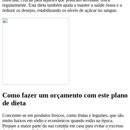
regularmente. Esta dieta também ajuda a manter a saúde óssea e a
reduzir os desejos, estabilizando os níveis de açúcar no sangue.
Como fazer um orçamento com este plano
de dieta
Concentre-se em produtos frescos, como frutas e legumes, que são
muito baixos em sódio e económicos quando estão na época.
Prepare a maior parte da sua comida em casa para evitar o excesso