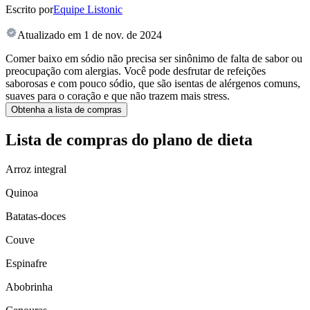
Escrito por
Equipe Listonic
Atualizado em
1 de nov. de 2024
Comer baixo em sódio não precisa ser sinônimo de falta de sabor ou
preocupação com alergias. Você pode desfrutar de refeições
saborosas e com pouco sódio, que são isentas de alérgenos comuns,
suaves para o coração e que não trazem mais stress.
Obtenha a lista de compras
Lista de compras do plano de dieta
Arroz integral
Quinoa
Batatas-doces
Couve
Espinafre
Abobrinha