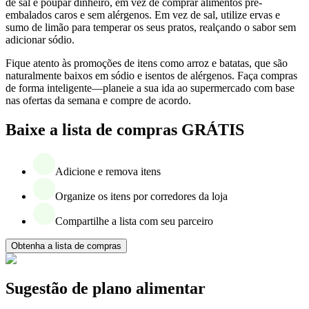
de sal e poupar dinheiro, em vez de comprar alimentos pré-
embalados caros e sem alérgenos. Em vez de sal, utilize ervas e
sumo de limão para temperar os seus pratos, realçando o sabor sem
adicionar sódio.
Fique atento às promoções de itens como arroz e batatas, que são
naturalmente baixos em sódio e isentos de alérgenos. Faça compras
de forma inteligente—planeie a sua ida ao supermercado com base
nas ofertas da semana e compre de acordo.
Baixe a lista de compras GRÁTIS
Adicione e remova itens
Organize os itens por corredores da loja
Compartilhe a lista com seu parceiro
Obtenha a lista de compras
Sugestão de plano alimentar