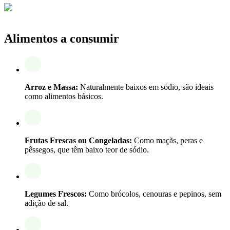
Alimentos a consumir
Arroz e Massa:
Naturalmente baixos em sódio, são ideais
como alimentos básicos.
Frutas Frescas ou Congeladas:
Como maçãs, peras e
pêssegos, que têm baixo teor de sódio.
Legumes Frescos:
Como brócolos, cenouras e pepinos, sem
adição de sal.