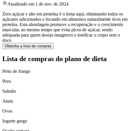
Atualizado em
1 de nov. de 2024
Zero açúcar e alto em proteína é o lema aqui, eliminando todos os
açúcares adicionados e focando em alimentos naturalmente ricos em
proteína. Esta abordagem promove a recuperação e o crescimento
muscular, ao mesmo tempo que evita picos de açúcar, sendo
adequada para quem deseja emagrecer e tonificar o corpo sem o
doce.
Obtenha a lista de compras
Lista de compras do plano de dieta
Peito de frango
Peru
Salmão
Atum
Ovos
Iogurte grego
Queijo cottage