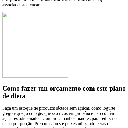
associadas ao açúcar.
Como fazer um orçamento com este plano
de dieta
Faça um estoque de produtos lácteos sem açúcar, como iogurte
grego e queijo cottage, que são ricos em proteína e não contêm
açúcares adicionados. Compre tamanhos maiores para reduzir o
custo por porção. Prepare carnes e peixes utilizando ervas e