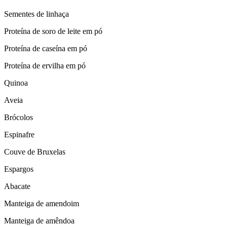
Sementes de linhaça
Proteína de soro de leite em pó
Proteína de caseína em pó
Proteína de ervilha em pó
Quinoa
Aveia
Brócolos
Espinafre
Couve de Bruxelas
Espargos
Abacate
Manteiga de amendoim
Manteiga de amêndoa