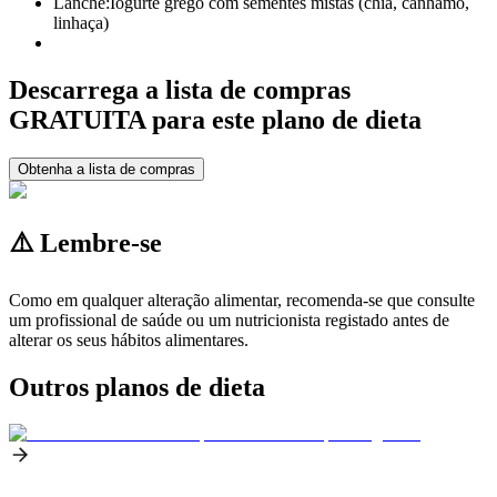
Lanche:
Iogurte grego com sementes mistas (chia, cânhamo,
linhaça)
Descarrega a lista de compras
GRATUITA para este plano de dieta
Obtenha a lista de compras
⚠️ Lembre-se
Como em qualquer alteração alimentar, recomenda-se que consulte
um profissional de saúde ou um nutricionista registado antes de
alterar os seus hábitos alimentares.
Outros planos de dieta