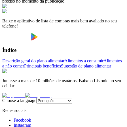
preciso no momento da publicação.
Baixe o aplicativo de lista de compras mais bem avaliado no seu
telefone!
Índice
Descrição geral do plano alimentar
Alimentos a consumir
Alimentos
a não comer
Principais benefícios
Sugestão de plano alimentar
Junte-se a mais de 10 milhões de usuários. Baixe o Listonic no seu
celular.
Choose a language
Redes sociais
Facebook
Instagram