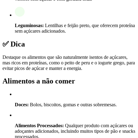
Leguminosas:
Lentilhas e feijão preto, que oferecem proteína
sem açúcares adicionados.
✅ Dica
Destaque os alimentos que são naturalmente isentos de açúcares,
mas ricos em proteínas, como o peito de peru e o iogurte grego, para
evitar picos de açúcar e manter a energia.
Alimentos a não comer
Doces:
Bolos, biscoitos, gomas e outras sobremesas.
Alimentos Processados:
Qualquer produto com açúcares ou
adoçantes adicionados, incluindo muitos tipos de pão e snacks
processados.