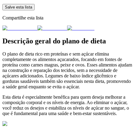
Salve esta lista
Compartilhe esta lista
Descrição geral do plano de dieta
O plano de dieta rico em proteínas e sem açúcar elimina
completamente os alimentos açucarados, focando em fontes de
proteína como carnes magras, peixe e ovos. Esses alimentos ajudam
na construção e reparação dos tecidos, sem a necessidade de
açúcares adicionados. Legumes de baixo índice glicêmico e
gorduras saudáveis também são essenciais nesta dieta, promovendo
a saúde geral enquanto se evita o açúcar.
Esta dieta é especialmente benéfica para quem deseja melhorar a
composição corporal e os níveis de energia. Ao eliminar o açúcar,
você reduz os desejos e estabiliza os níveis de açúcar no sangue, o
que é fundamental para uma saúde e bem-estar sustentáveis.