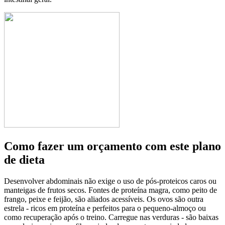
Como fazer um orçamento com este plano
de dieta
Desenvolver abdominais não exige o uso de pós-proteicos caros ou
manteigas de frutos secos. Fontes de proteína magra, como peito de
frango, peixe e feijão, são aliados acessíveis. Os ovos são outra
estrela - ricos em proteína e perfeitos para o pequeno-almoço ou
como recuperação após o treino. Carregue nas verduras - são baixas