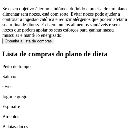
Se o seu objetivo é ter um abdómen definido e precisa de um plano
alimentar sem nozes, está com sorte. Evitar nozes pode ajudar a
controlar a ingestão calórica e reduzir alérgenos que podem afetar a
sua rotina de fitness. Existem muitos alimentos saudáveis e sem
nozes que podem apoiar os seus esforços para ganhar massa
muscular e mantê-lo energizado.
Obtenha a lista de compras
Lista de compras do plano de dieta
Peito de frango
Salmão
Ovos
Iogurte grego
Espinafre
Brócolos
Batatas-doces