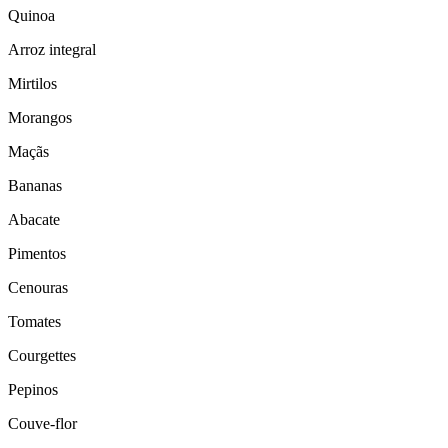
Quinoa
Arroz integral
Mirtilos
Morangos
Maçãs
Bananas
Abacate
Pimentos
Cenouras
Tomates
Courgettes
Pepinos
Couve-flor