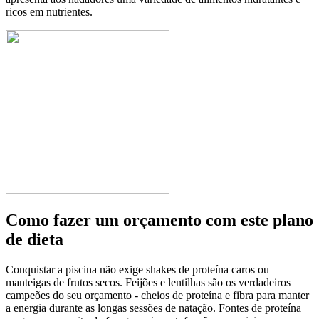
ricos em nutrientes.
Como fazer um orçamento com este plano
de dieta
Conquistar a piscina não exige shakes de proteína caros ou
manteigas de frutos secos. Feijões e lentilhas são os verdadeiros
campeões do seu orçamento - cheios de proteína e fibra para manter
a energia durante as longas sessões de natação. Fontes de proteína