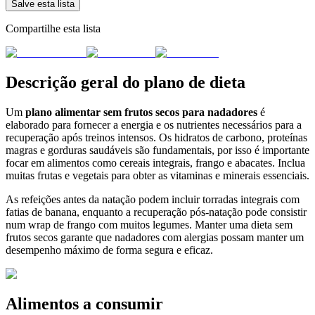
Salve esta lista
Compartilhe esta lista
Descrição geral do plano de dieta
Um
plano alimentar sem frutos secos para nadadores
é
elaborado para fornecer a energia e os nutrientes necessários para a
recuperação após treinos intensos. Os hidratos de carbono, proteínas
magras e gorduras saudáveis são fundamentais, por isso é importante
focar em alimentos como cereais integrais, frango e abacates. Inclua
muitas frutas e vegetais para obter as vitaminas e minerais essenciais.
As refeições antes da natação podem incluir torradas integrais com
fatias de banana, enquanto a recuperação pós-natação pode consistir
num wrap de frango com muitos legumes. Manter uma dieta sem
frutos secos garante que nadadores com alergias possam manter um
desempenho máximo de forma segura e eficaz.
Alimentos a consumir