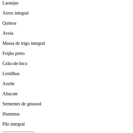
Laranjas
Arroz integral
Quinoa
Aveia
Massa de trigo integral
Feijão preto
Grão-de-bico
Lentilhas
Azeite
Abacate
Sementes de girassol
Hummus
Pão integral