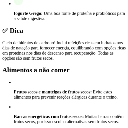
Iogurte Grego:
Uma boa fonte de proteína e probióticos para
a saúde digestiva.
✅ Dica
Ciclo de hidratos de carbono! Inclui refeições ricas em hidratos nos
dias de natação para fornecer energia, equilibrando com opções ricas
em proteínas nos dias de descanso para recuperação. Todas as
opções são sem frutos secos.
Alimentos a não comer
Frutos secos e manteigas de frutos secos:
Evite estes
alimentos para prevenir reações alérgicas durante o treino.
Barras energéticas com frutos secos:
Muitas barras contêm
frutos secos, por isso escolha alternativas sem frutos secos.