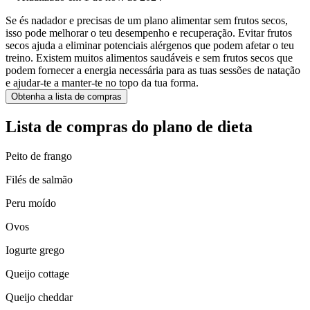
Se és nadador e precisas de um plano alimentar sem frutos secos,
isso pode melhorar o teu desempenho e recuperação. Evitar frutos
secos ajuda a eliminar potenciais alérgenos que podem afetar o teu
treino. Existem muitos alimentos saudáveis e sem frutos secos que
podem fornecer a energia necessária para as tuas sessões de natação
e ajudar-te a manter-te no topo da tua forma.
Obtenha a lista de compras
Lista de compras do plano de dieta
Peito de frango
Filés de salmão
Peru moído
Ovos
Iogurte grego
Queijo cottage
Queijo cheddar