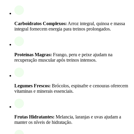
Carboidratos Complexos:
Arroz integral, quinoa e massa
integral fornecem energia para treinos prolongados.
Proteínas Magras:
Frango, peru e peixe ajudam na
recuperação muscular após treinos intensos.
Legumes Frescos:
Brócolos, espinafre e cenouras oferecem
vitaminas e minerais essenciais.
Frutas Hidratantes:
Melancia, laranjas e uvas ajudam a
manter os níveis de hidratação.