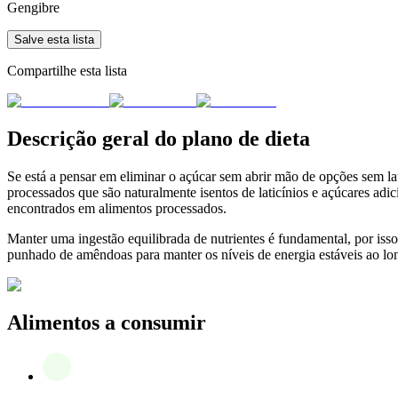
Gengibre
Salve esta lista
Compartilhe esta lista
Descrição geral do plano de dieta
Se está a pensar em eliminar o açúcar sem abrir mão de opções sem lati
processados que são naturalmente isentos de laticínios e açúcares adic
encontrados em alimentos processados.
Manter uma ingestão equilibrada de nutrientes é fundamental, por isso
punhado de amêndoas para manter os níveis de energia estáveis ao lon
Alimentos a consumir