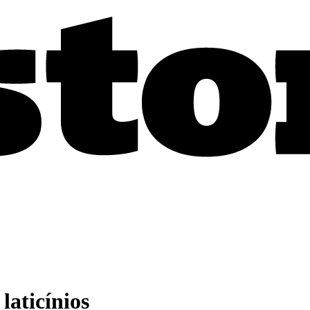
laticínios