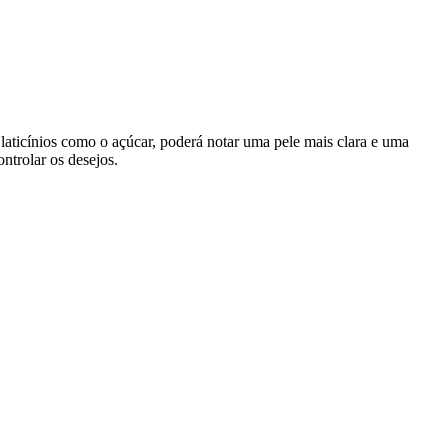
s laticínios como o açúcar, poderá notar uma pele mais clara e uma
ntrolar os desejos.