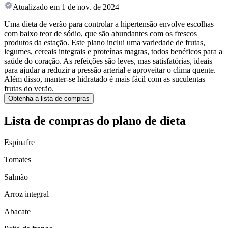
Atualizado em
1 de nov. de 2024
Uma dieta de verão para controlar a hipertensão envolve escolhas
com baixo teor de sódio, que são abundantes com os frescos
produtos da estação. Este plano inclui uma variedade de frutas,
legumes, cereais integrais e proteínas magras, todos benéficos para a
saúde do coração. As refeições são leves, mas satisfatórias, ideais
para ajudar a reduzir a pressão arterial e aproveitar o clima quente.
Além disso, manter-se hidratado é mais fácil com as suculentas
frutas do verão.
Obtenha a lista de compras
Lista de compras do plano de dieta
Espinafre
Tomates
Salmão
Arroz integral
Abacate