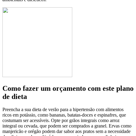
Como fazer um orçamento com este plano
de dieta
Preencha a sua dieta de verão para a hipertensão com alimentos
ricos em potássio, como bananas, batatas-doces e espinafres, que
costumam ser acessíveis. Opte por grãos integrais como arroz
integral ou cevada, que podem ser comprados a granel. Ervas como
manjericão e orégão podem dar sabor aos pratos sem a necessidade