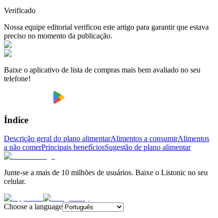
Verificado
Nossa equipe editorial verificou este artigo para garantir que estava
preciso no momento da publicação.
Baixe o aplicativo de lista de compras mais bem avaliado no seu
telefone!
Índice
Descrição geral do plano alimentar
Alimentos a consumir
Alimentos
a não comer
Principais benefícios
Sugestão de plano alimentar
Junte-se a mais de 10 milhões de usuários. Baixe o Listonic no seu
celular.
Choose a language