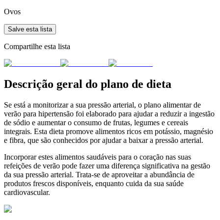
Ovos
Salve esta lista
Compartilhe esta lista
Descrição geral do plano de dieta
Se está a monitorizar a sua pressão arterial, o plano alimentar de
verão para hipertensão foi elaborado para ajudar a reduzir a ingestão
de sódio e aumentar o consumo de frutas, legumes e cereais
integrais. Esta dieta promove alimentos ricos em potássio, magnésio
e fibra, que são conhecidos por ajudar a baixar a pressão arterial.
Incorporar estes alimentos saudáveis para o coração nas suas
refeições de verão pode fazer uma diferença significativa na gestão
da sua pressão arterial. Trata-se de aproveitar a abundância de
produtos frescos disponíveis, enquanto cuida da sua saúde
cardiovascular.