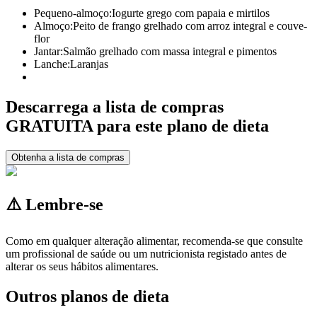
Pequeno-almoço:
Iogurte grego com papaia e mirtilos
Almoço:
Peito de frango grelhado com arroz integral e couve-
flor
Jantar:
Salmão grelhado com massa integral e pimentos
Lanche:
Laranjas
Descarrega a lista de compras
GRATUITA para este plano de dieta
Obtenha a lista de compras
⚠️ Lembre-se
Como em qualquer alteração alimentar, recomenda-se que consulte
um profissional de saúde ou um nutricionista registado antes de
alterar os seus hábitos alimentares.
Outros planos de dieta