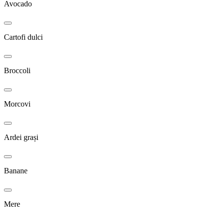
Avocado
Cartofi dulci
Broccoli
Morcovi
Ardei grași
Banane
Mere