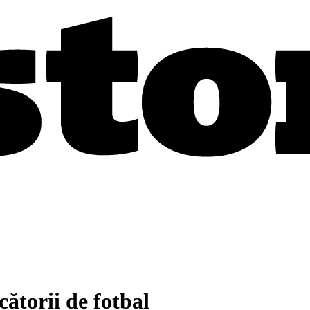
cătorii de fotbal