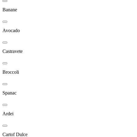
Banane
Avocado
Castravete
Broccoli
Spanac
Ardei
Cartof Dulce