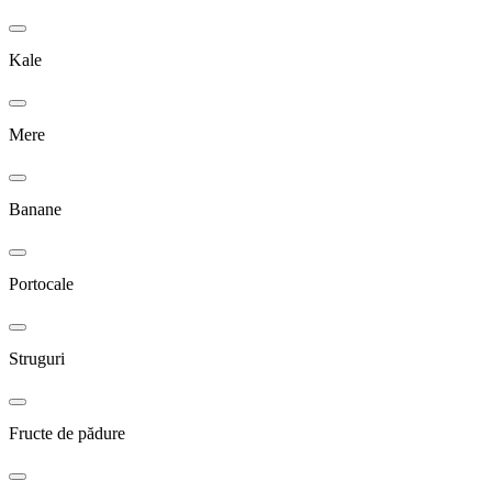
Kale
Mere
Banane
Portocale
Struguri
Fructe de pădure