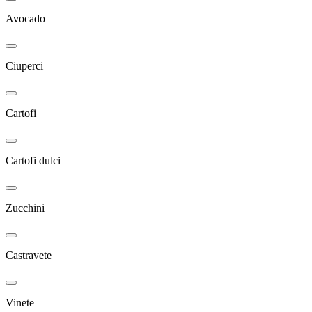
Avocado
Ciuperci
Cartofi
Cartofi dulci
Zucchini
Castravete
Vinete