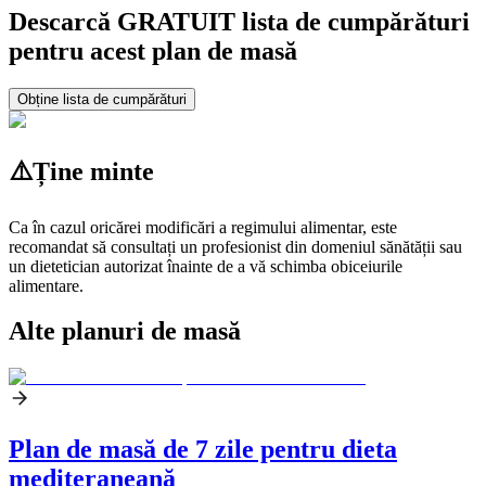
Descarcă GRATUIT lista de cumpărături
pentru acest plan de masă
Obține lista de cumpărături
⚠️
Ține minte
Ca în cazul oricărei modificări a regimului alimentar, este
recomandat să consultați un profesionist din domeniul sănătății sau
un dietetician autorizat înainte de a vă schimba obiceiurile
alimentare.
Alte planuri de masă
Plan de masă de 7 zile pentru dieta
mediteraneană