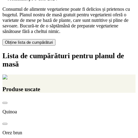
Consumul de alimente vegetariene poate fi delicios și prietenos cu
bugetul. Planul nostru de masă gratuit pentru vegetarieni oferă o
varietate de mese pe bază de plante, care sunt nutritive și pline de
savoare. Bucură-te de o săptămână de preparate vegetariene
sănătoase fără a cheltui nimic.
Obține lista de cumpărături
Lista de cumpărături pentru planul de
masă
Produse uscate
Quinoa
Orez brun