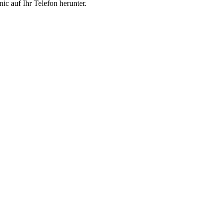
ic auf Ihr Telefon herunter.