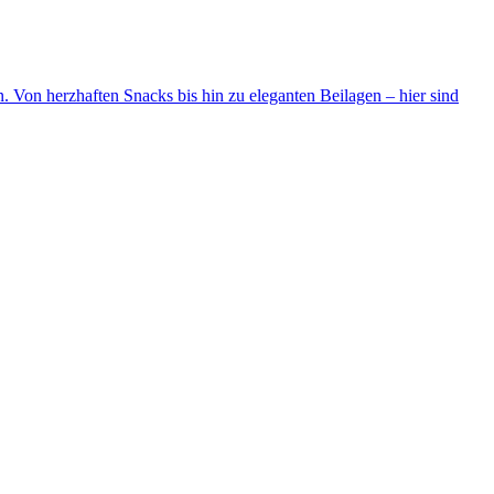
. Von herzhaften Snacks bis hin zu eleganten Beilagen – hier sind