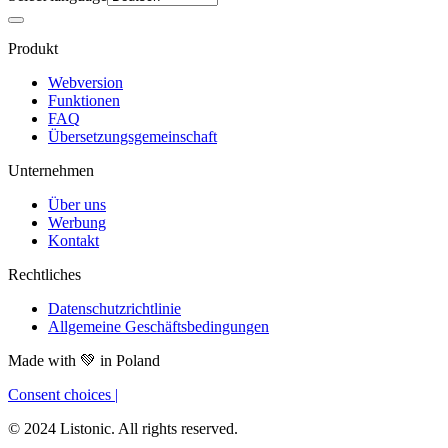
Produkt
Webversion
Funktionen
FAQ
Übersetzungsgemeinschaft
Unternehmen
Über uns
Werbung
Kontakt
Rechtliches
Datenschutzrichtlinie
Allgemeine Geschäftsbedingungen
Made with
💚
in Poland
Consent choices
|
© 2024 Listonic. All rights reserved.