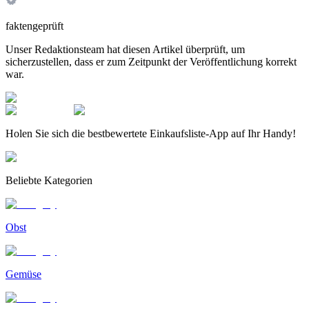
faktengeprüft
Unser Redaktionsteam hat diesen Artikel überprüft, um
sicherzustellen, dass er zum Zeitpunkt der Veröffentlichung korrekt
war.
Holen Sie sich die bestbewertete Einkaufsliste-App auf Ihr Handy!
Beliebte Kategorien
Obst
Gemüse