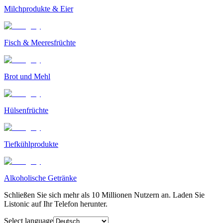
Milchprodukte & Eier
Fisch & Meeresfrüchte
Brot und Mehl
Hülsenfrüchte
Tiefkühlprodukte
Alkoholische Getränke
Schließen Sie sich mehr als 10 Millionen Nutzern an. Laden Sie
Listonic auf Ihr Telefon herunter.
Select language