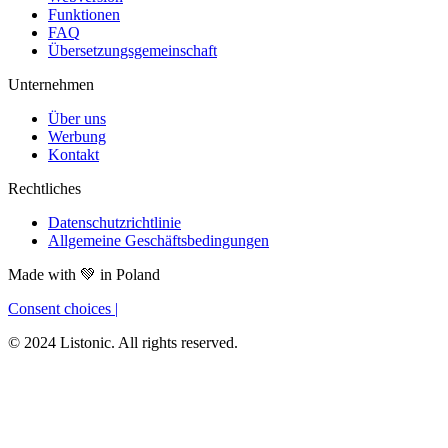
Funktionen
FAQ
Übersetzungsgemeinschaft
Unternehmen
Über uns
Werbung
Kontakt
Rechtliches
Datenschutzrichtlinie
Allgemeine Geschäftsbedingungen
Made with
💚
in Poland
Consent choices
|
© 2024 Listonic. All rights reserved.