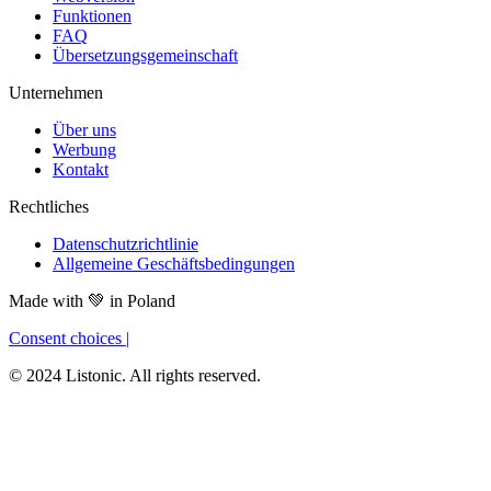
Funktionen
FAQ
Übersetzungsgemeinschaft
Unternehmen
Über uns
Werbung
Kontakt
Rechtliches
Datenschutzrichtlinie
Allgemeine Geschäftsbedingungen
Made with
💚
in Poland
Consent choices
|
© 2024 Listonic. All rights reserved.