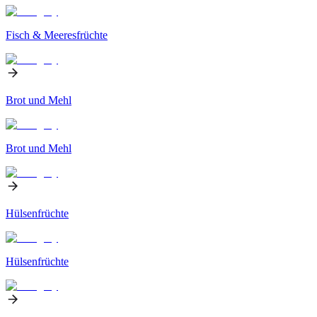
Fisch & Meeresfrüchte
Brot und Mehl
Brot und Mehl
Hülsenfrüchte
Hülsenfrüchte