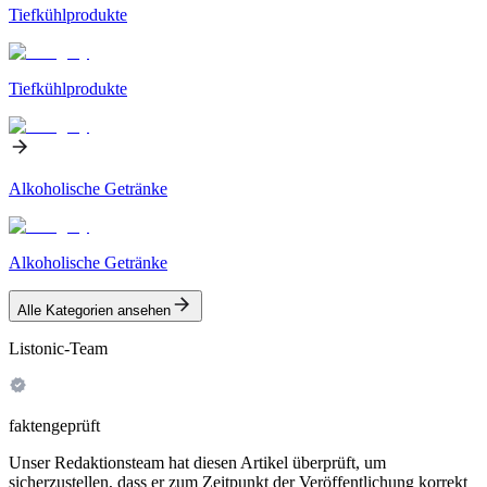
Tiefkühlprodukte
Tiefkühlprodukte
Alkoholische Getränke
Alkoholische Getränke
Alle Kategorien ansehen
Listonic-Team
faktengeprüft
Unser Redaktionsteam hat diesen Artikel überprüft, um
sicherzustellen, dass er zum Zeitpunkt der Veröffentlichung korrekt