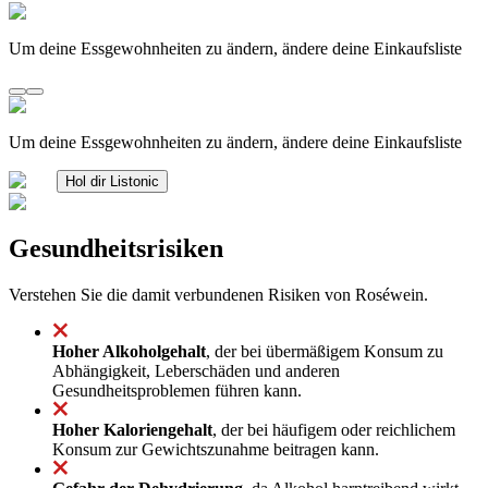
Um deine Essgewohnheiten zu ändern, ändere deine Einkaufsliste
Um deine Essgewohnheiten zu ändern, ändere deine Einkaufsliste
Hol dir Listonic
Gesundheitsrisiken
Verstehen Sie die damit verbundenen Risiken von Roséwein.
Hoher Alkoholgehalt
, der bei übermäßigem Konsum zu
Abhängigkeit, Leberschäden und anderen
Gesundheitsproblemen führen kann.
Hoher Kaloriengehalt
, der bei häufigem oder reichlichem
Konsum zur Gewichtszunahme beitragen kann.