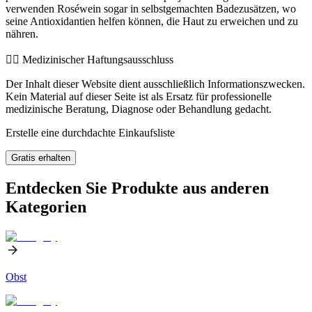
verwenden Roséwein sogar in selbstgemachten Badezusätzen, wo
seine Antioxidantien helfen können, die Haut zu erweichen und zu
nähren.
👨‍⚕️️ Medizinischer Haftungsausschluss
Der Inhalt dieser Website dient ausschließlich Informationszwecken.
Kein Material auf dieser Seite ist als Ersatz für professionelle
medizinische Beratung, Diagnose oder Behandlung gedacht.
Erstelle eine durchdachte Einkaufsliste
Gratis erhalten
Entdecken Sie Produkte aus anderen
Kategorien
Obst