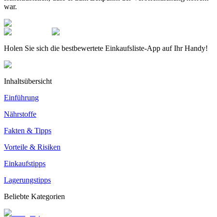
war.
Holen Sie sich die bestbewertete Einkaufsliste-App auf Ihr Handy!
Inhaltsübersicht
Einführung
Nährstoffe
Fakten & Tipps
Vorteile & Risiken
Einkaufstipps
Lagerungstipps
Beliebte Kategorien