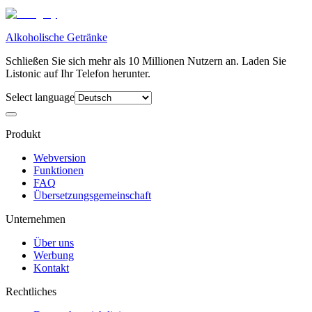
Alkoholische Getränke
Schließen Sie sich mehr als 10 Millionen Nutzern an. Laden Sie
Listonic auf Ihr Telefon herunter.
Select language
Produkt
Webversion
Funktionen
FAQ
Übersetzungsgemeinschaft
Unternehmen
Über uns
Werbung
Kontakt
Rechtliches