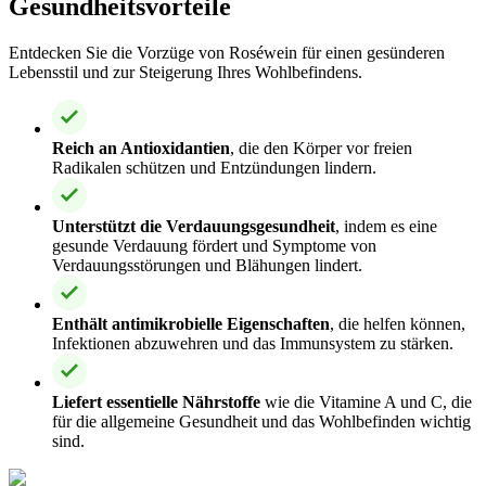
Gesundheitsvorteile
Entdecken Sie die Vorzüge von Roséwein für einen gesünderen
Lebensstil und zur Steigerung Ihres Wohlbefindens.
Reich an Antioxidantien
, die den Körper vor freien
Radikalen schützen und Entzündungen lindern.
Unterstützt die Verdauungsgesundheit
, indem es eine
gesunde Verdauung fördert und Symptome von
Verdauungsstörungen und Blähungen lindert.
Enthält antimikrobielle Eigenschaften
, die helfen können,
Infektionen abzuwehren und das Immunsystem zu stärken.
Liefert essentielle Nährstoffe
wie die Vitamine A und C, die
für die allgemeine Gesundheit und das Wohlbefinden wichtig
sind.