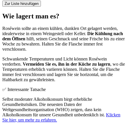
Zur Liste hinzufügen
Wie lagert man es?
Roséwein sollte an einem kühlen, dunklen Ort gelagert werden,
idealerweise in einem Weingestell oder Keller.
Die Kühlung nach
dem Öffnen
hilft, seinen Geschmack und seine Frische bis zu einer
Woche zu bewahren. Halten Sie die Flasche immer fest
verschlossen.
Schwankende Temperaturen und Licht können Roséwein
verderben.
Vermeiden Sie es, ihn in der Küche zu lagern
, wo die
Temperaturen erheblich variieren können. Halten Sie die Flasche
immer fest verschlossen und lagern Sie sie horizontal, um die
Haltbarkeit zu gewährleisten.
✅ Interessante Tatsache
Selbst moderater Alkoholkonsum birgt erhebliche
Gesundheitsrisiken. Die neuesten Daten der
Weltgesundheitsorganisation (WHO) zeigen, dass kein
Alkoholkonsum für unsere Gesundheit unbedenklich ist.
Klicken
Sie hier, um mehr zu erfahren.