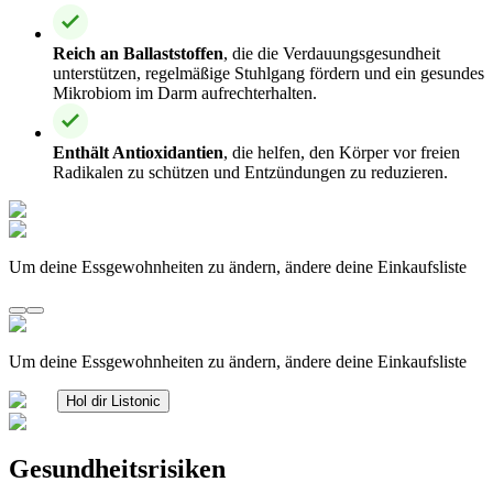
Reich an Ballaststoffen
, die die Verdauungsgesundheit
unterstützen, regelmäßige Stuhlgang fördern und ein gesundes
Mikrobiom im Darm aufrechterhalten.
Enthält Antioxidantien
, die helfen, den Körper vor freien
Radikalen zu schützen und Entzündungen zu reduzieren.
Um deine Essgewohnheiten zu ändern, ändere deine Einkaufsliste
Um deine Essgewohnheiten zu ändern, ändere deine Einkaufsliste
Hol dir Listonic
Gesundheitsrisiken