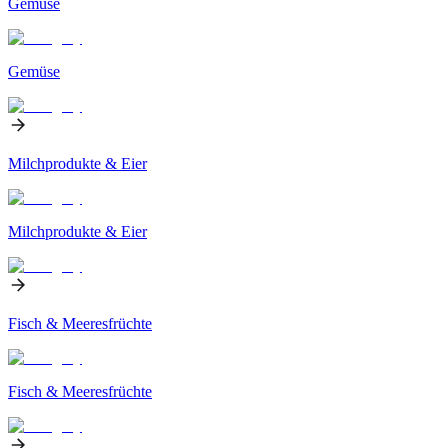
Gemüse
Gemüse
Milchprodukte & Eier
Milchprodukte & Eier
Fisch & Meeresfrüchte
Fisch & Meeresfrüchte