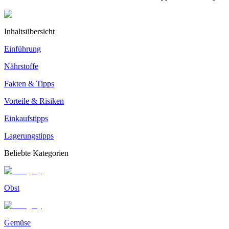
Inhaltsübersicht
Einführung
Nährstoffe
Fakten & Tipps
Vorteile & Risiken
Einkaufstipps
Lagerungstipps
Beliebte Kategorien
Obst
Gemüse