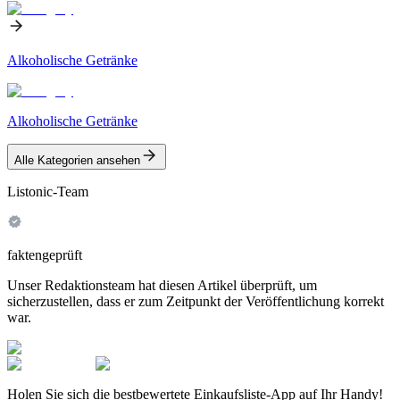
Alkoholische Getränke
Alkoholische Getränke
Alle Kategorien ansehen
Listonic-Team
faktengeprüft
Unser Redaktionsteam hat diesen Artikel überprüft, um
sicherzustellen, dass er zum Zeitpunkt der Veröffentlichung korrekt
war.
Holen Sie sich die bestbewertete Einkaufsliste-App auf Ihr Handy!