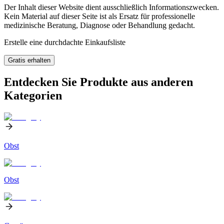
Der Inhalt dieser Website dient ausschließlich Informationszwecken.
Kein Material auf dieser Seite ist als Ersatz für professionelle
medizinische Beratung, Diagnose oder Behandlung gedacht.
Erstelle eine durchdachte Einkaufsliste
Gratis erhalten
Entdecken Sie Produkte aus anderen
Kategorien
Obst
Obst