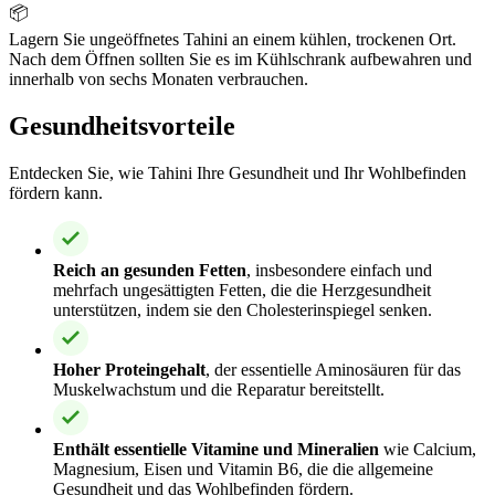
📦
Lagern Sie ungeöffnetes Tahini an einem kühlen, trockenen Ort.
Nach dem Öffnen sollten Sie es im Kühlschrank aufbewahren und
innerhalb von sechs Monaten verbrauchen.
Gesundheitsvorteile
Entdecken Sie, wie Tahini Ihre Gesundheit und Ihr Wohlbefinden
fördern kann.
Reich an gesunden Fetten
, insbesondere einfach und
mehrfach ungesättigten Fetten, die die Herzgesundheit
unterstützen, indem sie den Cholesterinspiegel senken.
Hoher Proteingehalt
, der essentielle Aminosäuren für das
Muskelwachstum und die Reparatur bereitstellt.
Enthält essentielle Vitamine und Mineralien
wie Calcium,
Magnesium, Eisen und Vitamin B6, die die allgemeine
Gesundheit und das Wohlbefinden fördern.