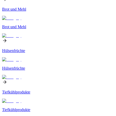
Brot und Mehl
Brot und Mehl
Hülsenfrüchte
Hülsenfrüchte
Tiefkühlprodukte
Tiefkühlprodukte