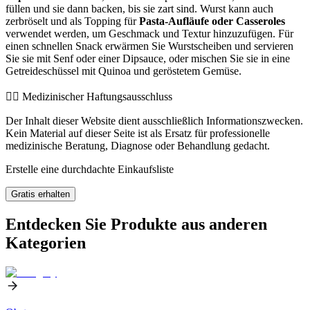
füllen und sie dann backen, bis sie zart sind. Wurst kann auch
zerbröselt und als Topping für
Pasta-Aufläufe oder Casseroles
verwendet werden, um Geschmack und Textur hinzuzufügen. Für
einen schnellen Snack erwärmen Sie Wurstscheiben und servieren
Sie sie mit Senf oder einer Dipsauce, oder mischen Sie sie in eine
Getreideschüssel mit Quinoa und geröstetem Gemüse.
👨‍⚕️️ Medizinischer Haftungsausschluss
Der Inhalt dieser Website dient ausschließlich Informationszwecken.
Kein Material auf dieser Seite ist als Ersatz für professionelle
medizinische Beratung, Diagnose oder Behandlung gedacht.
Erstelle eine durchdachte Einkaufsliste
Gratis erhalten
Entdecken Sie Produkte aus anderen
Kategorien