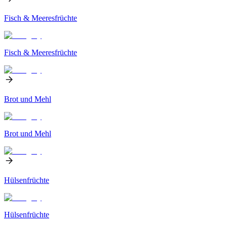
Fisch & Meeresfrüchte
Fisch & Meeresfrüchte
Brot und Mehl
Brot und Mehl
Hülsenfrüchte
Hülsenfrüchte