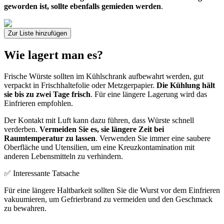
geworden ist, sollte ebenfalls gemieden werden
.
Zur Liste hinzufügen
Wie lagert man es?
Frische Würste sollten im Kühlschrank aufbewahrt werden, gut
verpackt in Frischhaltefolie oder Metzgerpapier.
Die Kühlung hält
sie bis zu zwei Tage frisch
. Für eine längere Lagerung wird das
Einfrieren empfohlen.
Der Kontakt mit Luft kann dazu führen, dass Würste schnell
verderben.
Vermeiden Sie es, sie längere Zeit bei
Raumtemperatur zu lassen
. Verwenden Sie immer eine saubere
Oberfläche und Utensilien, um eine Kreuzkontamination mit
anderen Lebensmitteln zu verhindern.
✅ Interessante Tatsache
Für eine längere Haltbarkeit sollten Sie die Wurst vor dem Einfrieren
vakuumieren, um Gefrierbrand zu vermeiden und den Geschmack
zu bewahren.