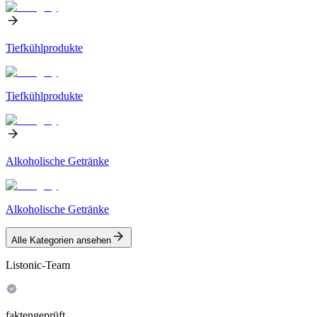
Tiefkühlprodukte
Tiefkühlprodukte
Alkoholische Getränke
Alkoholische Getränke
Alle Kategorien ansehen
Listonic-Team
faktengeprüft