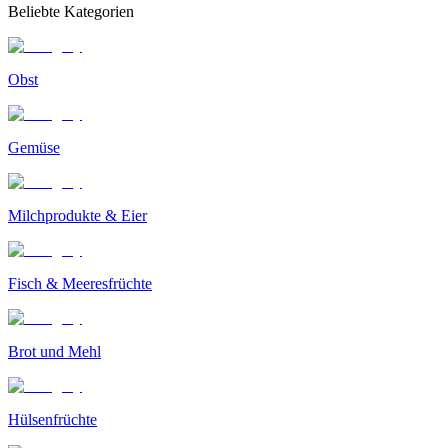
Beliebte Kategorien
Obst
Gemüse
Milchprodukte & Eier
Fisch & Meeresfrüchte
Brot und Mehl
Hülsenfrüchte