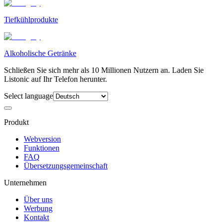
Tiefkühlprodukte
Alkoholische Getränke
Schließen Sie sich mehr als 10 Millionen Nutzern an. Laden Sie
Listonic auf Ihr Telefon herunter.
Select language
Produkt
Webversion
Funktionen
FAQ
Übersetzungsgemeinschaft
Unternehmen
Über uns
Werbung
Kontakt