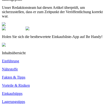
Unser Redaktionsteam hat diesen Artikel überprüft, um
sicherzustellen, dass er zum Zeitpunkt der Veröffentlichung korrekt
war.
Holen Sie sich die bestbewertete Einkaufsliste-App auf Ihr Handy!
Inhaltsübersicht
Einführung
Nährstoffe
Fakten & Tipps
Vorteile & Risiken
Einkaufstipps
Lagerungstipps