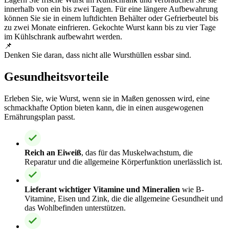
innerhalb von ein bis zwei Tagen. Für eine längere Aufbewahrung
können Sie sie in einem luftdichten Behälter oder Gefrierbeutel bis
zu zwei Monate einfrieren. Gekochte Wurst kann bis zu vier Tage
im Kühlschrank aufbewahrt werden.
📌
Denken Sie daran, dass nicht alle Wursthüllen essbar sind.
Gesundheitsvorteile
Erleben Sie, wie Wurst, wenn sie in Maßen genossen wird, eine
schmackhafte Option bieten kann, die in einen ausgewogenen
Ernährungsplan passt.
Reich an Eiweiß
, das für das Muskelwachstum, die
Reparatur und die allgemeine Körperfunktion unerlässlich ist.
Lieferant wichtiger Vitamine und Mineralien
wie B-
Vitamine, Eisen und Zink, die die allgemeine Gesundheit und
das Wohlbefinden unterstützen.