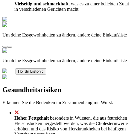
Vielseitig und schmackhaft
, was es zu einer beliebten Zutat
in verschiedenen Gerichten macht.
Um deine Essgewohnheiten zu ändern, ändere deine Einkaufsliste
Um deine Essgewohnheiten zu ändern, ändere deine Einkaufsliste
Hol dir Listonic
Gesundheitsrisiken
Erkennen Sie die Bedenken im Zusammenhang mit Wurst.
Hoher Fettgehalt
besonders in Würsten, die aus fettreichen
Fleischstücken hergestellt werden, was die Cholesterinwerte
erhöhen und das Risiko von Herzkrankheiten bei häufigem