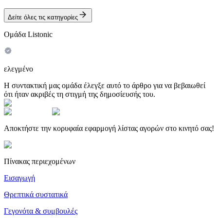
Δείτε όλες τις κατηγορίες
Ομάδα Listonic
ελεγμένο
Η συντακτική μας ομάδα έλεγξε αυτό το άρθρο για να βεβαιωθεί
ότι ήταν ακριβές τη στιγμή της δημοσίευσής του.
Αποκτήστε την κορυφαία εφαρμογή λίστας αγορών στο κινητό σας!
Πίνακας περιεχομένων
Εισαγωγή
Θρεπτικά συστατικά
Γεγονότα & συμβουλές