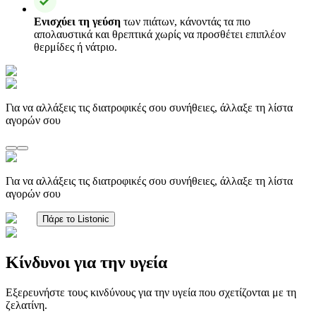
Ενισχύει τη γεύση
των πιάτων, κάνοντάς τα πιο
απολαυστικά και θρεπτικά χωρίς να προσθέτει επιπλέον
θερμίδες ή νάτριο.
Για να αλλάξεις τις διατροφικές σου συνήθειες, άλλαξε τη λίστα
αγορών σου
Για να αλλάξεις τις διατροφικές σου συνήθειες, άλλαξε τη λίστα
αγορών σου
Πάρε το Listonic
Κίνδυνοι για την υγεία
Εξερευνήστε τους κινδύνους για την υγεία που σχετίζονται με τη
ζελατίνη.