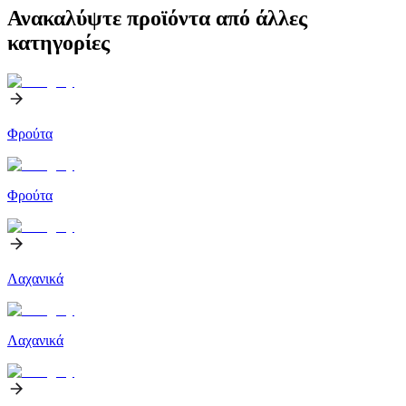
Ανακαλύψτε προϊόντα από άλλες
κατηγορίες
Φρούτα
Φρούτα
Λαχανικά
Λαχανικά