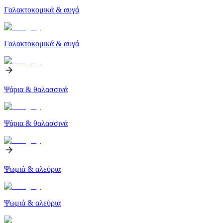
Γαλακτοκομικά & αυγά
Γαλακτοκομικά & αυγά
Ψάρια & θαλασσινά
Ψάρια & θαλασσινά
Ψωμιά & αλεύρια
Ψωμιά & αλεύρια