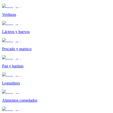
Verduras
Lácteos y huevos
Pescado y marisco
Pan y harinas
Legumbres
Alimentos congelados