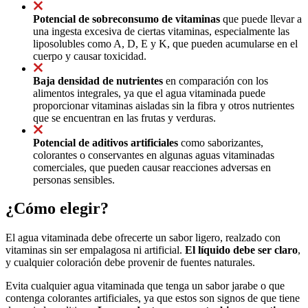
Potencial de sobreconsumo de vitaminas
que puede llevar a
una ingesta excesiva de ciertas vitaminas, especialmente las
liposolubles como A, D, E y K, que pueden acumularse en el
cuerpo y causar toxicidad.
Baja densidad de nutrientes
en comparación con los
alimentos integrales, ya que el agua vitaminada puede
proporcionar vitaminas aisladas sin la fibra y otros nutrientes
que se encuentran en las frutas y verduras.
Potencial de aditivos artificiales
como saborizantes,
colorantes o conservantes en algunas aguas vitaminadas
comerciales, que pueden causar reacciones adversas en
personas sensibles.
¿Cómo elegir?
El agua vitaminada debe ofrecerte un sabor ligero, realzado con
vitaminas sin ser empalagosa ni artificial.
El líquido debe ser claro
,
y cualquier coloración debe provenir de fuentes naturales.
Evita cualquier agua vitaminada que tenga un sabor jarabe o que
contenga colorantes artificiales, ya que estos son signos de que tiene