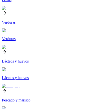
Verduras
Verduras
Lácteos y huevos
Lácteos y huevos
Pescado y marisco