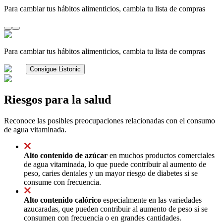
Para cambiar tus hábitos alimenticios, cambia tu lista de compras
Para cambiar tus hábitos alimenticios, cambia tu lista de compras
Consigue Listonic
Riesgos para la salud
Reconoce las posibles preocupaciones relacionadas con el consumo
de agua vitaminada.
Alto contenido de azúcar
en muchos productos comerciales
de agua vitaminada, lo que puede contribuir al aumento de
peso, caries dentales y un mayor riesgo de diabetes si se
consume con frecuencia.
Alto contenido calórico
especialmente en las variedades
azucaradas, que pueden contribuir al aumento de peso si se
consumen con frecuencia o en grandes cantidades.