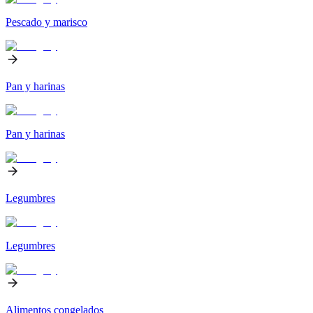
Pescado y marisco
Pan y harinas
Pan y harinas
Legumbres
Legumbres
Alimentos congelados