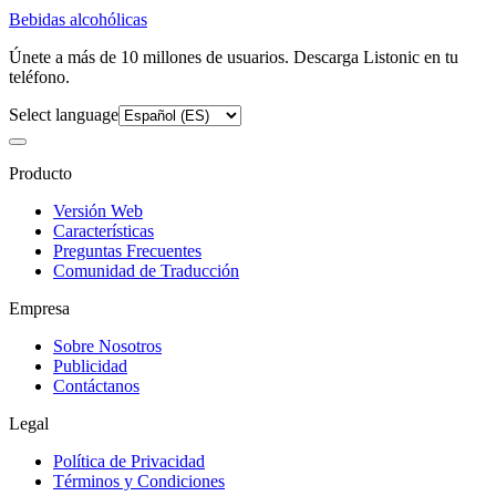
Bebidas alcohólicas
Únete a más de 10 millones de usuarios. Descarga Listonic en tu
teléfono.
Select language
Producto
Versión Web
Características
Preguntas Frecuentes
Comunidad de Traducción
Empresa
Sobre Nosotros
Publicidad
Contáctanos
Legal
Política de Privacidad
Términos y Condiciones