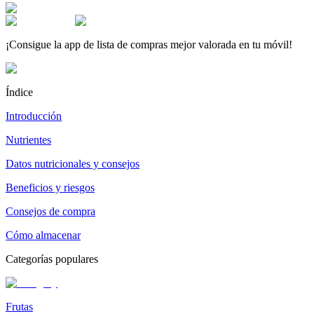
¡Consigue la app de lista de compras mejor valorada en tu móvil!
Índice
Introducción
Nutrientes
Datos nutricionales y consejos
Beneficios y riesgos
Consejos de compra
Cómo almacenar
Categorías populares
Frutas