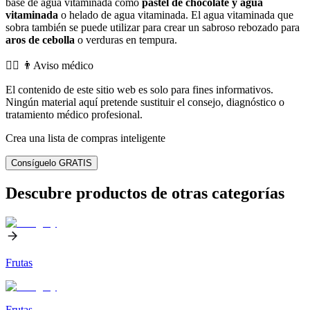
base de agua vitaminada como
pastel de chocolate y agua
vitaminada
o helado de agua vitaminada. El agua vitaminada que
sobra también se puede utilizar para crear un sabroso rebozado para
aros de cebolla
o verduras en tempura.
👨‍⚕️️ 👨Aviso médico
El contenido de este sitio web es solo para fines informativos.
Ningún material aquí pretende sustituir el consejo, diagnóstico o
tratamiento médico profesional.
Crea una lista de compras inteligente
Consíguelo GRATIS
Descubre productos de otras categorías
Frutas
Frutas