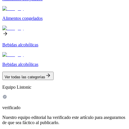
Alimentos congelados
Bebidas alcohólicas
Bebidas alcohólicas
Ver todas las categorías
Equipo Listonic
verificado
Nuestro equipo editorial ha verificado este artículo para asegurarnos
de que sea fáctico al publicarlo.