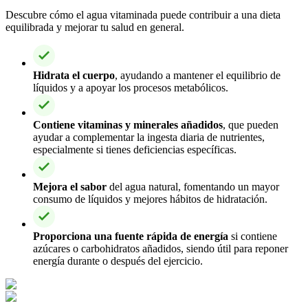
Descubre cómo el agua vitaminada puede contribuir a una dieta
equilibrada y mejorar tu salud en general.
Hidrata el cuerpo
, ayudando a mantener el equilibrio de
líquidos y a apoyar los procesos metabólicos.
Contiene vitaminas y minerales añadidos
, que pueden
ayudar a complementar la ingesta diaria de nutrientes,
especialmente si tienes deficiencias específicas.
Mejora el sabor
del agua natural, fomentando un mayor
consumo de líquidos y mejores hábitos de hidratación.
Proporciona una fuente rápida de energía
si contiene
azúcares o carbohidratos añadidos, siendo útil para reponer
energía durante o después del ejercicio.