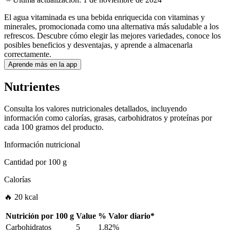
El agua vitaminada es una bebida enriquecida con vitaminas y
minerales, promocionada como una alternativa más saludable a los
refrescos. Descubre cómo elegir las mejores variedades, conoce los
posibles beneficios y desventajas, y aprende a almacenarla
correctamente.
Aprende más en la app
Nutrientes
Consulta los valores nutricionales detallados, incluyendo
información como calorías, grasas, carbohidratos y proteínas por
cada 100 gramos del producto.
Información nutricional
Cantidad por
100 g
Calorías
🔥 20 kcal
Nutrición por
100 g
Value
%
Valor diario
*
Carbohidratos
5
1.82%