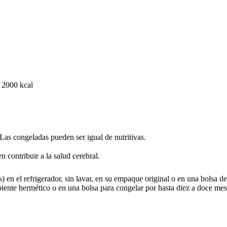
 2000 kcal
 Las congeladas pueden ser igual de nutritivas.
 contribuir a la salud cerebral.
en el refrigerador, sin lavar, en su empaque original o en una bolsa de p
ente hermético o en una bolsa para congelar por hasta diez a doce mes