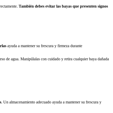
rrectamente.
También debes evitar las bayas que presenten signos
rlas
ayuda a mantener su frescura y firmeza durante
eso de agua. Manipúlalas con cuidado y retira cualquier baya dañada
s
. Un almacenamiento adecuado ayuda a mantener su frescura y