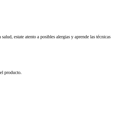
salud, estate atento a posibles alergias y aprende las técnicas
el producto.