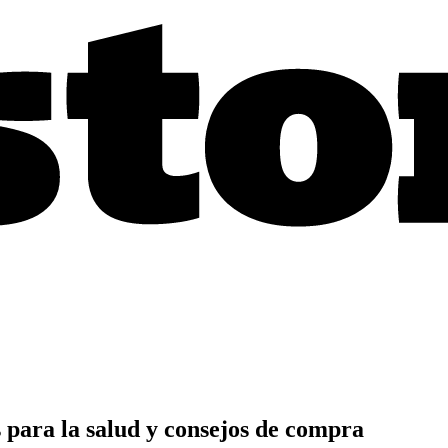
s para la salud y consejos de compra