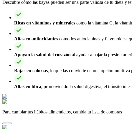
Descubre cómo las bayas pueden ser una parte valiosa de tu dieta y te
Ricas en vitaminas y minerales
como la vitamina C, la vitamin
Altas en antioxidantes
como los antocianinas y flavonoides, que
Apoyan la salud del corazón
al ayudar a bajar la presión arter
Bajas en calorías
, lo que las convierte en una opción nutritiva 
Altas en fibra
, promoviendo la salud digestiva, el tránsito int
Para cambiar tus hábitos alimenticios, cambia tu lista de compras