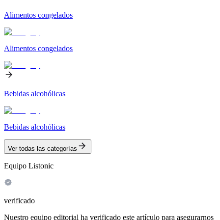
Alimentos congelados
Alimentos congelados
Bebidas alcohólicas
Bebidas alcohólicas
Ver todas las categorías
Equipo Listonic
verificado
Nuestro equipo editorial ha verificado este artículo para asegurarnos