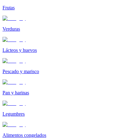
Frutas
Verduras
Lácteos y huevos
Pescado y marisco
Pan y harinas
Legumbres
Alimentos congelados