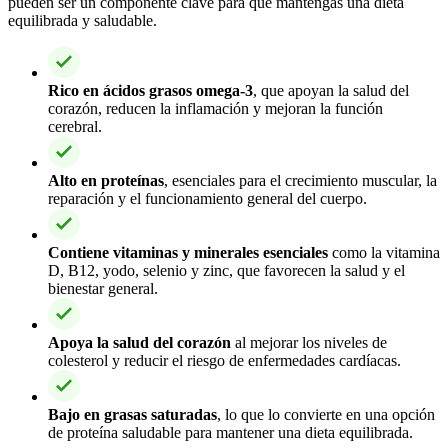
pueden ser un componente clave para que mantengas una dieta
equilibrada y saludable.
Rico en ácidos grasos omega-3
, que apoyan la salud del
corazón, reducen la inflamación y mejoran la función
cerebral.
Alto en proteínas
, esenciales para el crecimiento muscular, la
reparación y el funcionamiento general del cuerpo.
Contiene vitaminas y minerales esenciales
como la vitamina
D, B12, yodo, selenio y zinc, que favorecen la salud y el
bienestar general.
Apoya la salud del corazón
al mejorar los niveles de
colesterol y reducir el riesgo de enfermedades cardíacas.
Bajo en grasas saturadas
, lo que lo convierte en una opción
de proteína saludable para mantener una dieta equilibrada.