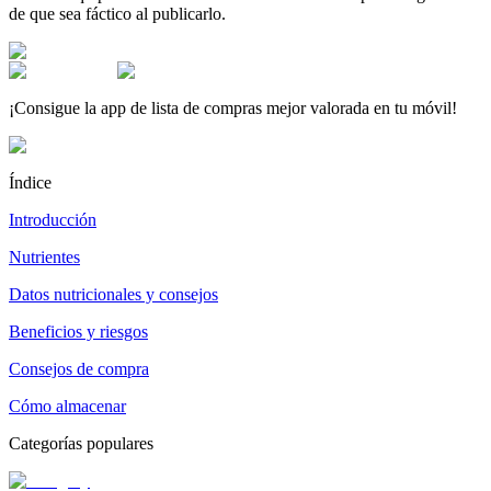
de que sea fáctico al publicarlo.
¡Consigue la app de lista de compras mejor valorada en tu móvil!
Índice
Introducción
Nutrientes
Datos nutricionales y consejos
Beneficios y riesgos
Consejos de compra
Cómo almacenar
Categorías populares