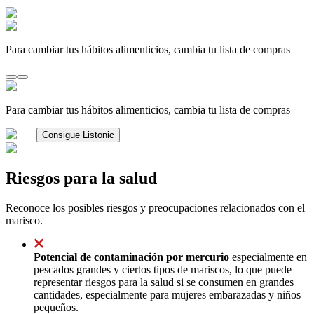
Para cambiar tus hábitos alimenticios, cambia tu lista de compras
Para cambiar tus hábitos alimenticios, cambia tu lista de compras
Consigue Listonic
Riesgos para la salud
Reconoce los posibles riesgos y preocupaciones relacionados con el
marisco.
Potencial de contaminación por mercurio
especialmente en
pescados grandes y ciertos tipos de mariscos, lo que puede
representar riesgos para la salud si se consumen en grandes
cantidades, especialmente para mujeres embarazadas y niños
pequeños.