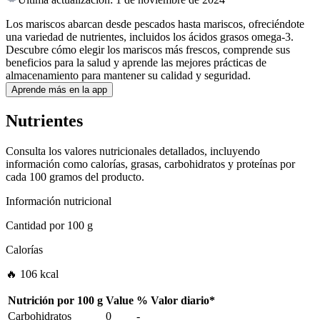
Los mariscos abarcan desde pescados hasta mariscos, ofreciéndote
una variedad de nutrientes, incluidos los ácidos grasos omega-3.
Descubre cómo elegir los mariscos más frescos, comprende sus
beneficios para la salud y aprende las mejores prácticas de
almacenamiento para mantener su calidad y seguridad.
Aprende más en la app
Nutrientes
Consulta los valores nutricionales detallados, incluyendo
información como calorías, grasas, carbohidratos y proteínas por
cada 100 gramos del producto.
Información nutricional
Cantidad por
100 g
Calorías
🔥 106 kcal
Nutrición por
100 g
Value
%
Valor diario
*
Carbohidratos
0
-