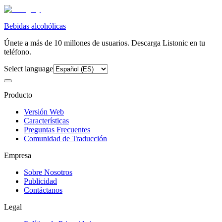
Bebidas alcohólicas
Únete a más de 10 millones de usuarios. Descarga Listonic en tu
teléfono.
Select language
Producto
Versión Web
Características
Preguntas Frecuentes
Comunidad de Traducción
Empresa
Sobre Nosotros
Publicidad
Contáctanos
Legal