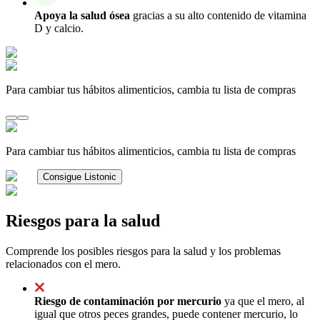
Apoya la salud ósea
gracias a su alto contenido de vitamina
D y calcio.
Para cambiar tus hábitos alimenticios, cambia tu lista de compras
Para cambiar tus hábitos alimenticios, cambia tu lista de compras
Consigue Listonic
Riesgos para la salud
Comprende los posibles riesgos para la salud y los problemas
relacionados con el mero.
Riesgo de contaminación por mercurio
ya que el mero, al
igual que otros peces grandes, puede contener mercurio, lo