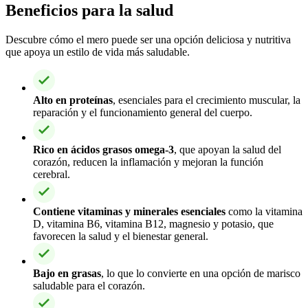
Beneficios para la salud
Descubre cómo el mero puede ser una opción deliciosa y nutritiva
que apoya un estilo de vida más saludable.
Alto en proteínas
, esenciales para el crecimiento muscular, la
reparación y el funcionamiento general del cuerpo.
Rico en ácidos grasos omega-3
, que apoyan la salud del
corazón, reducen la inflamación y mejoran la función
cerebral.
Contiene vitaminas y minerales esenciales
como la vitamina
D, vitamina B6, vitamina B12, magnesio y potasio, que
favorecen la salud y el bienestar general.
Bajo en grasas
, lo que lo convierte en una opción de marisco
saludable para el corazón.