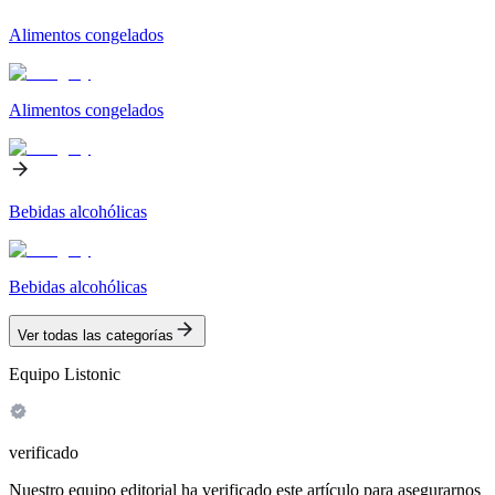
Alimentos congelados
Alimentos congelados
Bebidas alcohólicas
Bebidas alcohólicas
Ver todas las categorías
Equipo Listonic
verificado
Nuestro equipo editorial ha verificado este artículo para asegurarnos