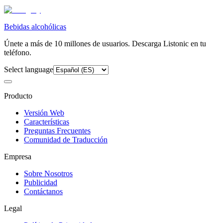
Bebidas alcohólicas
Únete a más de 10 millones de usuarios. Descarga Listonic en tu
teléfono.
Select language
Producto
Versión Web
Características
Preguntas Frecuentes
Comunidad de Traducción
Empresa
Sobre Nosotros
Publicidad
Contáctanos
Legal