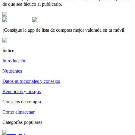
de que sea fáctico al publicarlo.
¡Consigue la app de lista de compras mejor valorada en tu móvil!
Índice
Introducción
Nutrientes
Datos nutricionales y consejos
Beneficios y riesgos
Consejos de compra
Cómo almacenar
Categorías populares