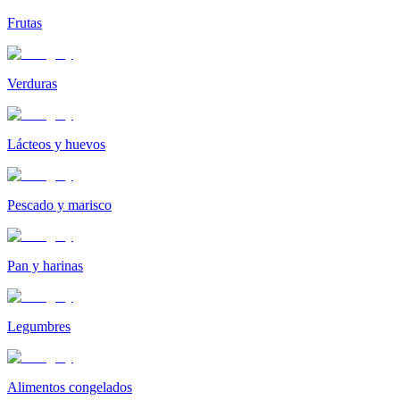
Frutas
Verduras
Lácteos y huevos
Pescado y marisco
Pan y harinas
Legumbres
Alimentos congelados