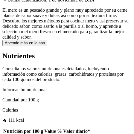
El mero es un pescado grande y plano muy apreciado por su carne
blanca de sabor suave y dulce, así como por su textura firme.
Descubre los mejores métodos para cocinar mero y así preservar su
delicado sabor, como asarlo a la parrilla o al horno, y aprende a
seleccionar el mero fresco en el mercado para garantizar la mejor
calidad y sabor.
Aprende más en la app
Nutrientes
Consulta los valores nutricionales detallados, incluyendo
información como calorías, grasas, carbohidratos y proteínas por
cada 100 gramos del producto.
Información nutricional
Cantidad por
100 g
Calorías
🔥 111 kcal
Nutrición por
100 g
Value
%
Valor diario
*