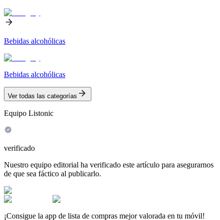
Bebidas alcohólicas
Bebidas alcohólicas
Ver todas las categorías
Equipo Listonic
verificado
Nuestro equipo editorial ha verificado este artículo para asegurarnos
de que sea fáctico al publicarlo.
¡Consigue la app de lista de compras mejor valorada en tu móvil!