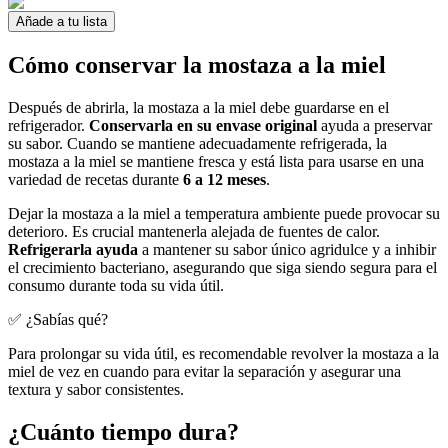
Añade a tu lista
Cómo conservar la mostaza a la miel
Después de abrirla, la mostaza a la miel debe guardarse en el
refrigerador.
Conservarla en su envase original
ayuda a preservar
su sabor. Cuando se mantiene adecuadamente refrigerada, la
mostaza a la miel se mantiene fresca y está lista para usarse en una
variedad de recetas durante
6 a 12 meses
.
Dejar la mostaza a la miel a temperatura ambiente puede provocar su
deterioro. Es crucial mantenerla alejada de fuentes de calor.
Refrigerarla ayuda
a mantener su sabor único agridulce y a inhibir
el crecimiento bacteriano, asegurando que siga siendo segura para el
consumo durante toda su vida útil.
✅ ¿Sabías qué?
Para prolongar su vida útil, es recomendable revolver la mostaza a la
miel de vez en cuando para evitar la separación y asegurar una
textura y sabor consistentes.
¿Cuánto tiempo dura?