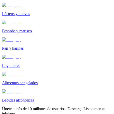
Lácteos y huevos
Pescado y marisco
Pan y harinas
Legumbres
Alimentos congelados
Bebidas alcohólicas
Únete a más de 10 millones de usuarios. Descarga Listonic en tu
teléfono.