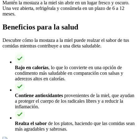
Mantén la mostaza a la miel sin abrir en un lugar fresco y oscuro.
Una vez abierta, refrigérala y consúmela en un plazo de 6 a 12
meses.
Beneficios para la salud
Descubre cómo la mostaza a la miel puede realzar el sabor de tus
comidas mientras contribuye a una dieta saludable.
Bajo en calorías
, lo que lo convierte en una opción de
condimento más saludable en comparación con salsas y
aderezos altos en calorías.
Contiene antioxidantes
provenientes de la miel, que ayudan
a proteger el cuerpo de los radicales libres y a reducir la
inflamación.
Realza el sabor
de los platos, haciendo que las comidas sean
más agradables y sabrosas.