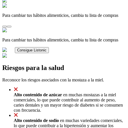
Para cambiar tus hábitos alimenticios, cambia tu lista de compras
Para cambiar tus hábitos alimenticios, cambia tu lista de compras
Consigue Listonic
Riesgos para la salud
Reconoce los riesgos asociados con la mostaza a la miel.
Alto contenido de azúcar
en muchas mostazas a la miel
comerciales, lo que puede contribuir al aumento de peso,
caries dentales y un mayor riesgo de diabetes si se consumen
con frecuencia.
Alto contenido de sodio
en muchas variedades comerciales,
lo que puede contribuir a la hipertensión y aumentar los