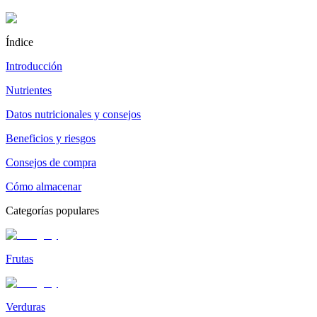
Índice
Introducción
Nutrientes
Datos nutricionales y consejos
Beneficios y riesgos
Consejos de compra
Cómo almacenar
Categorías populares
Frutas
Verduras