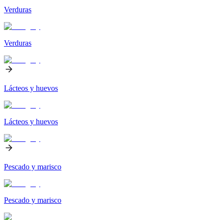
Verduras
Verduras
Lácteos y huevos
Lácteos y huevos
Pescado y marisco
Pescado y marisco