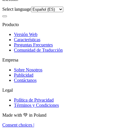
Select language
Producto
Versión Web
Características
Preguntas Frecuentes
Comunidad de Traducción
Empresa
Sobre Nosotros
Publicidad
Contáctanos
Legal
Política de Privacidad
Términos y Condiciones
Made with
💚
in Poland
Consent choices
|