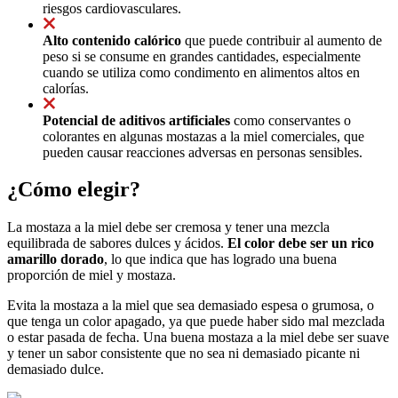
riesgos cardiovasculares.
Alto contenido calórico
que puede contribuir al aumento de
peso si se consume en grandes cantidades, especialmente
cuando se utiliza como condimento en alimentos altos en
calorías.
Potencial de aditivos artificiales
como conservantes o
colorantes en algunas mostazas a la miel comerciales, que
pueden causar reacciones adversas en personas sensibles.
¿Cómo elegir?
La mostaza a la miel debe ser cremosa y tener una mezcla
equilibrada de sabores dulces y ácidos.
El color debe ser un rico
amarillo dorado
, lo que indica que has logrado una buena
proporción de miel y mostaza.
Evita la mostaza a la miel que sea demasiado espesa o grumosa, o
que tenga un color apagado, ya que puede haber sido mal mezclada
o estar pasada de fecha. Una buena mostaza a la miel debe ser suave
y tener un sabor consistente que no sea ni demasiado picante ni
demasiado dulce.