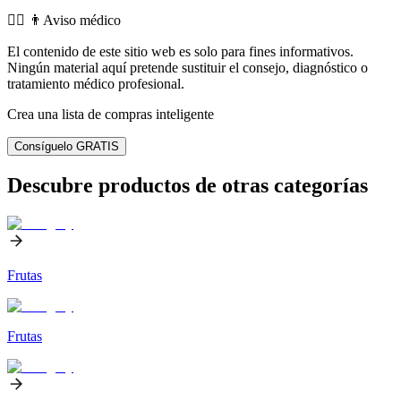
👨‍⚕️️ 👨Aviso médico
El contenido de este sitio web es solo para fines informativos.
Ningún material aquí pretende sustituir el consejo, diagnóstico o
tratamiento médico profesional.
Crea una lista de compras inteligente
Consíguelo GRATIS
Descubre productos de otras categorías
Frutas
Frutas