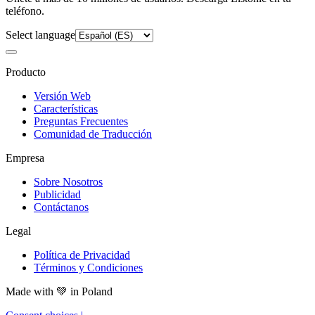
teléfono.
Select language
Producto
Versión Web
Características
Preguntas Frecuentes
Comunidad de Traducción
Empresa
Sobre Nosotros
Publicidad
Contáctanos
Legal
Política de Privacidad
Términos y Condiciones
Made with
💚
in Poland