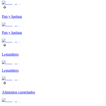
Pan y harinas
Pan y harinas
Legumbres
Legumbres
Alimentos congelados