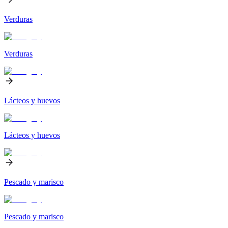
Verduras
Verduras
Lácteos y huevos
Lácteos y huevos
Pescado y marisco
Pescado y marisco