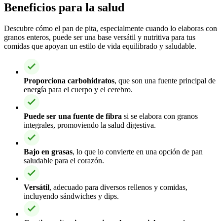
Beneficios para la salud
Descubre cómo el pan de pita, especialmente cuando lo elaboras con
granos enteros, puede ser una base versátil y nutritiva para tus
comidas que apoyan un estilo de vida equilibrado y saludable.
Proporciona carbohidratos
, que son una fuente principal de
energía para el cuerpo y el cerebro.
Puede ser una fuente de fibra
si se elabora con granos
integrales, promoviendo la salud digestiva.
Bajo en grasas
, lo que lo convierte en una opción de pan
saludable para el corazón.
Versátil
, adecuado para diversos rellenos y comidas,
incluyendo sándwiches y dips.