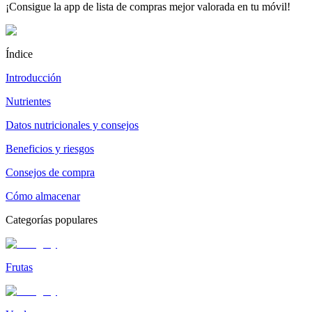
¡Consigue la app de lista de compras mejor valorada en tu móvil!
Índice
Introducción
Nutrientes
Datos nutricionales y consejos
Beneficios y riesgos
Consejos de compra
Cómo almacenar
Categorías populares
Frutas