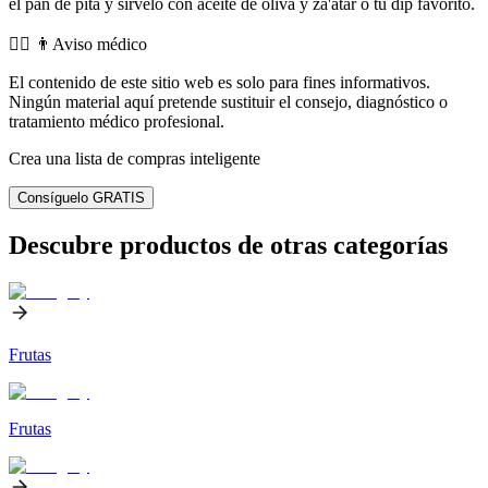
el pan de pita y sírvelo con aceite de oliva y za'atar o tu dip favorito.
👨‍⚕️️ 👨Aviso médico
El contenido de este sitio web es solo para fines informativos.
Ningún material aquí pretende sustituir el consejo, diagnóstico o
tratamiento médico profesional.
Crea una lista de compras inteligente
Consíguelo GRATIS
Descubre productos de otras categorías
Frutas
Frutas