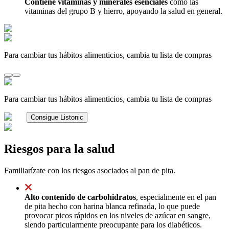
Contiene vitaminas y minerales esenciales
como las
vitaminas del grupo B y hierro, apoyando la salud en general.
Para cambiar tus hábitos alimenticios, cambia tu lista de compras
Para cambiar tus hábitos alimenticios, cambia tu lista de compras
Consigue Listonic
Riesgos para la salud
Familiarízate con los riesgos asociados al pan de pita.
Alto contenido de carbohidratos
, especialmente en el pan
de pita hecho con harina blanca refinada, lo que puede
provocar picos rápidos en los niveles de azúcar en sangre,
siendo particularmente preocupante para los diabéticos.