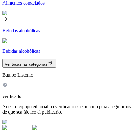
Alimentos congelados
Bebidas alcohólicas
Bebidas alcohólicas
Ver todas las categorías
Equipo Listonic
verificado
Nuestro equipo editorial ha verificado este artículo para asegurarnos
de que sea fáctico al publicarlo.