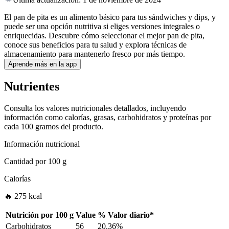
El pan de pita es un alimento básico para tus sándwiches y dips, y
puede ser una opción nutritiva si eliges versiones integrales o
enriquecidas. Descubre cómo seleccionar el mejor pan de pita,
conoce sus beneficios para tu salud y explora técnicas de
almacenamiento para mantenerlo fresco por más tiempo.
Aprende más en la app
Nutrientes
Consulta los valores nutricionales detallados, incluyendo
información como calorías, grasas, carbohidratos y proteínas por
cada 100 gramos del producto.
Información nutricional
Cantidad por
100 g
Calorías
🔥 275 kcal
Nutrición por
100 g
Value
%
Valor diario
*
Carbohidratos
56
20.36%