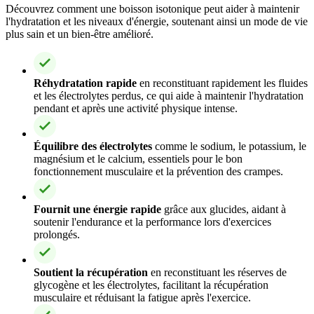
Découvrez comment une boisson isotonique peut aider à maintenir
l'hydratation et les niveaux d'énergie, soutenant ainsi un mode de vie
plus sain et un bien-être amélioré.
Réhydratation rapide
en reconstituant rapidement les fluides
et les électrolytes perdus, ce qui aide à maintenir l'hydratation
pendant et après une activité physique intense.
Équilibre des électrolytes
comme le sodium, le potassium, le
magnésium et le calcium, essentiels pour le bon
fonctionnement musculaire et la prévention des crampes.
Fournit une énergie rapide
grâce aux glucides, aidant à
soutenir l'endurance et la performance lors d'exercices
prolongés.
Soutient la récupération
en reconstituant les réserves de
glycogène et les électrolytes, facilitant la récupération
musculaire et réduisant la fatigue après l'exercice.