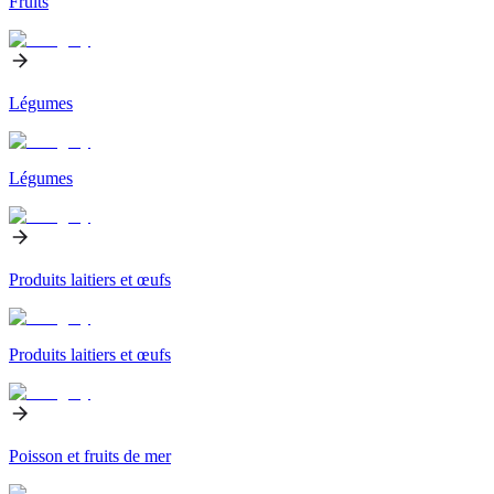
Fruits
Légumes
Légumes
Produits laitiers et œufs
Produits laitiers et œufs
Poisson et fruits de mer