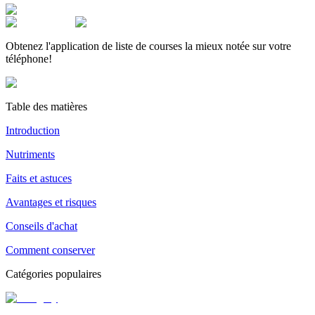
Obtenez l'application de liste de courses la mieux notée sur votre
téléphone!
Table des matières
Introduction
Nutriments
Faits et astuces
Avantages et risques
Conseils d'achat
Comment conserver
Catégories populaires