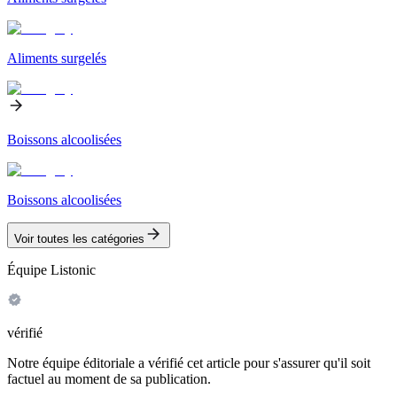
Aliments surgelés
Boissons alcoolisées
Boissons alcoolisées
Voir toutes les catégories
Équipe Listonic
vérifié
Notre équipe éditoriale a vérifié cet article pour s'assurer qu'il soit
factuel au moment de sa publication.