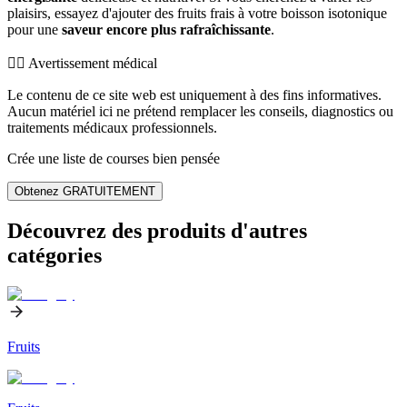
plaisirs, essayez d'ajouter des fruits frais à votre boisson isotonique
pour une
saveur encore plus rafraîchissante
.
👨‍⚕️️ Avertissement médical
Le contenu de ce site web est uniquement à des fins informatives.
Aucun matériel ici ne prétend remplacer les conseils, diagnostics ou
traitements médicaux professionnels.
Crée une liste de courses bien pensée
Obtenez GRATUITEMENT
Découvrez des produits d'autres
catégories
Fruits