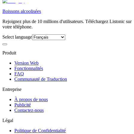
Boissons alcoolisées
Rejoignez plus de 10 millions d'utilisateurs. Téléchargez Listonic sur
votre téléphone.
Select language
Produit
Version Web
Fonctionnalités
FAQ
Communauté de Traduction
Entreprise
À propos de nous
Publicité
Contactez-nous
Légal
Politique de Confidentialité