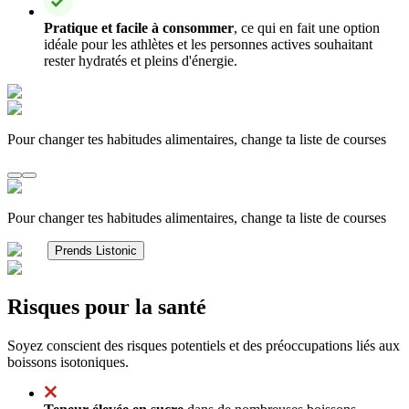
Pratique et facile à consommer
, ce qui en fait une option
idéale pour les athlètes et les personnes actives souhaitant
rester hydratés et pleins d'énergie.
Pour changer tes habitudes alimentaires, change ta liste de courses
Pour changer tes habitudes alimentaires, change ta liste de courses
Prends Listonic
Risques pour la santé
Soyez conscient des risques potentiels et des préoccupations liés aux
boissons isotoniques.