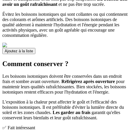
avoir un goût rafraîchissant
et ne pas être trop sucrée.
Évitez les boissons isotoniques qui sont collantes ou qui contiennent
des colorants et arômes artificiels. Des boissons isotoniques de
qualité aideront à maintenir l'hydratation et l'énergie pendant les
activités physiques, avec un goût agréable qui encourage une
consommation régulière.
Ajoutez à la liste
Comment conserver ?
Les boissons isotoniques doivent être conservées dans un endroit
frais et sombre avant ouverture.
Réfrigérez après ouverture
pour
maintenir leurs qualités rafraîchissantes. Bien stockées, les boissons
isotoniques restent efficaces pour l'hydratation et l'énergie.
L'exposition à la chaleur peut affecter le goût et l'efficacité des
boissons isotoniques. Il est préférable d'éviter la lumière directe du
soleil et les zones chaudes.
Les garder au frais
garantit qu'elles
conservent leurs bienfaits et leur goût rafraîchissant.
✅ Fait intéressant