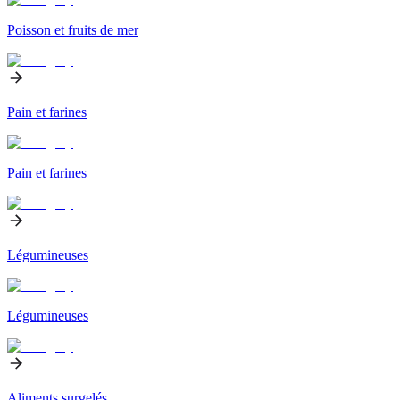
Poisson et fruits de mer
Pain et farines
Pain et farines
Légumineuses
Légumineuses
Aliments surgelés