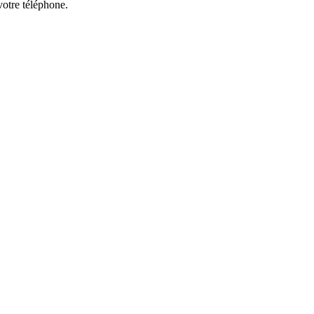
votre téléphone.