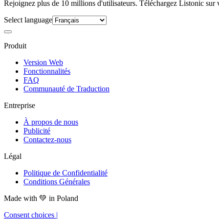
Rejoignez plus de 10 millions d'utilisateurs. Téléchargez Listonic sur 
Select language
Produit
Version Web
Fonctionnalités
FAQ
Communauté de Traduction
Entreprise
À propos de nous
Publicité
Contactez-nous
Légal
Politique de Confidentialité
Conditions Générales
Made with
💚
in Poland
Consent choices
|