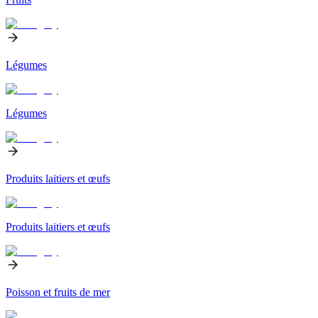
Légumes
Légumes
Produits laitiers et œufs
Produits laitiers et œufs
Poisson et fruits de mer