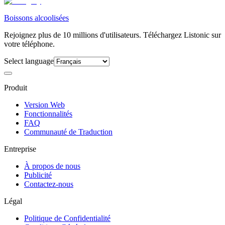
Boissons alcoolisées
Rejoignez plus de 10 millions d'utilisateurs. Téléchargez Listonic sur
votre téléphone.
Select language
Produit
Version Web
Fonctionnalités
FAQ
Communauté de Traduction
Entreprise
À propos de nous
Publicité
Contactez-nous
Légal
Politique de Confidentialité