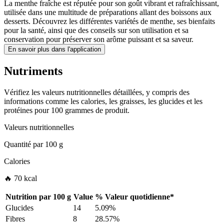
La menthe fraîche est réputée pour son goût vibrant et rafraîchissant,
utilisée dans une multitude de préparations allant des boissons aux
desserts. Découvrez les différentes variétés de menthe, ses bienfaits
pour la santé, ainsi que des conseils sur son utilisation et sa
conservation pour préserver son arôme puissant et sa saveur.
En savoir plus dans l'application
Nutriments
Vérifiez les valeurs nutritionnelles détaillées, y compris des
informations comme les calories, les graisses, les glucides et les
protéines pour 100 grammes de produit.
Valeurs nutritionnelles
Quantité par
100 g
Calories
🔥 70 kcal
Nutrition par
100 g
Value
%
Valeur quotidienne
*
Glucides
14
5.09%
Fibres
8
28.57%