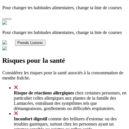
Pour changer tes habitudes alimentaires, change ta liste de courses
Pour changer tes habitudes alimentaires, change ta liste de courses
Prends Listonic
Risques pour la santé
Considérez les risques pour la santé associés à la consommation de
menthe fraîche.
Risque de réactions allergiques
chez certaines personnes, en
particulier celles allergiques aux plantes de la famille des
Lamiacées, entraînant des symptômes tels que
démangeaisons, gonflements ou difficultés respiratoires.
Inconfort digestif
comme des brûlures d'estomac ou des
troubles gastriques, surtout chez les personnes ayant un