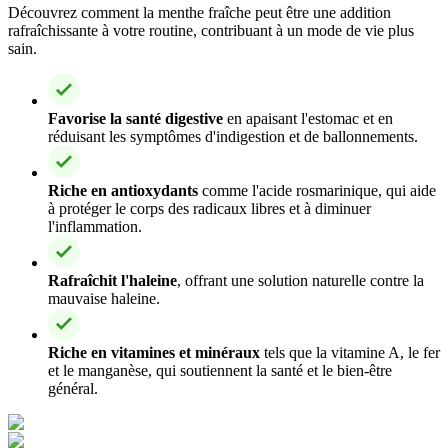
Découvrez comment la menthe fraîche peut être une addition
rafraîchissante à votre routine, contribuant à un mode de vie plus
sain.
Favorise la santé digestive
en apaisant l'estomac et en
réduisant les symptômes d'indigestion et de ballonnements.
Riche en antioxydants
comme l'acide rosmarinique, qui aide
à protéger le corps des radicaux libres et à diminuer
l'inflammation.
Rafraîchit l'haleine
, offrant une solution naturelle contre la
mauvaise haleine.
Riche en vitamines et minéraux
tels que la vitamine A, le fer
et le manganèse, qui soutiennent la santé et le bien-être
général.