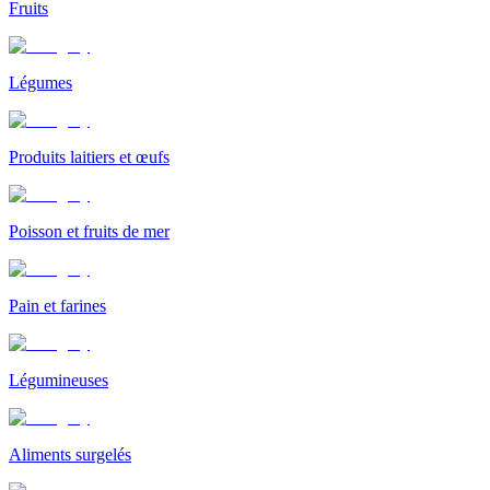
Fruits
Légumes
Produits laitiers et œufs
Poisson et fruits de mer
Pain et farines
Légumineuses
Aliments surgelés