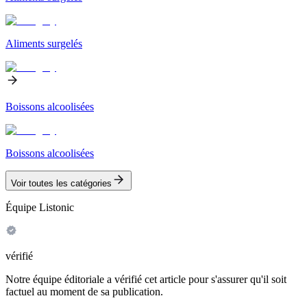
Aliments surgelés
Boissons alcoolisées
Boissons alcoolisées
Voir toutes les catégories
Équipe Listonic
vérifié
Notre équipe éditoriale a vérifié cet article pour s'assurer qu'il soit
factuel au moment de sa publication.