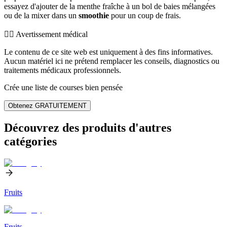
essayez d'ajouter de la menthe fraîche à un bol de baies mélangées
ou de la mixer dans un
smoothie
pour un coup de frais.
👨‍⚕️️ Avertissement médical
Le contenu de ce site web est uniquement à des fins informatives.
Aucun matériel ici ne prétend remplacer les conseils, diagnostics ou
traitements médicaux professionnels.
Crée une liste de courses bien pensée
Obtenez GRATUITEMENT
Découvrez des produits d'autres
catégories
Fruits
Fruits