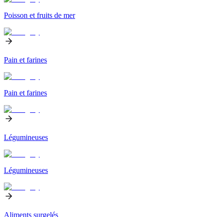
Poisson et fruits de mer
Pain et farines
Pain et farines
Légumineuses
Légumineuses
Aliments surgelés