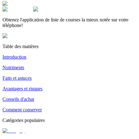
Obtenez l'application de liste de courses la mieux notée sur votre
téléphone!
Table des matières
Introduction
Nutriments
Faits et astuces
Avantages et risques
Conseils d'achat
Comment conserver
Catégories populaires