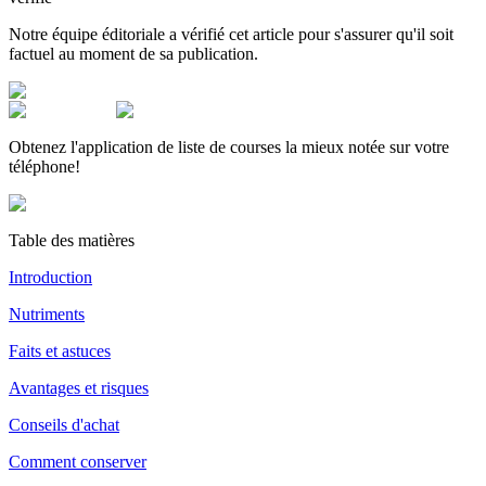
Notre équipe éditoriale a vérifié cet article pour s'assurer qu'il soit
factuel au moment de sa publication.
Obtenez l'application de liste de courses la mieux notée sur votre
téléphone!
Table des matières
Introduction
Nutriments
Faits et astuces
Avantages et risques
Conseils d'achat
Comment conserver