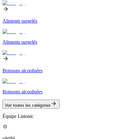
Aliments surgelés
Aliments surgelés
Boissons alcoolisées
Boissons alcoolisées
Voir toutes les catégories
Équipe Listonic
vérifié