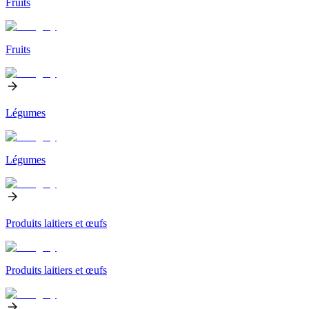
Fruits
Fruits
Légumes
Légumes
Produits laitiers et œufs
Produits laitiers et œufs