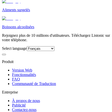
Aliments surgelés
Boissons alcoolisées
Rejoignez plus de 10 millions d'utilisateurs. Téléchargez Listonic sur
votre téléphone.
Select language
Produit
Version Web
Fonctionnalités
FAQ
Communauté de Traduction
Entreprise
À propos de nous
Publicité
Contactez-nous