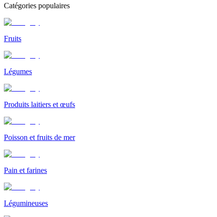
Catégories populaires
Fruits
Légumes
Produits laitiers et œufs
Poisson et fruits de mer
Pain et farines
Légumineuses