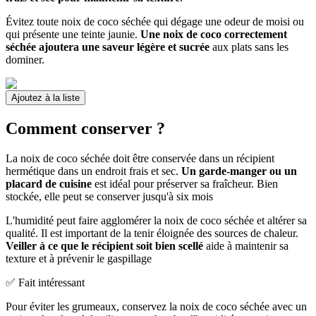
Évitez toute noix de coco séchée qui dégage une odeur de moisi ou
qui présente une teinte jaunie.
Une noix de coco correctement
séchée ajoutera une saveur légère et sucrée
aux plats sans les
dominer.
Ajoutez à la liste
Comment conserver ?
La noix de coco séchée doit être conservée dans un récipient
hermétique dans un endroit frais et sec.
Un garde-manger ou un
placard de cuisine
est idéal pour préserver sa fraîcheur. Bien
stockée, elle peut se conserver jusqu'à six mois
L'humidité peut faire agglomérer la noix de coco séchée et altérer sa
qualité. Il est important de la tenir éloignée des sources de chaleur.
Veiller à ce que le récipient soit bien scellé
aide à maintenir sa
texture et à prévenir le gaspillage
✅ Fait intéressant
Pour éviter les grumeaux, conservez la noix de coco séchée avec un