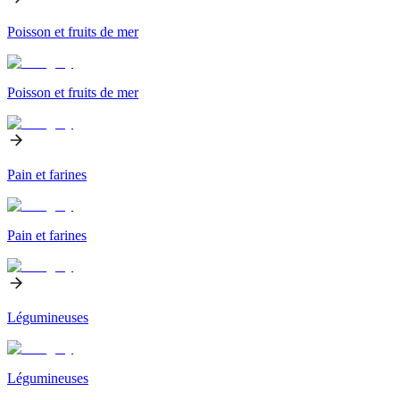
Poisson et fruits de mer
Poisson et fruits de mer
Pain et farines
Pain et farines
Légumineuses
Légumineuses