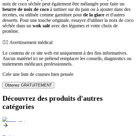
noix de coco séchée peut également être mélangée pour faire un
beurre de noix de coco
à tartiner sur du pain ou à ajouter dans des
recettes, ou utilisée comme garniture pour
de la glace
et d'autres
desserts. Pour une touche originale, essayez d'utiliser la noix de coco
séchée dans un
wok salé
avec des légumes et votre choix de
protéine.
👨‍⚕️️ Avertissement médical
Le contenu de ce site web est uniquement à des fins informatives.
Aucun matériel ici ne prétend remplacer les conseils, diagnostics ou
traitements médicaux professionnels.
Crée une liste de courses bien pensée
Obtenez GRATUITEMENT
Découvrez des produits d'autres
catégories