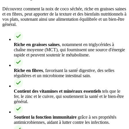
Découvrez comment la noix de coco séchée, riche en graisses saines
et en fibres, peut apporter de la texture et des bienfaits nutritionnels à
vos plats, soutenant ainsi une alimentation équilibrée et un bien-être
général.
Riche en graisses saines
, notamment en triglycérides à
chaîne moyenne (MCT), qui fournissent une source d'énergie
rapide et peuvent soutenir le métabolisme.
Riche en fibres
, favorisant la santé digestive, des selles
régulières et un microbiome intestinal sain.
Contient des vitamines et minéraux essentiels
tels que le
fer, le zinc et le cuivre, qui soutiennent la santé et le bien-être
général.
Soutient la fonction immunitaire
grâce à ses propriétés
antimicrobiennes, aidant à lutter contre les infections.