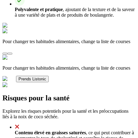
Polyvalente et pratique
, ajoutant de la texture et de la saveur
à une variété de plats et de produits de boulangerie.
Pour changer tes habitudes alimentaires, change ta liste de courses
Pour changer tes habitudes alimentaires, change ta liste de courses
Prends Listonic
Risques pour la santé
Explorez les risques potentiels pour la santé et les préoccupations
liés à la noix de coco séchée.
Contenu élevé en graisses saturées
, ce qui peut contribuer à