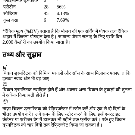
ग्लाइसेमिक सूचकांक
0
-
प्रोटीन
28
56%
सोडियम
95
4.13%
कुल वसा
6
7.69%
*दैनिक मूल्य (%DV) बताता है कि भोजन की एक सर्विंग में पोषक तत्व दैनिक
आहार में कितना योगदान देता है। सामान्य पोषण सलाह के लिए प्रति दिन
2,000 कैलोरी का उपयोग किया जाता है।
तथ्य और सुझाव
🛒
चिकन ड्रमस्टिक को विभिन्न मसालों और सॉस के साथ मिलाकर पकाएं, ताकि
इसका स्वाद और भी बढ़ जाए।
😋
चिकन ड्रमस्टिक स्वादिष्ट होते हैं और अक्सर अन्य चिकन के टुकड़ों की तुलना
में अधिक किफायती होते हैं।
📦
ताज़ा चिकन ड्रमस्टिक को रेफ्रिजरेटर में स्टोर करें और एक से दो दिनों के
भीतर उपयोग करें। लंबे समय के लिए स्टोर करने के लिए, इन्हें एयरटाइट
कंटेनर या फ्रीजर बैग में डालकर नौ महीने तक फ्रीज करें। पके हुए चिकन
ड्रमस्टिक को चार दिनों तक रेफ्रिजरेट किया जा सकता है।