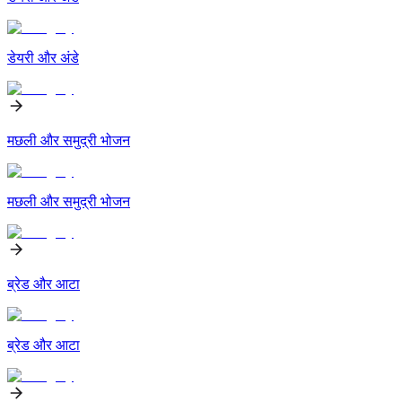
डेयरी और अंडे
मछली और समुद्री भोजन
मछली और समुद्री भोजन
ब्रेड और आटा
ब्रेड और आटा