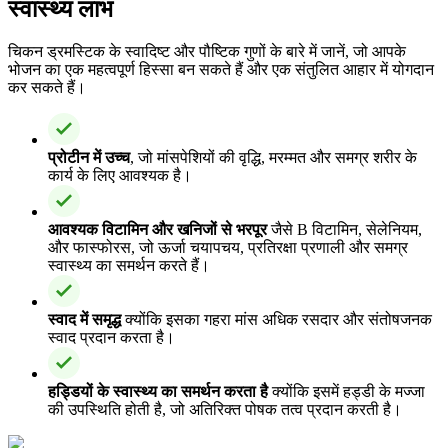
स्वास्थ्य लाभ
चिकन ड्रमस्टिक के स्वादिष्ट और पौष्टिक गुणों के बारे में जानें, जो आपके
भोजन का एक महत्वपूर्ण हिस्सा बन सकते हैं और एक संतुलित आहार में योगदान
कर सकते हैं।
प्रोटीन में उच्च
, जो मांसपेशियों की वृद्धि, मरम्मत और समग्र शरीर के
कार्य के लिए आवश्यक है।
आवश्यक विटामिन और खनिजों से भरपूर
जैसे B विटामिन, सेलेनियम,
और फास्फोरस, जो ऊर्जा चयापचय, प्रतिरक्षा प्रणाली और समग्र
स्वास्थ्य का समर्थन करते हैं।
स्वाद में समृद्ध
क्योंकि इसका गहरा मांस अधिक रसदार और संतोषजनक
स्वाद प्रदान करता है।
हड्डियों के स्वास्थ्य का समर्थन करता है
क्योंकि इसमें हड्डी के मज्जा
की उपस्थिति होती है, जो अतिरिक्त पोषक तत्व प्रदान करती है।