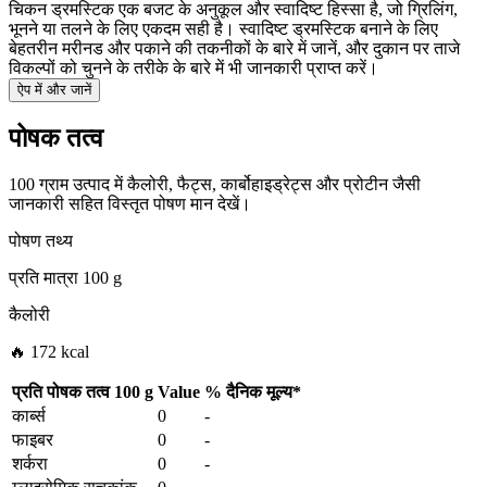
चिकन ड्रमस्टिक एक बजट के अनुकूल और स्वादिष्ट हिस्सा है, जो ग्रिलिंग,
भूनने या तलने के लिए एकदम सही है। स्वादिष्ट ड्रमस्टिक बनाने के लिए
बेहतरीन मरीनड और पकाने की तकनीकों के बारे में जानें, और दुकान पर ताजे
विकल्पों को चुनने के तरीके के बारे में भी जानकारी प्राप्त करें।
ऐप में और जानें
पोषक तत्व
100 ग्राम उत्पाद में कैलोरी, फैट्स, कार्बोहाइड्रेट्स और प्रोटीन जैसी
जानकारी सहित विस्तृत पोषण मान देखें।
पोषण तथ्य
प्रति मात्रा
100 g
कैलोरी
🔥 172 kcal
प्रति पोषक तत्व
100 g
Value
%
दैनिक मूल्य
*
कार्ब्स
0
-
फाइबर
0
-
शर्करा
0
-