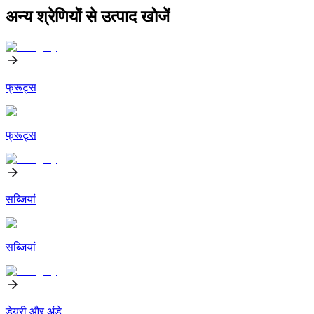
अन्य श्रेणियों से उत्पाद खोजें
फ्रूट्स
फ्रूट्स
सब्जियां
सब्जियां
डेयरी और अंडे