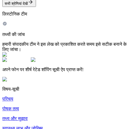
सभी श्रेणियां देखें
लिस्टोनिक टीम
तथ्यों की जांच
हमारी संपादकीय टीम ने इस लेख को प्रकाशित करते समय इसे सटीक बनाने के
लिए जांचा।
अपने फोन पर शीर्ष रेटेड शॉपिंग सूची ऐप प्राप्त करें!
विषय-सूची
परिचय
पोषक तत्व
तथ्य और सुझाव
स्वास्थ्य लाभ और जोखिम