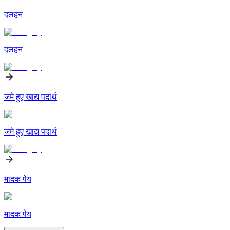
दलहन
दलहन
जमे हुए खाद्य पदार्थ
जमे हुए खाद्य पदार्थ
मादक पेय
मादक पेय