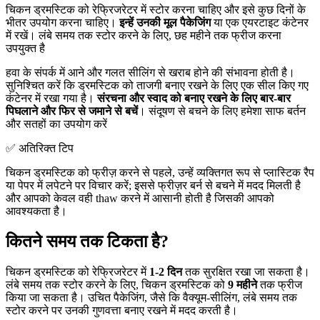
चिकन ड्रमस्टिक को रेफ्रिजरेटर में स्टोर करना चाहिए और इसे कुछ दिनों के
भीतर उपयोग करना चाहिए।
इन्हें उनकी मूल पैकेजिंग
या एक एयरटाइट कंटेनर
में रखें। लंबे समय तक स्टोर करने के लिए, छह महीने तक फ्रीज करना
उपयुक्त है
हवा के संपर्क में आने और गलत सीलिंग से खराब होने की संभावना होती है।
सुनिश्चित करें कि ड्रमस्टिक को ताजगी बनाए रखने के लिए एक सील किए गए
कंटेनर में रखा गया है।
संरचना और स्वाद को बनाए रखने के लिए बार-बार
पिघलाने और फिर से जमाने से बचें
। संदूषण से बचने के लिए हमेशा साफ बर्तन
और सतहों का उपयोग करें
✅ अतिरिक्त टिप
चिकन ड्रमस्टिक को फ्रीज़ करने से पहले, उन्हें व्यक्तिगत रूप से प्लास्टिक रैप
या पेपर में लपेटने पर विचार करें; इससे फ्रीज़र बर्न से बचने में मदद मिलती है
और आपको केवल वही thaw करने में आसानी होती है जिसकी आपको
आवश्यकता है।
कितने समय तक टिकता है?
चिकन ड्रमस्टिक को रेफ्रिजरेटर में
1-2 दिन
तक सुरक्षित रखा जा सकता है।
लंबे समय तक स्टोर करने के लिए, चिकन ड्रमस्टिक को
9 महीने
तक फ्रीज
किया जा सकता है। उचित पैकेजिंग, जैसे कि वैक्यूम-सीलिंग, लंबे समय तक
स्टोर करने पर उनकी गुणवत्ता बनाए रखने में मदद करती है।