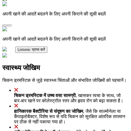
अपनी खाने की आदतें बदलने के लिए अपनी किराने की सूची बदलें
अपनी खाने की आदतें बदलने के लिए अपनी किराने की सूची बदलें
Listonic प्राप्त करें
स्वास्थ्य जोखिम
चिकन ड्रमस्टिक से जुड़े स्वास्थ्य चिंताओं और संभावित जोखिमों को पहचानें।
चिकन ड्रमस्टिक में उच्च वसा सामग्री
, खासकर त्वचा के साथ, जो
बार-बार खाने पर कोलेस्ट्रॉल स्तर और हृदय रोग को बढ़ा सकता है।
हानिकारक बैक्टीरिया से संदूषण का जोखिम
, जैसे कि साल्मोनेला या
कैंपाइलोबैक्टर, विशेष रूप से यदि चिकन को सुरक्षित आंतरिक तापमान
पर ठीक से नहीं पकाया गया हो।