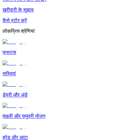
खरीदारी के सुझाव
कैसे स्टोर करें
लोकप्रिय श्रेणियां
फ्रूट्स
सब्जियां
डेयरी और अंडे
मछली और समुद्री भोजन
ब्रेड और आटा