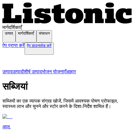
मार्गदर्शिकाएँ
उत्पाद
मार्गदर्शिकाएँ
संसाधन
ऐप प्राप्त करें
ऐप डाउनलोड करें
उत्पाद
उत्पादों
शीर्ष उत्पाद
भोजन योजनाएँ
आहार
सब्जियां
सब्जियों का एक व्यापक संग्रह खोजें, जिसमें आवश्यक पोषण प्रोफाइल,
स्वास्थ्य लाभ और चुनने और स्टोर करने के दिशा-निर्देश शामिल हैं।
आलू