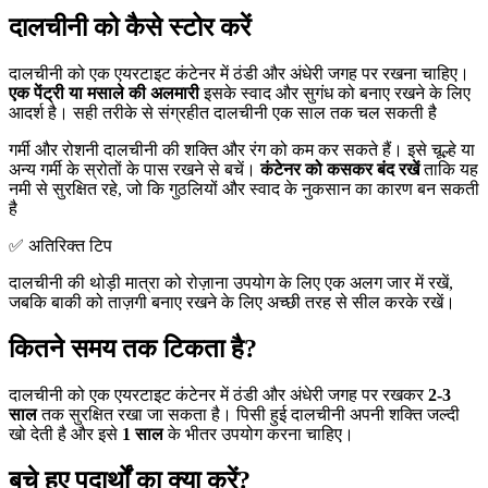
दालचीनी को कैसे स्टोर करें
दालचीनी को एक एयरटाइट कंटेनर में ठंडी और अंधेरी जगह पर रखना चाहिए।
एक पेंट्री या मसाले की अलमारी
इसके स्वाद और सुगंध को बनाए रखने के लिए
आदर्श है। सही तरीके से संग्रहीत दालचीनी एक साल तक चल सकती है
गर्मी और रोशनी दालचीनी की शक्ति और रंग को कम कर सकते हैं। इसे चूल्हे या
अन्य गर्मी के स्रोतों के पास रखने से बचें।
कंटेनर को कसकर बंद रखें
ताकि यह
नमी से सुरक्षित रहे, जो कि गुठलियों और स्वाद के नुकसान का कारण बन सकती
है
✅ अतिरिक्त टिप
दालचीनी की थोड़ी मात्रा को रोज़ाना उपयोग के लिए एक अलग जार में रखें,
जबकि बाकी को ताज़गी बनाए रखने के लिए अच्छी तरह से सील करके रखें।
कितने समय तक टिकता है?
दालचीनी को एक एयरटाइट कंटेनर में ठंडी और अंधेरी जगह पर रखकर
2-3
साल
तक सुरक्षित रखा जा सकता है। पिसी हुई दालचीनी अपनी शक्ति जल्दी
खो देती है और इसे
1 साल
के भीतर उपयोग करना चाहिए।
बचे हुए पदार्थों का क्या करें?