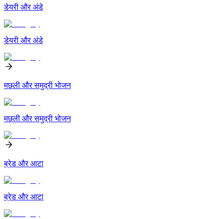
डेयरी और अंडे
डेयरी और अंडे
मछली और समुद्री भोजन
मछली और समुद्री भोजन
ब्रेड और आटा
ब्रेड और आटा