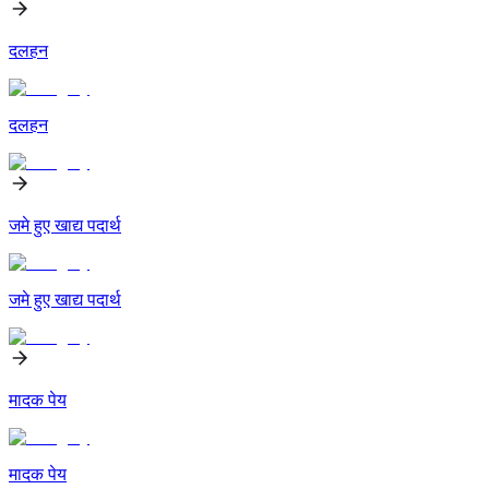
दलहन
दलहन
जमे हुए खाद्य पदार्थ
जमे हुए खाद्य पदार्थ
मादक पेय
मादक पेय