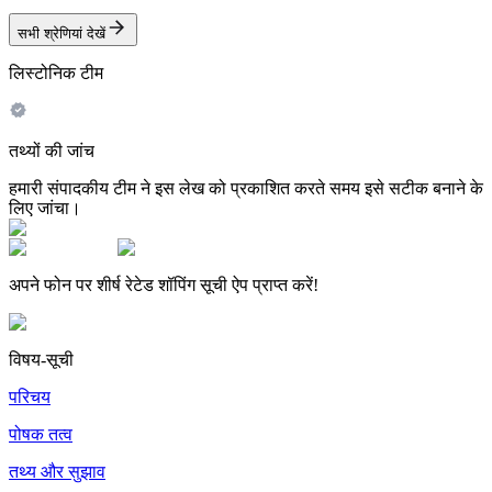
सभी श्रेणियां देखें
लिस्टोनिक टीम
तथ्यों की जांच
हमारी संपादकीय टीम ने इस लेख को प्रकाशित करते समय इसे सटीक बनाने के
लिए जांचा।
अपने फोन पर शीर्ष रेटेड शॉपिंग सूची ऐप प्राप्त करें!
विषय-सूची
परिचय
पोषक तत्व
तथ्य और सुझाव