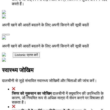
करते हैं।
अपनी खाने की आदतें बदलने के लिए अपनी किराने की सूची बदलें
अपनी खाने की आदतें बदलने के लिए अपनी किराने की सूची बदलें
Listonic प्राप्त करें
स्वास्थ्य जोखिम
दालचीनी से जुड़े संभावित स्वास्थ्य जोखिमों और चिंताओं की जांच करें।
जिगर को नुकसान का जोखिम
दालचीनी में क्यूमारिन की उपस्थिति के
कारण, जो नियमित रूप से अधिक मात्रा में सेवन करने पर विषाक्त हो
सकता है।