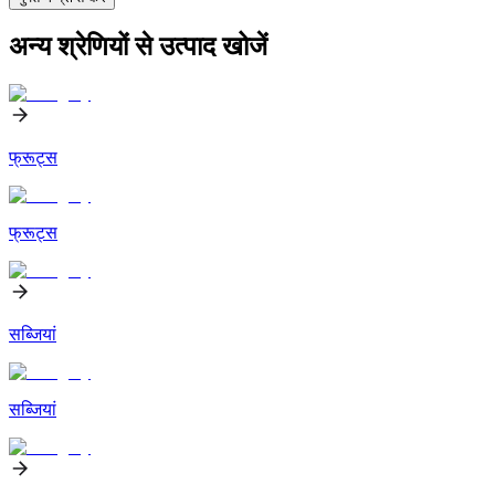
अन्य श्रेणियों से उत्पाद खोजें
फ्रूट्स
फ्रूट्स
सब्जियां
सब्जियां