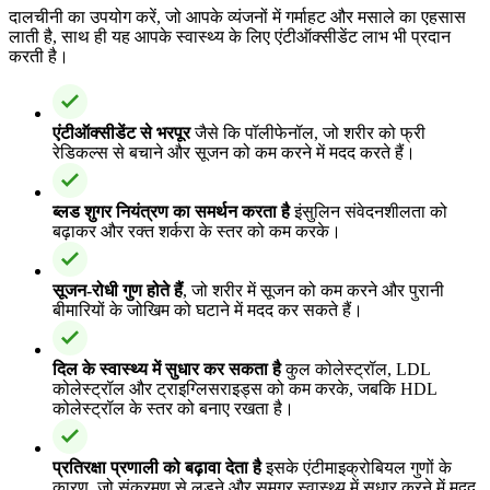
दालचीनी का उपयोग करें, जो आपके व्यंजनों में गर्माहट और मसाले का एहसास
लाती है, साथ ही यह आपके स्वास्थ्य के लिए एंटीऑक्सीडेंट लाभ भी प्रदान
करती है।
एंटीऑक्सीडेंट से भरपूर
जैसे कि पॉलीफेनॉल, जो शरीर को फ्री
रेडिकल्स से बचाने और सूजन को कम करने में मदद करते हैं।
ब्लड शुगर नियंत्रण का समर्थन करता है
इंसुलिन संवेदनशीलता को
बढ़ाकर और रक्त शर्करा के स्तर को कम करके।
सूजन-रोधी गुण होते हैं
, जो शरीर में सूजन को कम करने और पुरानी
बीमारियों के जोखिम को घटाने में मदद कर सकते हैं।
दिल के स्वास्थ्य में सुधार कर सकता है
कुल कोलेस्ट्रॉल, LDL
कोलेस्ट्रॉल और ट्राइग्लिसराइड्स को कम करके, जबकि HDL
कोलेस्ट्रॉल के स्तर को बनाए रखता है।
प्रतिरक्षा प्रणाली को बढ़ावा देता है
इसके एंटीमाइक्रोबियल गुणों के
कारण, जो संक्रमण से लड़ने और समग्र स्वास्थ्य में सुधार करने में मदद