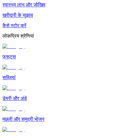
स्वास्थ्य लाभ और जोखिम
खरीदारी के सुझाव
कैसे स्टोर करें
लोकप्रिय श्रेणियां
फ्रूट्स
सब्जियां
डेयरी और अंडे
मछली और समुद्री भोजन