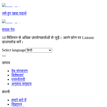
जमे हुए खाद्य पदार्थ
मादक पेय
10 मिलियन से अधिक उपयोगकर्ताओं से जुड़ें। अपने फ़ोन पर Listonic
डाउनलोड करें।
Select language
उत्पाद
वेब संस्करण
विशेषताएं
प्रश्नोत्तरी
अनुवाद समुदाय
कंपनी
हमारे बारे में
विज्ञापन