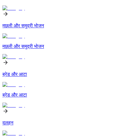
मछली और समुद्री भोजन
मछली और समुद्री भोजन
ब्रेड और आटा
ब्रेड और आटा
दलहन