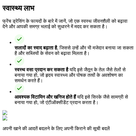
स्वास्थ्य लाभ
फ्रेंच ड्रेसिंग के फायदों के बारे में जानें, जो एक स्वस्थ जीवनशैली को बढ़ावा
देने और आपकी समग्र भलाई को सुधारने में मदद कर सकता है।
सलादों का स्वाद बढ़ाता है
, जिससे उन्हें और भी मजेदार बनाया जा सकता
है और सब्जियों के सेवन को बढ़ावा मिलता है।
स्वस्थ वसा प्रदान कर सकता है
यदि इसे जैतून के तेल जैसे तेलों से
बनाया गया हो, जो हृदय स्वास्थ्य और पोषक तत्वों के अवशोषण का
समर्थन करते हैं।
आवश्यक विटामिन और खनिज होते हैं
यदि इसे सिरके जैसे सामग्री से
बनाया गया हो, जो एंटीऑक्सीडेंट प्रदान करता है।
अपनी खाने की आदतें बदलने के लिए अपनी किराने की सूची बदलें