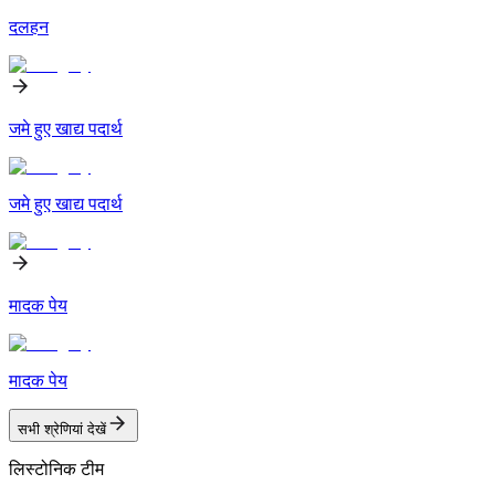
दलहन
जमे हुए खाद्य पदार्थ
जमे हुए खाद्य पदार्थ
मादक पेय
मादक पेय
सभी श्रेणियां देखें
लिस्टोनिक टीम