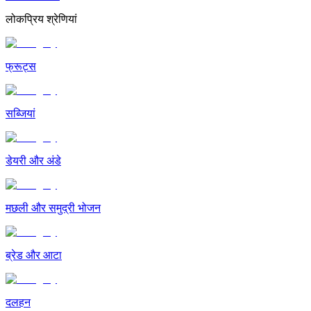
लोकप्रिय श्रेणियां
फ्रूट्स
सब्जियां
डेयरी और अंडे
मछली और समुद्री भोजन
ब्रेड और आटा
दलहन