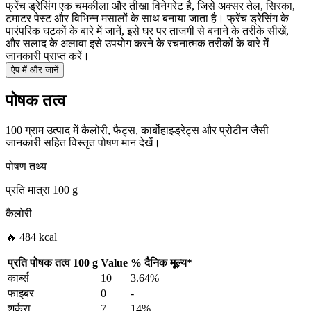
फ्रेंच ड्रेसिंग एक चमकीला और तीखा विनेगरेट है, जिसे अक्सर तेल, सिरका,
टमाटर पेस्ट और विभिन्न मसालों के साथ बनाया जाता है। फ्रेंच ड्रेसिंग के
पारंपरिक घटकों के बारे में जानें, इसे घर पर ताजगी से बनाने के तरीके सीखें,
और सलाद के अलावा इसे उपयोग करने के रचनात्मक तरीकों के बारे में
जानकारी प्राप्त करें।
ऐप में और जानें
पोषक तत्व
100 ग्राम उत्पाद में कैलोरी, फैट्स, कार्बोहाइड्रेट्स और प्रोटीन जैसी
जानकारी सहित विस्तृत पोषण मान देखें।
पोषण तथ्य
प्रति मात्रा
100 g
कैलोरी
🔥 484 kcal
प्रति पोषक तत्व
100 g
Value
%
दैनिक मूल्य
*
कार्ब्स
10
3.64%
फाइबर
0
-
शर्करा
7
14%