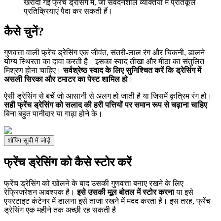
खरीदी गई फ्रेंच ड्रेसिंग में, जो संवेदनशील व्यक्तियों में प्रतिकूल
प्रतिक्रियाएं पैदा कर सकती हैं।
कैसे चुनें?
गुणवत्ता वाली फ्रेंच ड्रेसिंग एक जीवंत, संतरी-लाल रंग और चिकनी, डालने
योग्य स्थिरता का दावा करती है। इसका स्वाद तीखा और मीठा का संतुलित
मिश्रण होना चाहिए।
सर्वश्रेष्ठ स्वाद के लिए सुनिश्चित करें कि ड्रेसिंग में
असली सिरका और टमाटर का पेस्ट शामिल हो
।
ऐसी ड्रेसिंग से बचें जो आसानी से अलग हो जाती है या जिसमें कृत्रिम रंग हो।
सही फ्रेंच ड्रेसिंग को सलाद की हरी पत्तियों पर समान रूप से चढ़ाना चाहिए
बिना बहुत पानीदार या गाढ़ा होने के।
शॉपिंग सूची में जोड़ें
फ्रेंच ड्रेसिंग को कैसे स्टोर करें
फ्रेंच ड्रेसिंग को खोलने के बाद उसकी गुणवत्ता बनाए रखने के लिए
रेफ्रिजरेशन आवश्यक है।
इसे उसकी मूल बोतल में स्टोर करना
या इसे
एयरटाइट कंटेनर में डालना इसे ताजा रखने में मदद करता है। इस तरह, फ्रेंच
ड्रेसिंग एक महीने तक अच्छी रह सकती है