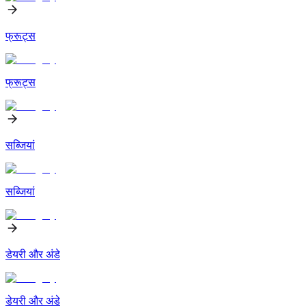
फ्रूट्स
फ्रूट्स
सब्जियां
सब्जियां
डेयरी और अंडे
डेयरी और अंडे