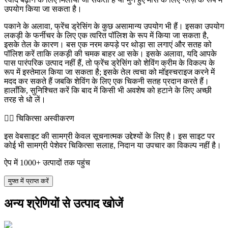
उपयोग किया जा सकता है।
पकाने के अलावा, फ्रेंच ड्रेसिंग के कुछ असामान्य उपयोग भी हैं। इसका उपयोग
लकड़ी के फर्नीचर के लिए एक त्वरित पॉलिश के रूप में किया जा सकता है,
इसके तेल के कारण। बस एक नरम कपड़े पर थोड़ा सा लगाएं और सतह को
पॉलिश करें ताकि लकड़ी की चमक बाहर आ सके। इसके अलावा, यदि आपके
पास पारंपरिक उत्पाद नहीं हैं, तो फ्रेंच ड्रेसिंग को शेविंग क्रीम के विकल्प के
रूप में इस्तेमाल किया जा सकता है; इसके तेल त्वचा को मॉइस्चराइज करने में
मदद कर सकते हैं जबकि शेविंग के लिए एक चिकनी सतह प्रदान करते हैं।
हालाँकि, सुनिश्चित करें कि बाद में किसी भी अवशेष को हटाने के लिए अच्छी
तरह से धो लें।
👨‍⚕️️ चिकित्सा अस्वीकरण
इस वेबसाइट की सामग्री केवल सूचनात्मक उद्देश्यों के लिए है। इस साइट पर
कोई भी सामग्री पेशेवर चिकित्सा सलाह, निदान या उपचार का विकल्प नहीं है।
ऐप में 1000+ उत्पादों तक पहुंच
मुफ्त में प्राप्त करें
अन्य श्रेणियों से उत्पाद खोजें