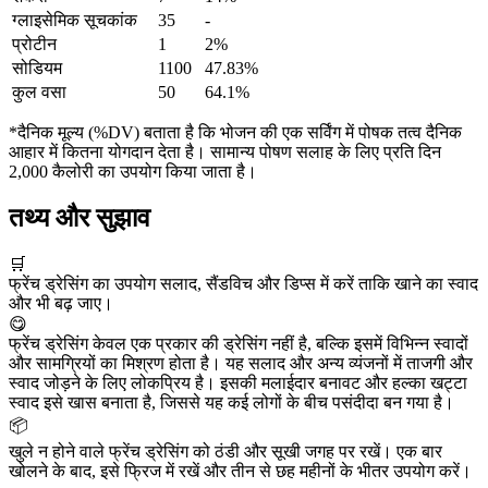
ग्लाइसेमिक सूचकांक
35
-
प्रोटीन
1
2%
सोडियम
1100
47.83%
कुल वसा
50
64.1%
*दैनिक मूल्य (%DV) बताता है कि भोजन की एक सर्विंग में पोषक तत्व दैनिक
आहार में कितना योगदान देता है। सामान्य पोषण सलाह के लिए प्रति दिन
2,000 कैलोरी का उपयोग किया जाता है।
तथ्य और सुझाव
🛒
फ्रेंच ड्रेसिंग का उपयोग सलाद, सैंडविच और डिप्स में करें ताकि खाने का स्वाद
और भी बढ़ जाए।
😋
फ्रेंच ड्रेसिंग केवल एक प्रकार की ड्रेसिंग नहीं है, बल्कि इसमें विभिन्न स्वादों
और सामग्रियों का मिश्रण होता है। यह सलाद और अन्य व्यंजनों में ताजगी और
स्वाद जोड़ने के लिए लोकप्रिय है। इसकी मलाईदार बनावट और हल्का खट्टा
स्वाद इसे खास बनाता है, जिससे यह कई लोगों के बीच पसंदीदा बन गया है।
📦
खुले न होने वाले फ्रेंच ड्रेसिंग को ठंडी और सूखी जगह पर रखें। एक बार
खोलने के बाद, इसे फ्रिज में रखें और तीन से छह महीनों के भीतर उपयोग करें।