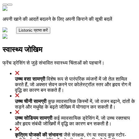
अपनी खाने की आदतें बदलने के लिए अपनी किराने की सूची बदलें
Listonic प्राप्त करें
स्वास्थ्य जोखिम
फ्रेंच ड्रेसिंग से जुड़े संभावित स्वास्थ्य चिंताओं को पहचानें।
उच्च वसा सामग्री
विशेष रूप से पारंपरिक व्यंजनों में जो तेल शामिल
करते हैं, जो अक्सर सेवन करने पर कोलेस्ट्रॉल स्तर और हृदय रोग में
वृद्धि का कारण बन सकते हैं।
उच्च चीनी सामग्री
कुछ व्यावसायिक किस्मों में, जो वजन बढ़ाने, दांतों के
सड़ने और मधुमेह के बढ़ते जोखिम में योगदान कर सकती है।
उच्च सोडियम सामग्री
कई व्यावसायिक ड्रेसिंग में, जो उच्च रक्तचाप
और हृदय संबंधी जोखिमों में वृद्धि का कारण बन सकती है।
कृत्रिम योजकों की संभावना
जैसे संरक्षक, रंग या स्वाद कुछ स्टोर-