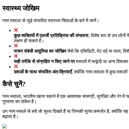
स्वास्थ्य जोखिम
गरम मसाला से जुड़े संभावित स्वास्थ्य चिंताओं के बारे में जानें।
कुछ व्यक्तियों में एलर्जी प्रतिक्रिया की संभावना
, विशेष रूप से उन लोगों 
लक्षण हो सकते हैं।
पाचन संबंधी असुविधा का जोखिम
जैसे कि एसिडिटी, पेट दर्द या दस्त, विशेष
सही तरीके से संग्रहित न किए जाने पर
मसालों में फफूंदी या अन्य विषाक्
दवाओं के साथ संभावित अंतःक्रियाएँ
, क्योंकि गरम मसाला में कुछ मसाल
कैसे चुनें?
गरम मसाला, भारतीय खाना पकाने में एक आवश्यक सामग्री, सुगंधित और रंग में ग
गुणवत्ता का संकेत है।
उन गरम मसाले से बचें जो सुस्त दिखते हैं या जिनकी सुगंध कमजोर है, क्योंकि 
बढ़ाता है।