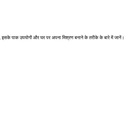
ं, इसके पाक उपयोगों और घर पर अपना मिश्रण बनाने के तरीके के बारे में जानें।