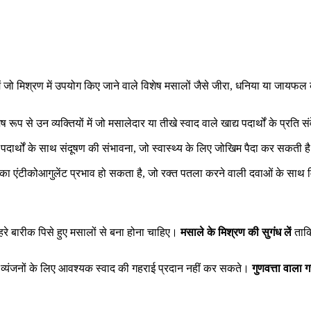
में जो मिश्रण में उपयोग किए जाने वाले विशेष मसालों जैसे जीरा, धनिया या जायफल क
 रूप से उन व्यक्तियों में जो मसालेदार या तीखे स्वाद वाले खाद्य पदार्थों के प्रति स
त पदार्थों के साथ संदूषण की संभावना, जो स्वास्थ्य के लिए जोखिम पैदा कर सकती ह
ों का एंटीकोआगुलेंट प्रभाव हो सकता है, जो रक्त पतला करने वाली दवाओं के सा
हरे बारीक पिसे हुए मसालों से बना होना चाहिए।
मसाले के मिश्रण की सुगंध लें
ताकि
यह व्यंजनों के लिए आवश्यक स्वाद की गहराई प्रदान नहीं कर सकते।
गुणवत्ता वाला