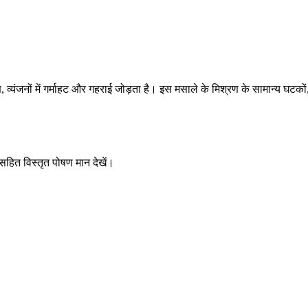
 व्यंजनों में गर्माहट और गहराई जोड़ता है। इस मसाले के मिश्रण के सामान्य घटको
 सहित विस्तृत पोषण मान देखें।