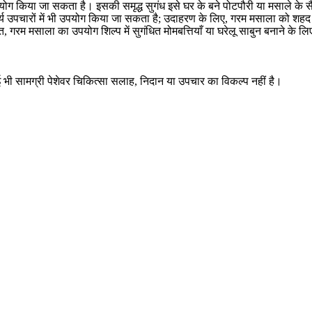
ग किया जा सकता है। इसकी समृद्ध सुगंध इसे घर के बने पोटपौरी या मसाले के सैच
्य उपचारों में भी उपयोग किया जा सकता है; उदाहरण के लिए, गरम मसाला को शह
 गरम मसाला का उपयोग शिल्प में सुगंधित मोमबत्तियाँ या घरेलू साबुन बनाने के ल
ई भी सामग्री पेशेवर चिकित्सा सलाह, निदान या उपचार का विकल्प नहीं है।