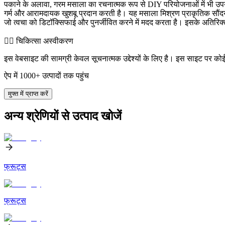
पकाने के अलावा, गरम मसाला का रचनात्मक रूप से DIY परियोजनाओं में भी उपयो
गर्म और आरामदायक खुशबू प्रदान करती है। यह मसाला मिश्रण प्राकृतिक सौंदर
जो त्वचा को डिटॉक्सिफाई और पुनर्जीवित करने में मदद करता है। इसके अतिरिक्त,
👨‍⚕️️ चिकित्सा अस्वीकरण
इस वेबसाइट की सामग्री केवल सूचनात्मक उद्देश्यों के लिए है। इस साइट पर को
ऐप में 1000+ उत्पादों तक पहुंच
मुफ्त में प्राप्त करें
अन्य श्रेणियों से उत्पाद खोजें
फ्रूट्स
फ्रूट्स