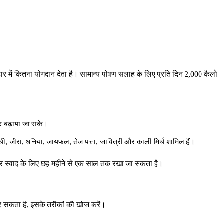
हार में कितना योगदान देता है। सामान्य पोषण सलाह के लिए प्रति दिन 2,000 कै
और बढ़ाया जा सके।
ची, जीरा, धनिया, जायफल, तेज पत्ता, जावित्री और काली मिर्च शामिल हैं।
हतर स्वाद के लिए छह महीने से एक साल तक रखा जा सकता है।
र सकता है, इसके तरीकों की खोज करें।