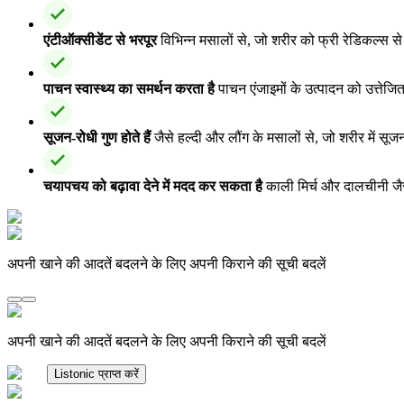
एंटीऑक्सीडेंट से भरपूर
विभिन्न मसालों से, जो शरीर को फ्री रेडिकल्स स
पाचन स्वास्थ्य का समर्थन करता है
पाचन एंजाइमों के उत्पादन को उत्ते
सूजन-रोधी गुण होते हैं
जैसे हल्दी और लौंग के मसालों से, जो शरीर में सू
चयापचय को बढ़ावा देने में मदद कर सकता है
काली मिर्च और दालचीनी जैस
अपनी खाने की आदतें बदलने के लिए अपनी किराने की सूची बदलें
अपनी खाने की आदतें बदलने के लिए अपनी किराने की सूची बदलें
Listonic प्राप्त करें