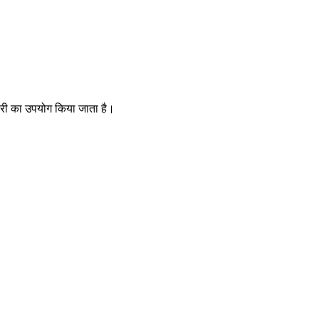
लोरी का उपयोग किया जाता है।