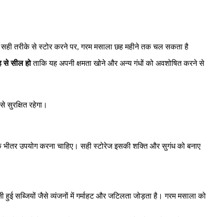
 सही तरीके से स्टोर करने पर, गरम मसाला छह महीने तक चल सकता है
ह से सील हो
ताकि यह अपनी क्षमता खोने और अन्य गंधों को अवशोषित करने से
 सुरक्षित रहेगा।
े भीतर उपयोग करना चाहिए। सही स्टोरेज इसकी शक्ति और सुगंध को बनाए
 हुई सब्जियों जैसे व्यंजनों में गर्माहट और जटिलता जोड़ता है। गरम मसाला को