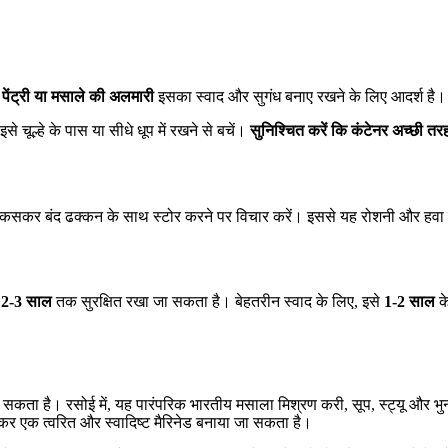
।
पेंट्री या मसाले की अलमारी
इसका स्वाद और सुगंध बनाए रखने के लिए आदर्श है।
े चूल्हे के पास या सीधे धूप में रखने से बचें।
सुनिश्चित करें कि कंटेनर अच्छी तर
ं कसकर बंद ढक्कन के साथ स्टोर करने पर विचार करें। इससे यह रोशनी और हवा से
र
2-3 साल
तक सुरक्षित रखा जा सकता है। बेहतरीन स्वाद के लिए, इसे
1-2 साल
क
ा सकता है। रसोई में, यह पारंपरिक भारतीय मसाला मिश्रण करी, सूप, स्ट्यू और भुनी
िलाकर एक त्वरित और स्वादिष्ट मैरिनेड बनाया जा सकता है।