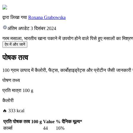
द्वारा लिखा गया
Roxana Grabowska
अंतिम अपडेट
3 दिसंबर 2024
गरम मसाला, भारतीय खाना पकाने में उपयोग होने वाले पिसे हुए मसालों का मिश्रण,
ऐप में और जानें
पोषक तत्व
100 ग्राम उत्पाद में कैलोरी, फैट्स, कार्बोहाइड्रेट्स और प्रोटीन जैसी जानकारी
पोषण तथ्य
प्रति मात्रा
100 g
कैलोरी
🔥 333 kcal
प्रति पोषक तत्व
100 g
Value
%
दैनिक मूल्य
*
कार्ब्स
44
16%