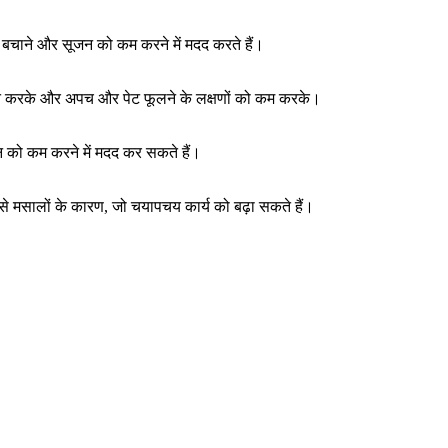
े बचाने और सूजन को कम करने में मदद करते हैं।
जित करके और अपच और पेट फूलने के लक्षणों को कम करके।
जन को कम करने में मदद कर सकते हैं।
े मसालों के कारण, जो चयापचय कार्य को बढ़ा सकते हैं।