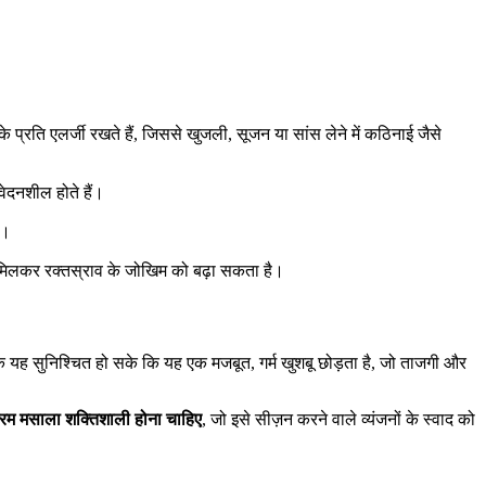
े प्रति एलर्जी रखते हैं, जिससे खुजली, सूजन या सांस लेने में कठिनाई जैसे
ंवेदनशील होते हैं।
ै।
थ मिलकर रक्तस्राव के जोखिम को बढ़ा सकता है।
 यह सुनिश्चित हो सके कि यह एक मजबूत, गर्म खुशबू छोड़ता है, जो ताजगी और
 गरम मसाला शक्तिशाली होना चाहिए
, जो इसे सीज़न करने वाले व्यंजनों के स्वाद को