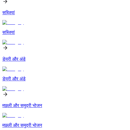
सब्जियां
सब्जियां
डेयरी और अंडे
डेयरी और अंडे
मछली और समुद्री भोजन
मछली और समुद्री भोजन