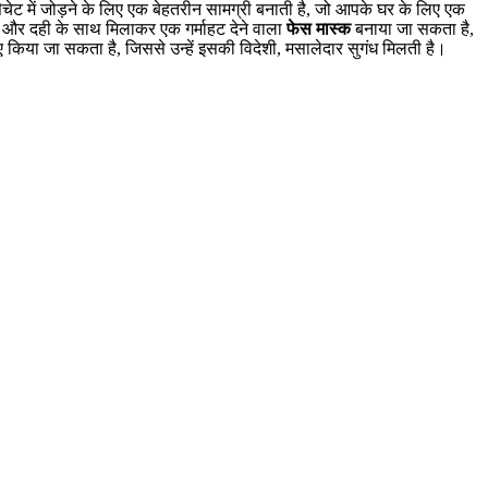
ेट में जोड़ने के लिए एक बेहतरीन सामग्री बनाती है, जो आपके घर के लिए एक
द और दही के साथ मिलाकर एक गर्माहट देने वाला
फेस मास्क
बनाया जा सकता है,
िए किया जा सकता है, जिससे उन्हें इसकी विदेशी, मसालेदार सुगंध मिलती है।