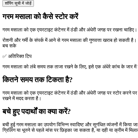
शॉपिंग सूची में जोड़ें
गरम मसाला को कैसे स्टोर करें
गरम मसाला को एक एयरटाइट कंटेनर में ठंडी और अंधेरी जगह पर रखना चाहिए
रोशनी और गर्मी के संपर्क में आने से गरम मसाला की गुणवत्ता खराब हो सकती है। इस
बच सके
✅ अतिरिक्त टिप
गरम मसाला को लंबे समय तक ताजा रखने के लिए, इसे एक अंधेरे कांच के जार मे
कितने समय तक टिकता है?
गरम मसाला को एक एयरटाइट कंटेनर में ठंडी और अंधेरी जगह पर स्टोर करने प
रखने में मदद करता है।
बचे हुए पदार्थों का क्या करें?
बची हुई गरम मसाला का उपयोग विभिन्न स्वादिष्ट और सुगंधित व्यंजनों में किया ज
ग्रिलिंग या भूनने से पहले मांस पर छिड़का जा सकता है, या दही या क्रीम में म