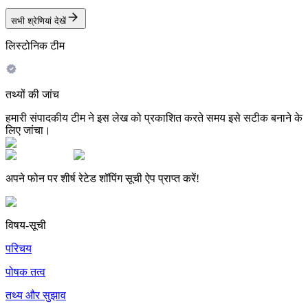
सभी श्रेणियां देखें
लिस्टोनिक टीम
तथ्यों की जांच
हमारी संपादकीय टीम ने इस लेख को प्रकाशित करते समय इसे सटीक बनाने के
लिए जांचा।
अपने फोन पर शीर्ष रेटेड शॉपिंग सूची ऐप प्राप्त करें!
विषय-सूची
परिचय
पोषक तत्व
तथ्य और सुझाव