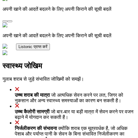
अपनी खाने की आदतें बदलने के लिए अपनी किराने की सूची बदलें
अपनी खाने की आदतें बदलने के लिए अपनी किराने की सूची बदलें
Listonic प्राप्त करें
स्वास्थ्य जोखिम
गुलाब शराब से जुड़े संभावित जोखिमों को समझें।
उच्च शराब की मात्रा
जो अत्यधिक सेवन करने पर लत, जिगर को
नुकसान और अन्य स्वास्थ्य समस्याओं का कारण बन सकती है।
उच्च कैलोरी सामग्री
जो बार-बार या बड़ी मात्रा में सेवन करने पर वजन
बढ़ाने में योगदान कर सकती है।
निर्जलीकरण की संभावना
क्योंकि शराब एक मूत्रवर्धक है, जो अधिक
पेशाब और पर्याप्त पानी के सेवन के बिना संभावित निर्जलीकरण का