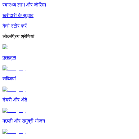
स्वास्थ्य लाभ और जोखिम
खरीदारी के सुझाव
कैसे स्टोर करें
लोकप्रिय श्रेणियां
फ्रूट्स
सब्जियां
डेयरी और अंडे
मछली और समुद्री भोजन