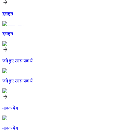
दलहन
दलहन
जमे हुए खाद्य पदार्थ
जमे हुए खाद्य पदार्थ
मादक पेय
मादक पेय