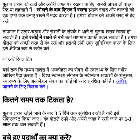
गुलाब शराब को ठंडी और अंधेरी जगह पर रखना चाहिए, सबसे अच्छा तो वाइन
रैक या तहखाने में।
खोलने के बाद फ्रिज में रखना
इसके स्वाद और ताजगी को
एक हफ्ते तक बनाए रखने में मदद करता है। हमेशा बोतल को अच्छी तरह से बंद
रखें
तापमान में उतार-चढ़ाव और रोशनी के संपर्क में आने से गुलाब शराब खराब हो
सकती है।
इसे रसोई में रखने से बचें
जहां तापमान काफी बदल सकता है। हमेशा
बोतल को अच्छी तरह से बंद रखें और इसकी लंबी उम्र सुनिश्चित करने के लिए
इसे क्षैतिज रूप से स्टोर करें
✅ अतिरिक्त टिप
यहां तक कि मध्यम मात्रा में अल्कोहल का सेवन भी स्वास्थ्य के लिए गंभीर
जोखिम पैदा करता है। विश्व स्वास्थ्य संगठन के नवीनतम आंकड़ों के अनुसार,
स्वास्थ्य के लिए अल्कोहल सेवन का कोई भी स्तर सुरक्षित नहीं है।
अधिक
जानने के लिए क्लिक करें।
कितने समय तक टिकता है?
गुलाब शराब खोले जाने के बाद
3-5 दिन
तक सुरक्षित रहती है यदि इसे
रेफ्रिजरेट किया जाए। बंद बोतलें ठंडी और अंधेरी जगह में रखी जाने पर
1-3
साल
तक चल सकती हैं।
बचे हुए पदार्थों का क्या करें?