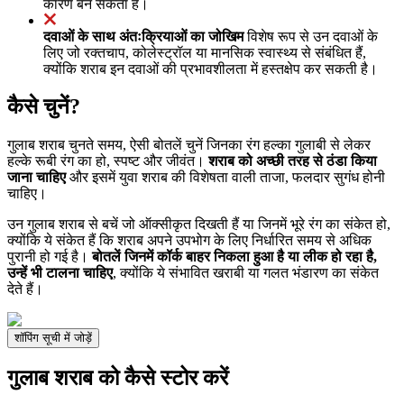
कारण बन सकता है।
दवाओं के साथ अंतःक्रियाओं का जोखिम
विशेष रूप से उन दवाओं के
लिए जो रक्तचाप, कोलेस्ट्रॉल या मानसिक स्वास्थ्य से संबंधित हैं,
क्योंकि शराब इन दवाओं की प्रभावशीलता में हस्तक्षेप कर सकती है।
कैसे चुनें?
गुलाब शराब चुनते समय, ऐसी बोतलें चुनें जिनका रंग हल्का गुलाबी से लेकर
हल्के रूबी रंग का हो, स्पष्ट और जीवंत।
शराब को अच्छी तरह से ठंडा किया
जाना चाहिए
और इसमें युवा शराब की विशेषता वाली ताजा, फलदार सुगंध होनी
चाहिए।
उन गुलाब शराब से बचें जो ऑक्सीकृत दिखती हैं या जिनमें भूरे रंग का संकेत हो,
क्योंकि ये संकेत हैं कि शराब अपने उपभोग के लिए निर्धारित समय से अधिक
पुरानी हो गई है।
बोतलें जिनमें कॉर्क बाहर निकला हुआ है या लीक हो रहा है,
उन्हें भी टालना चाहिए
, क्योंकि ये संभावित खराबी या गलत भंडारण का संकेत
देते हैं।
शॉपिंग सूची में जोड़ें
गुलाब शराब को कैसे स्टोर करें