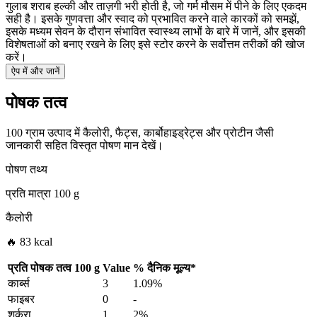
गुलाब शराब हल्की और ताज़गी भरी होती है, जो गर्म मौसम में पीने के लिए एकदम
सही है। इसके गुणवत्ता और स्वाद को प्रभावित करने वाले कारकों को समझें,
इसके मध्यम सेवन के दौरान संभावित स्वास्थ्य लाभों के बारे में जानें, और इसकी
विशेषताओं को बनाए रखने के लिए इसे स्टोर करने के सर्वोत्तम तरीकों की खोज
करें।
ऐप में और जानें
पोषक तत्व
100 ग्राम उत्पाद में कैलोरी, फैट्स, कार्बोहाइड्रेट्स और प्रोटीन जैसी
जानकारी सहित विस्तृत पोषण मान देखें।
पोषण तथ्य
प्रति मात्रा
100 g
कैलोरी
🔥 83 kcal
प्रति पोषक तत्व
100 g
Value
%
दैनिक मूल्य
*
कार्ब्स
3
1.09%
फाइबर
0
-
शर्करा
1
2%