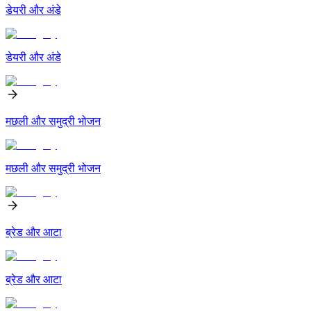
डेयरी और अंडे
डेयरी और अंडे
मछली और समुद्री भोजन
मछली और समुद्री भोजन
ब्रेड और आटा
ब्रेड और आटा