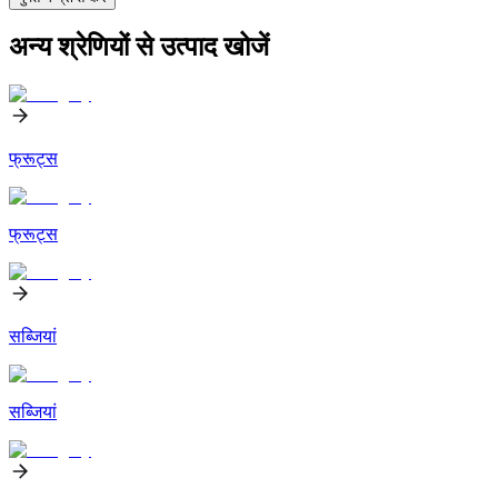
अन्य श्रेणियों से उत्पाद खोजें
फ्रूट्स
फ्रूट्स
सब्जियां
सब्जियां