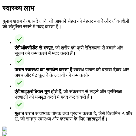
स्वास्थ्य लाभ
गुलाब शराब के फायदे जानें, जो आपकी सेहत को बेहतर बनाने और जीवनशैली
को संतुलित रखने में मदद करता है।
एंटीऑक्सीडेंट से भरपूर
, जो शरीर को फ्री रेडिकल्स से बचाने और
सूजन को कम करने में मदद करते हैं।
पाचन स्वास्थ्य का समर्थन करता है
स्वस्थ पाचन को बढ़ावा देकर और
अपच और पेट फूलने के लक्षणों को कम करके।
एंटीमाइक्रोबियल गुण होते हैं
, जो संक्रमण से लड़ने और प्रतिरक्षा
प्रणाली को मजबूत करने में मदद कर सकते हैं।
गुलाब शराब
आवश्यक पोषक तत्व प्रदान करता है, जैसे विटामिन A और
C, जो समग्र स्वास्थ्य और कल्याण के लिए महत्वपूर्ण हैं।