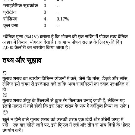
ग्लाइसेमिक सूचकांक
0
-
प्रोटीन
0
-
सोडियम
4
0.17%
कुल वसा
0
-
*दैनिक मूल्य (%DV) बताता है कि भोजन की एक सर्विंग में पोषक तत्व दैनिक
आहार में कितना योगदान देता है। सामान्य पोषण सलाह के लिए प्रति दिन
2,000 कैलोरी का उपयोग किया जाता है।
तथ्य और सुझाव
🛒
गुलाब शराब का उपयोग विभिन्न व्यंजनों में करें, जैसे कि मांस, डेज़र्ट और सॉस,
लेकिन इसे संयम से इस्तेमाल करें ताकि अन्य सामग्रियों का स्वाद प्रभावित न
हो।
😋
गुलाब शराब अंगूर के छिलकों से कुछ रंग मिलाकर बनाई जाती है, लेकिन यह
इतनी मात्रा में नहीं होती कि इसे लाल शराब के रूप में वर्गीकृत किया जा सके।
📦
खुले न होने वाले गुलाब शराब को उसकी तरफ एक ठंडी और अंधेरी जगह में
रखें। एक बार खोले जाने पर, इसे फ्रिज में रखें और तीन से पांच दिनों के भीतर
उपयोग करें।