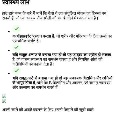
स्वास्थ्य लाभ
हॉट डॉग बन्स के बारे में जानें कि कैसे ये एक संतुलित भोजन का हिस्सा बन
सकते हैं, जो एक स्वस्थ जीवनशैली को समर्थन देने में मदद करता है।
कार्बोहाइड्रेट प्रदान करता है
, जो शरीर और मस्तिष्क के लिए ऊर्जा का
प्राथमिक स्रोत है।
यदि साबुत अनाज से बनाया गया हो तो यह फाइबर का स्रोत हो सकता
है
, जो पाचन स्वास्थ्य का समर्थन करता है और नियमित आंतों की
गतिविधियों को बढ़ावा देता है।
यदि समृद्ध आटे से बनाया गया हो तो यह आवश्यक विटामिन और खनिजों
से भरपूर होता है
, जैसे कि B विटामिन और आयरन, जो समग्र स्वास्थ्य
और कल्याण का समर्थन करते हैं।
अपनी खाने की आदतें बदलने के लिए अपनी किराने की सूची बदलें