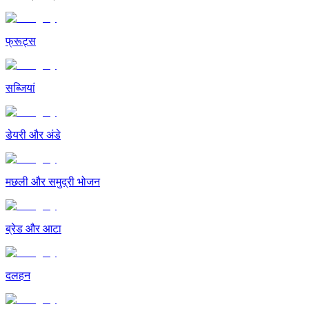
फ्रूट्स
सब्जियां
डेयरी और अंडे
मछली और समुद्री भोजन
ब्रेड और आटा
दलहन