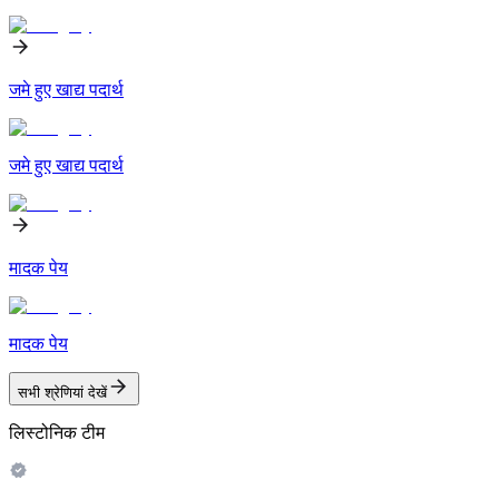
जमे हुए खाद्य पदार्थ
जमे हुए खाद्य पदार्थ
मादक पेय
मादक पेय
सभी श्रेणियां देखें
लिस्टोनिक टीम