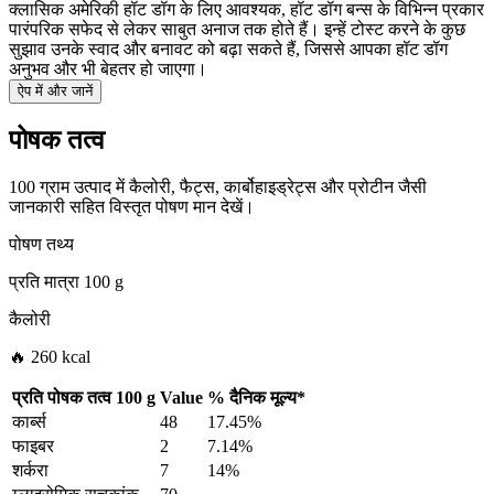
क्लासिक अमेरिकी हॉट डॉग के लिए आवश्यक, हॉट डॉग बन्स के विभिन्न प्रकार
पारंपरिक सफेद से लेकर साबुत अनाज तक होते हैं। इन्हें टोस्ट करने के कुछ
सुझाव उनके स्वाद और बनावट को बढ़ा सकते हैं, जिससे आपका हॉट डॉग
अनुभव और भी बेहतर हो जाएगा।
ऐप में और जानें
पोषक तत्व
100 ग्राम उत्पाद में कैलोरी, फैट्स, कार्बोहाइड्रेट्स और प्रोटीन जैसी
जानकारी सहित विस्तृत पोषण मान देखें।
पोषण तथ्य
प्रति मात्रा
100 g
कैलोरी
🔥 260 kcal
प्रति पोषक तत्व
100 g
Value
%
दैनिक मूल्य
*
कार्ब्स
48
17.45%
फाइबर
2
7.14%
शर्करा
7
14%