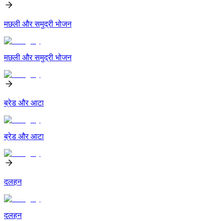
मछली और समुद्री भोजन
मछली और समुद्री भोजन
ब्रेड और आटा
ब्रेड और आटा
दलहन
दलहन