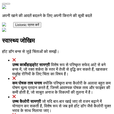
अपनी खाने की आदतें बदलने के लिए अपनी किराने की सूची बदलें
Listonic प्राप्त करें
स्वास्थ्य जोखिम
हॉट डॉग बन्स से जुड़े चिंताओं को समझें।
उच्च कार्बोहाइड्रेट सामग्री
विशेष रूप से परिष्कृत सफेद आटे से बने
बन्स में, जो रक्त शर्करा के स्तर में तेजी से वृद्धि कर सकते हैं, खासकर
मधुमेह रोगियों के लिए चिंता का विषय है।
कम पोषक तत्व घनत्व
क्योंकि परिष्कृत बन्स कैलोरी के अलावा बहुत कम
पोषण मूल्य प्रदान करते हैं, जिनमें आवश्यक पोषक तत्व और फाइबर की
कमी होती है, जो साबुत अनाज के विकल्पों की तुलना में है।
उच्च कैलोरी सामग्री
जो यदि बार-बार खाई जाए तो वजन बढ़ाने में
योगदान कर सकती है, विशेष रूप से जब इसे हॉट डॉग जैसे कैलोरी युक्त
भराव के साथ मिलाया जाए।