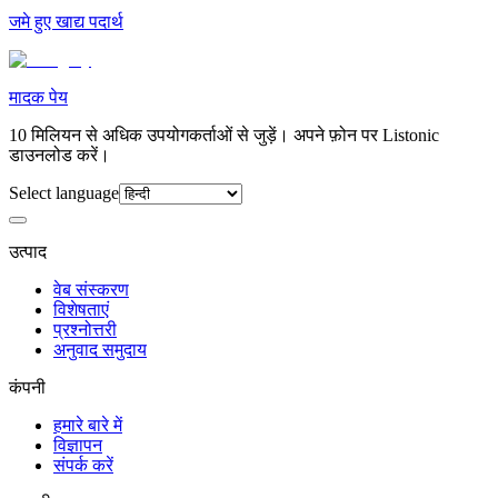
जमे हुए खाद्य पदार्थ
मादक पेय
10 मिलियन से अधिक उपयोगकर्ताओं से जुड़ें। अपने फ़ोन पर Listonic
डाउनलोड करें।
Select language
उत्पाद
वेब संस्करण
विशेषताएं
प्रश्नोत्तरी
अनुवाद समुदाय
कंपनी
हमारे बारे में
विज्ञापन
संपर्क करें