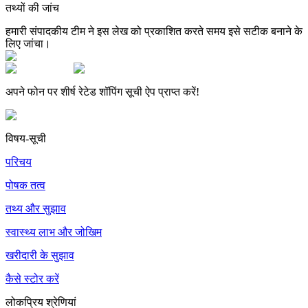
तथ्यों की जांच
हमारी संपादकीय टीम ने इस लेख को प्रकाशित करते समय इसे सटीक बनाने के
लिए जांचा।
अपने फोन पर शीर्ष रेटेड शॉपिंग सूची ऐप प्राप्त करें!
विषय-सूची
परिचय
पोषक तत्व
तथ्य और सुझाव
स्वास्थ्य लाभ और जोखिम
खरीदारी के सुझाव
कैसे स्टोर करें
लोकप्रिय श्रेणियां