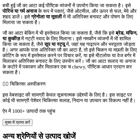
बची हुई जौ का आटा कई पौष्टिक व्यंजनों में उपयोग किया जा सकता है। इसे
पोरिज या गर्म अनाज
के रूप में पकाएं, जैसे ओटमील, और ऊपर से फल, मेवे और
शहद डालें। इसे
ग्रेनोला या मूसली
में भी अतिरिक्त बनावट और पोषण के लिए
मिलाया जा सकता है।
जौ का आटा बेकिंग में भी इस्तेमाल किया जा सकता है, जैसे कि इसे
ब्रेड, मफिन,
या कुकीज़
में नट्टी स्वाद के लिए मिलाना। इसे नमकीन व्यंजनों में भी शामिल
किया जा सकता है, जैसे
सूप या स्ट्यू
में, जहां यह गाढ़ापन और भरपूरता जोड़ता
है। अगर आपके पास अतिरिक्त जौ का आटा है, तो इसे चिकन या मछली के लिए
कोटिंग के रूप में इस्तेमाल करने पर विचार करें, या इसे मीटलोफ या वेज बर्गर में
मिलाकर अतिरिक्त बनावट के लिए उपयोग करें। जौ का आटा सलाद या अनाज
के कटोरे में पकाकर और मिलाकर एक च chewy, पौष्टिक आधार प्रदान कर
सकता है।
👨‍⚕️️ चिकित्सा अस्वीकरण
इस वेबसाइट की सामग्री केवल सूचनात्मक उद्देश्यों के लिए है। इस साइट पर
कोई भी सामग्री पेशेवर चिकित्सा सलाह, निदान या उपचार का विकल्प नहीं है।
ऐप में 1000+ उत्पादों तक पहुंच
मुफ्त में प्राप्त करें
अन्य श्रेणियों से उत्पाद खोजें