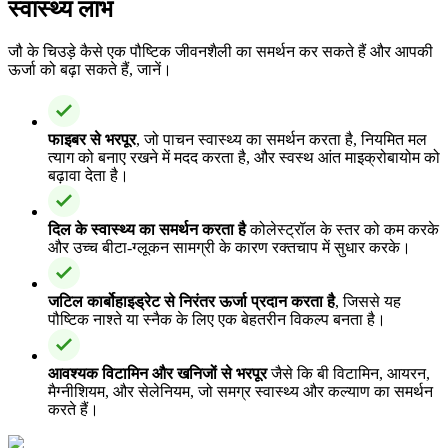
स्वास्थ्य लाभ
जौ के चिउड़े कैसे एक पौष्टिक जीवनशैली का समर्थन कर सकते हैं और आपकी
ऊर्जा को बढ़ा सकते हैं, जानें।
फाइबर से भरपूर
, जो पाचन स्वास्थ्य का समर्थन करता है, नियमित मल
त्याग को बनाए रखने में मदद करता है, और स्वस्थ आंत माइक्रोबायोम को
बढ़ावा देता है।
दिल के स्वास्थ्य का समर्थन करता है
कोलेस्ट्रॉल के स्तर को कम करके
और उच्च बीटा-ग्लूकन सामग्री के कारण रक्तचाप में सुधार करके।
जटिल कार्बोहाइड्रेट से निरंतर ऊर्जा प्रदान करता है
, जिससे यह
पौष्टिक नाश्ते या स्नैक के लिए एक बेहतरीन विकल्प बनता है।
आवश्यक विटामिन और खनिजों से भरपूर
जैसे कि बी विटामिन, आयरन,
मैग्नीशियम, और सेलेनियम, जो समग्र स्वास्थ्य और कल्याण का समर्थन
करते हैं।