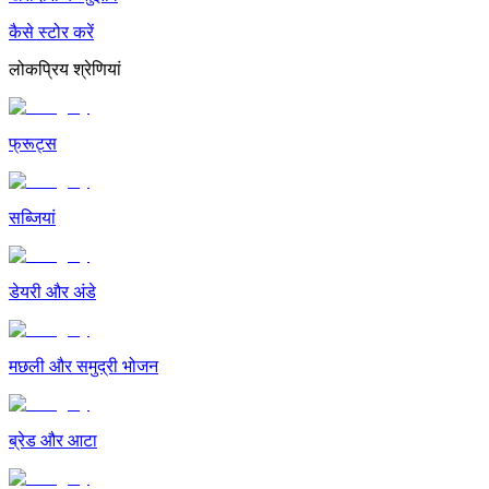
कैसे स्टोर करें
लोकप्रिय श्रेणियां
फ्रूट्स
सब्जियां
डेयरी और अंडे
मछली और समुद्री भोजन
ब्रेड और आटा