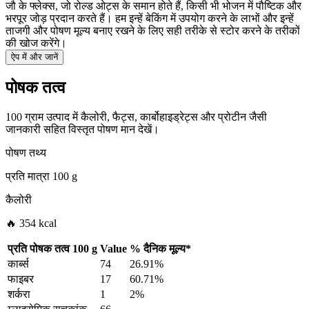
जौ के फ्लेक्स, जो रोल्ड ओट्स के समान होते हैं, किसी भी भोजन में पौष्टिक और
भरपूर जोड़ प्रदान करते हैं। हम इन्हें बेकिंग में उपयोग करने के लाभों और इन्हें
ताजगी और पोषण मूल्य बनाए रखने के लिए सही तरीके से स्टोर करने के तरीकों
की खोज करेंगे।
ऐप में और जानें
पोषक तत्व
100 ग्राम उत्पाद में कैलोरी, फैट्स, कार्बोहाइड्रेट्स और प्रोटीन जैसी
जानकारी सहित विस्तृत पोषण मान देखें।
पोषण तथ्य
प्रति मात्रा
100 g
कैलोरी
🔥 354 kcal
प्रति पोषक तत्व
100 g
Value
%
दैनिक मूल्य
*
कार्ब्स
74
26.91%
फाइबर
17
60.71%
शर्करा
1
2%