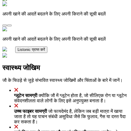
अपनी खाने की आदतें बदलने के लिए अपनी किराने की सूची बदलें
अपनी खाने की आदतें बदलने के लिए अपनी किराने की सूची बदलें
Listonic प्राप्त करें
स्वास्थ्य जोखिम
जौ के चिउड़े से जुड़े संभावित स्वास्थ्य जोखिमों और चिंताओं के बारे में जानें।
ग्लूटेन सामग्री
क्योंकि जौ में ग्लूटेन होता है, जो सीलिएक रोग या ग्लूटेन
संवेदनशीलता वाले लोगों के लिए इसे अनुपयुक्त बनाता है।
उच्च फाइबर सामग्री
जो फायदेमंद है, लेकिन जब बड़ी मात्रा में खाया
जाता है तो यह पाचन संबंधी असुविधा जैसे कि फुलाव, गैस या दस्त पैदा
कर सकता है।