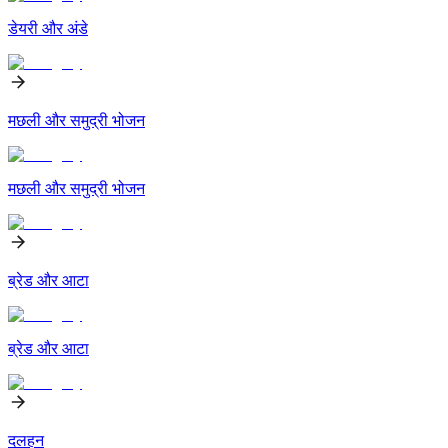
डेयरी और अंडे
मछली और समुद्री भोजन
मछली और समुद्री भोजन
ब्रेड और आटा
ब्रेड और आटा
दलहन