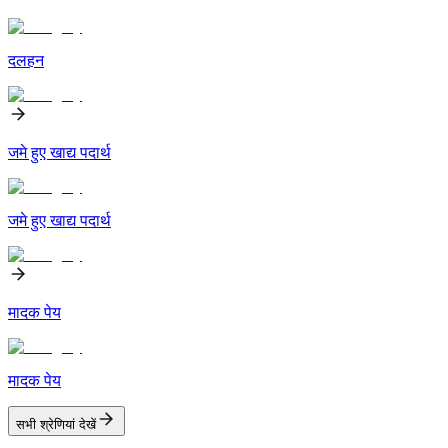
दलहन
जमे हुए खाद्य पदार्थ
जमे हुए खाद्य पदार्थ
मादक पेय
मादक पेय
सभी श्रेणियां देखें