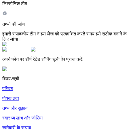
लिस्टोनिक टीम
तथ्यों की जांच
हमारी संपादकीय टीम ने इस लेख को प्रकाशित करते समय इसे सटीक बनाने के
लिए जांचा।
अपने फोन पर शीर्ष रेटेड शॉपिंग सूची ऐप प्राप्त करें!
विषय-सूची
परिचय
पोषक तत्व
तथ्य और सुझाव
स्वास्थ्य लाभ और जोखिम
खरीदारी के सुझाव