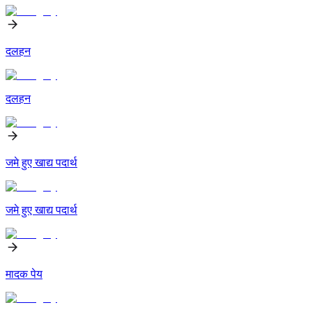
दलहन
दलहन
जमे हुए खाद्य पदार्थ
जमे हुए खाद्य पदार्थ
मादक पेय