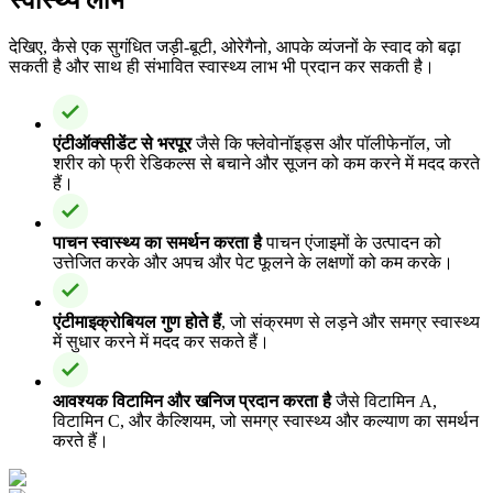
देखिए, कैसे एक सुगंधित जड़ी-बूटी, ओरेगैनो, आपके व्यंजनों के स्वाद को बढ़ा
सकती है और साथ ही संभावित स्वास्थ्य लाभ भी प्रदान कर सकती है।
एंटीऑक्सीडेंट से भरपूर
जैसे कि फ्लेवोनॉइड्स और पॉलीफेनॉल, जो
शरीर को फ्री रेडिकल्स से बचाने और सूजन को कम करने में मदद करते
हैं।
पाचन स्वास्थ्य का समर्थन करता है
पाचन एंजाइमों के उत्पादन को
उत्तेजित करके और अपच और पेट फूलने के लक्षणों को कम करके।
एंटीमाइक्रोबियल गुण होते हैं
, जो संक्रमण से लड़ने और समग्र स्वास्थ्य
में सुधार करने में मदद कर सकते हैं।
आवश्यक विटामिन और खनिज प्रदान करता है
जैसे विटामिन A,
विटामिन C, और कैल्शियम, जो समग्र स्वास्थ्य और कल्याण का समर्थन
करते हैं।