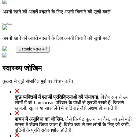
अपनी खाने की आदतें बदलने के लिए अपनी किराने की सूची बदलें
अपनी खाने की आदतें बदलने के लिए अपनी किराने की सूची बदलें
Listonic प्राप्त करें
स्वास्थ्य जोखिम
कुठरा से जुड़े संभावित मुद्दों पर विचार करें।
कुछ व्यक्तियों में एलर्जी प्रतिक्रियाओं की संभावना
, विशेष रूप से उन
लोगों में जो Lamiaceae परिवार के पौधों से एलर्जी रखते हैं, जिससे
खुजली, सूजन या सांस लेने में कठिनाई जैसे लक्षण हो सकते हैं।
पाचन में असुविधा का जोखिम
, जैसे कि पेट फूलना या गैस, जब इसे बड़ी
मात्रा में सेवन किया जाता है, विशेष रूप से उन लोगों के लिए जो जड़ी-
बूटियों के प्रति संवेदनशील होते हैं।