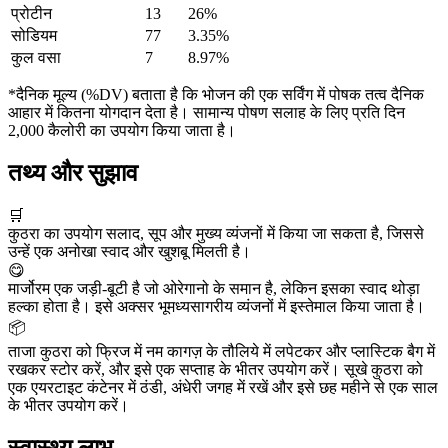
प्रोटीन
13
26%
सोडियम
77
3.35%
कुल वसा
7
8.97%
*दैनिक मूल्य (%DV) बताता है कि भोजन की एक सर्विंग में पोषक तत्व दैनिक
आहार में कितना योगदान देता है। सामान्य पोषण सलाह के लिए प्रति दिन
2,000 कैलोरी का उपयोग किया जाता है।
तथ्य और सुझाव
🛒
कुठरा का उपयोग सलाद, सूप और मुख्य व्यंजनों में किया जा सकता है, जिससे
उन्हें एक अनोखा स्वाद और खुशबू मिलती है।
😋
मार्जोरम एक जड़ी-बूटी है जो ओरेगानो के समान है, लेकिन इसका स्वाद थोड़ा
हल्का होता है। इसे अक्सर भूमध्यसागरीय व्यंजनों में इस्तेमाल किया जाता है।
📦
ताजा कुठरा को फ्रिज में नम कागज़ के तौलिये में लपेटकर और प्लास्टिक बैग में
रखकर स्टोर करें, और इसे एक सप्ताह के भीतर उपयोग करें। सूखे कुठरा को
एक एयरटाइट कंटेनर में ठंडी, अंधेरी जगह में रखें और इसे छह महीने से एक साल
के भीतर उपयोग करें।
स्वास्थ्य लाभ