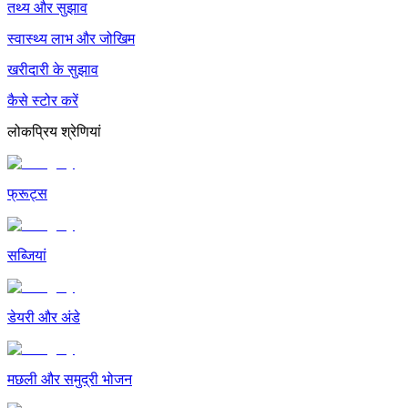
तथ्य और सुझाव
स्वास्थ्य लाभ और जोखिम
खरीदारी के सुझाव
कैसे स्टोर करें
लोकप्रिय श्रेणियां
फ्रूट्स
सब्जियां
डेयरी और अंडे
मछली और समुद्री भोजन