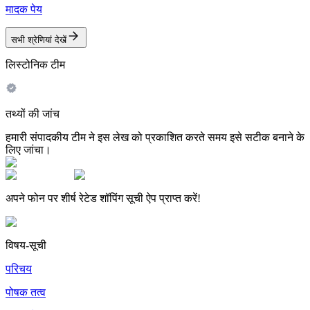
मादक पेय
सभी श्रेणियां देखें
लिस्टोनिक टीम
तथ्यों की जांच
हमारी संपादकीय टीम ने इस लेख को प्रकाशित करते समय इसे सटीक बनाने के
लिए जांचा।
अपने फोन पर शीर्ष रेटेड शॉपिंग सूची ऐप प्राप्त करें!
विषय-सूची
परिचय
पोषक तत्व