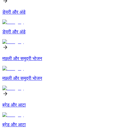
डेयरी और अंडे
डेयरी और अंडे
मछली और समुद्री भोजन
मछली और समुद्री भोजन
ब्रेड और आटा
ब्रेड और आटा