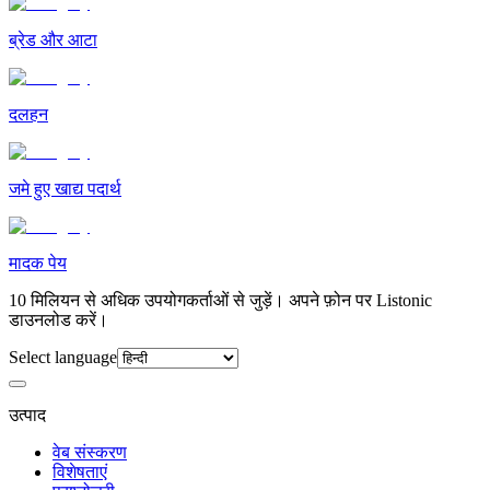
ब्रेड और आटा
दलहन
जमे हुए खाद्य पदार्थ
मादक पेय
10 मिलियन से अधिक उपयोगकर्ताओं से जुड़ें। अपने फ़ोन पर Listonic
डाउनलोड करें।
Select language
उत्पाद
वेब संस्करण
विशेषताएं