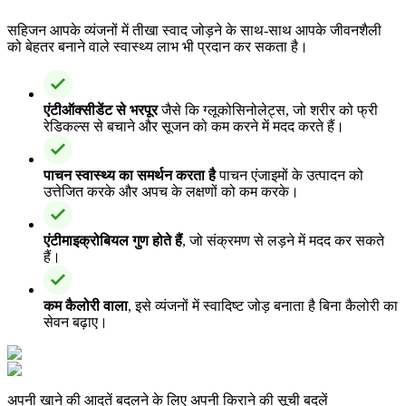
सहिजन आपके व्यंजनों में तीखा स्वाद जोड़ने के साथ-साथ आपके जीवनशैली
को बेहतर बनाने वाले स्वास्थ्य लाभ भी प्रदान कर सकता है।
एंटीऑक्सीडेंट से भरपूर
जैसे कि ग्लूकोसिनोलेट्स, जो शरीर को फ्री
रेडिकल्स से बचाने और सूजन को कम करने में मदद करते हैं।
पाचन स्वास्थ्य का समर्थन करता है
पाचन एंजाइमों के उत्पादन को
उत्तेजित करके और अपच के लक्षणों को कम करके।
एंटीमाइक्रोबियल गुण होते हैं
, जो संक्रमण से लड़ने में मदद कर सकते
हैं।
कम कैलोरी वाला
, इसे व्यंजनों में स्वादिष्ट जोड़ बनाता है बिना कैलोरी का
सेवन बढ़ाए।
अपनी खाने की आदतें बदलने के लिए अपनी किराने की सूची बदलें