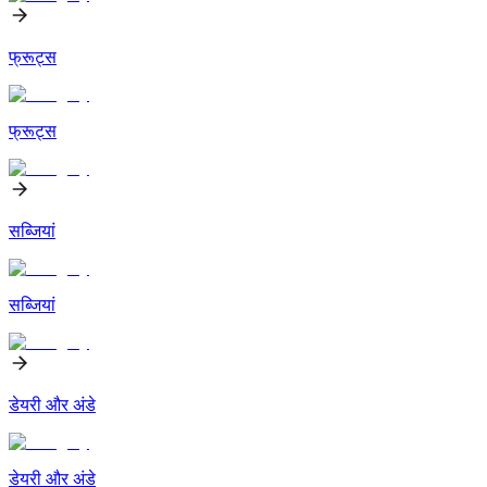
फ्रूट्स
फ्रूट्स
सब्जियां
सब्जियां
डेयरी और अंडे
डेयरी और अंडे