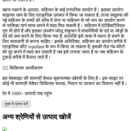
खाना पकाने के अलावा, सहिजन के कई पारंपरिक उपयोग हैं। इसका उपयोग
साइनस जाम के लिए प्राकृतिक उपचार में किया जा सकता है; ताजा कद्दूकस की
गई सहिजन के वाष्पों को साँस में लेना या सहिजन से भरे भाप का उपयोग करने
से नासिका मार्ग साफ करने में मदद मिल सकती है। सहिजन में एंटीबैक्टीरियल
गुण भी होते हैं और इसका उपयोग घरेलू संकुचन में मांसपेशियों के दर्द या जोड़ों के
दर्द को कम करने के लिए किया गया है, हालांकि इसे त्वचा में जलन से बचने के
लिए सावधानी से करना चाहिए। इसके अतिरिक्त, सहिजन का उपयोग बगीचे में
प्राकृतिक कीट repellant के रूप में किया जा सकता है; इसकी तेज़ गंध कीटों
को दूर करने में मदद कर सकती है जब इसे लगाया जाता है या जब सहिजन के
टुकड़े बगीचे में फैलाए जाते हैं।
👨‍⚕️️ चिकित्सा अस्वीकरण
इस वेबसाइट की सामग्री केवल सूचनात्मक उद्देश्यों के लिए है। इस साइट पर
कोई भी सामग्री पेशेवर चिकित्सा सलाह, निदान या उपचार का विकल्प नहीं है।
ऐप में 1000+ उत्पादों तक पहुंच
मुफ्त में प्राप्त करें
अन्य श्रेणियों से उत्पाद खोजें