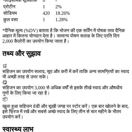
ग्लाइसेमिक सूचकांक
0
-
प्रोटीन
1
2%
सोडियम
420
18.26%
कुल वसा
1
1.28%
*दैनिक मूल्य (%DV) बताता है कि भोजन की एक सर्विंग में पोषक तत्व दैनिक
आहार में कितना योगदान देता है। सामान्य पोषण सलाह के लिए प्रति दिन
2,000 कैलोरी का उपयोग किया जाता है।
तथ्य और सुझाव
🛒
सहिजन का उपयोग सलाद, सूप और करी में करें ताकि अन्य सामग्रियों का स्वाद
भी अच्छी तरह से उभर सके।
😋
सहिजन का उपयोग 3,000 से अधिक वर्षों से इसके तीखे स्वाद और औषधीय
गुणों के लिए किया जा रहा है।
📦
खुला हुआ सहिजन ठंडी और सूखी जगह पर स्टोर करें। एक बार खोलने के बाद,
इसे फ्रिज में रखें और सबसे अच्छे स्वाद के लिए तीन से चार महीने के भीतर
उपयोग करें।
स्वास्थ्य लाभ