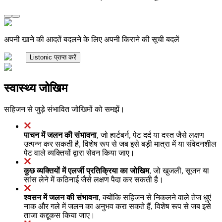
अपनी खाने की आदतें बदलने के लिए अपनी किराने की सूची बदलें
Listonic प्राप्त करें
स्वास्थ्य जोखिम
सहिजन से जुड़े संभावित जोखिमों को समझें।
पाचन में जलन की संभावना
, जो हार्टबर्न, पेट दर्द या दस्त जैसे लक्षण
उत्पन्न कर सकती है, विशेष रूप से जब इसे बड़ी मात्रा में या संवेदनशील
पेट वाले व्यक्तियों द्वारा सेवन किया जाए।
कुछ व्यक्तियों में एलर्जी प्रतिक्रिया का जोखिम
, जो खुजली, सूजन या
सांस लेने में कठिनाई जैसे लक्षण पैदा कर सकती है।
श्वसन में जलन की संभावना
, क्योंकि सहिजन से निकलने वाले तेज धुएं
नाक और गले में जलन का अनुभव करा सकते हैं, विशेष रूप से जब इसे
ताजा कद्दूकस किया जाए।