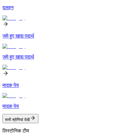
दलहन
जमे हुए खाद्य पदार्थ
जमे हुए खाद्य पदार्थ
मादक पेय
मादक पेय
सभी श्रेणियां देखें
लिस्टोनिक टीम