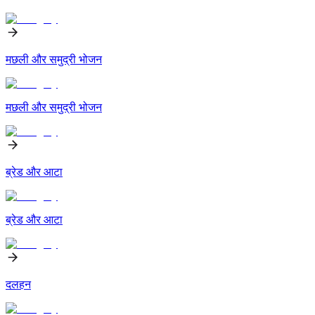
मछली और समुद्री भोजन
मछली और समुद्री भोजन
ब्रेड और आटा
ब्रेड और आटा
दलहन