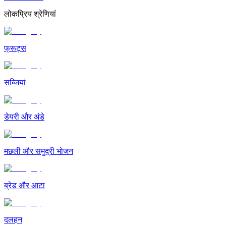
लोकप्रिय श्रेणियां
फ्रूट्स
सब्जियां
डेयरी और अंडे
मछली और समुद्री भोजन
ब्रेड और आटा
दलहन