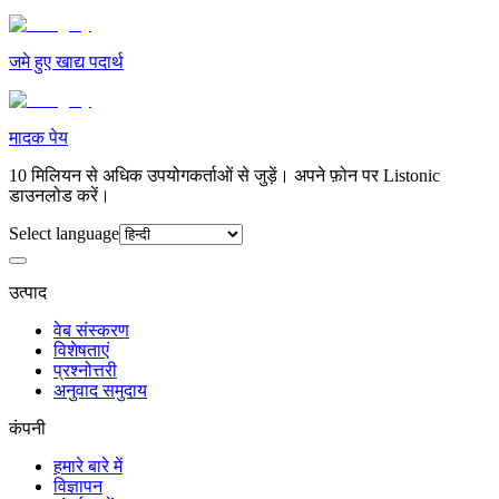
जमे हुए खाद्य पदार्थ
मादक पेय
10 मिलियन से अधिक उपयोगकर्ताओं से जुड़ें। अपने फ़ोन पर Listonic
डाउनलोड करें।
Select language
उत्पाद
वेब संस्करण
विशेषताएं
प्रश्नोत्तरी
अनुवाद समुदाय
कंपनी
हमारे बारे में
विज्ञापन