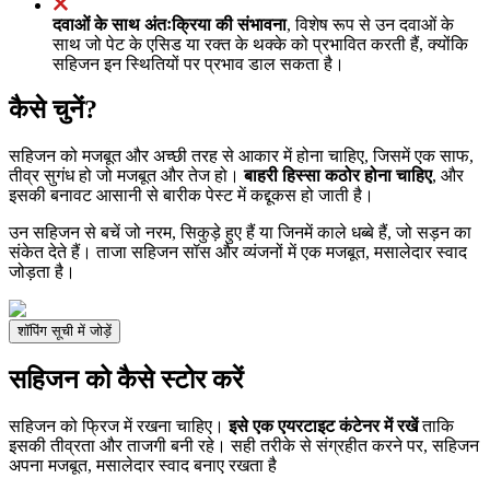
दवाओं के साथ अंतःक्रिया की संभावना
, विशेष रूप से उन दवाओं के
साथ जो पेट के एसिड या रक्त के थक्के को प्रभावित करती हैं, क्योंकि
सहिजन इन स्थितियों पर प्रभाव डाल सकता है।
कैसे चुनें?
सहिजन को मजबूत और अच्छी तरह से आकार में होना चाहिए, जिसमें एक साफ,
तीव्र सुगंध हो जो मजबूत और तेज हो।
बाहरी हिस्सा कठोर होना चाहिए
, और
इसकी बनावट आसानी से बारीक पेस्ट में कद्दूकस हो जाती है।
उन सहिजन से बचें जो नरम, सिकुड़े हुए हैं या जिनमें काले धब्बे हैं, जो सड़न का
संकेत देते हैं। ताजा सहिजन सॉस और व्यंजनों में एक मजबूत, मसालेदार स्वाद
जोड़ता है।
शॉपिंग सूची में जोड़ें
सहिजन को कैसे स्टोर करें
सहिजन को फ्रिज में रखना चाहिए।
इसे एक एयरटाइट कंटेनर में रखें
ताकि
इसकी तीव्रता और ताजगी बनी रहे। सही तरीके से संग्रहीत करने पर, सहिजन
अपना मजबूत, मसालेदार स्वाद बनाए रखता है