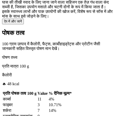
घास की तीखी स्वाद के लिए जाना जाने वाला सहिजन एक तेज़ गंध वाला कंद
सब्जी है, जिसका उपयोग मसाले और चटनी दोनों के रूप में किया जाता है।
इसके स्वास्थ्य लाभों और पाक उपयोगों की खोज करें, विशेष रूप से सॉस में और
मांस के साथ इसे जोड़ने के लिए।
ऐप में और जानें
पोषक तत्व
100 ग्राम उत्पाद में कैलोरी, फैट्स, कार्बोहाइड्रेट्स और प्रोटीन जैसी
जानकारी सहित विस्तृत पोषण मान देखें।
पोषण तथ्य
प्रति मात्रा
100 g
कैलोरी
🔥 48 kcal
प्रति पोषक तत्व
100 g
Value
%
दैनिक मूल्य
*
कार्ब्स
11
4%
फाइबर
3
10.71%
शर्करा
7
14%