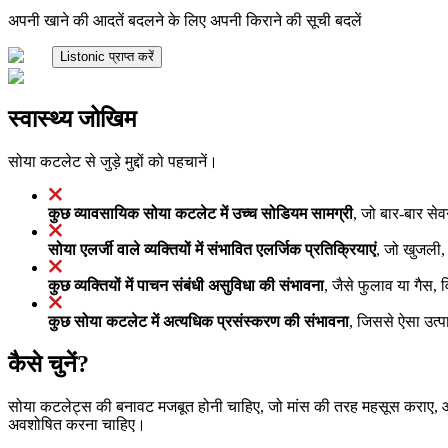
अपनी खाने की आदतें बदलने के लिए अपनी किराने की सूची बदलें
Listonic प्राप्त करें
स्वास्थ्य जोखिम
सोया कटलेट से जुड़े मुद्दों को पहचानें।
कुछ व्यावसायिक सोया कटलेट में उच्च सोडियम सामग्री
, जो बार-बार सेव
सोया एलर्जी वाले व्यक्तियों में संभावित एलर्जिक प्रतिक्रियाएं
, जो खुजली, 
कुछ व्यक्तियों में पाचन संबंधी असुविधा की संभावना
, जैसे फुलाव या गैस, व
कुछ सोया कटलेट में अत्यधिक प्रसंस्करण की संभावना
, जिससे ऐसा उत्पा
कैसे चुनें?
सोया कटलेट्स की बनावट मजबूत होनी चाहिए, जो मांस की तरह महसूस कराए, और 
अवशोषित करना चाहिए।