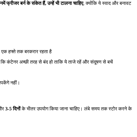
ें फ्रीजर बर्न के संकेत हैं, उन्हें भी टालना चाहिए
, क्योंकि ये स्वाद और बनावट
एक हफ्ते तक बरकरार रहता है
ं कि कंटेनर अच्छी तरह से बंद हो ताकि ये ताजे रहें और संदूषण से बचें
पकेंगे नहीं।
 और
3-5 दिनों
के भीतर उपयोग किया जाना चाहिए। लंबे समय तक स्टोर करने के