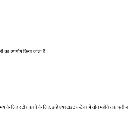
लोरी का उपयोग किया जाता है।
य के लिए स्टोर करने के लिए, इन्हें एयरटाइट कंटेनर में तीन महीने तक फ्रीज