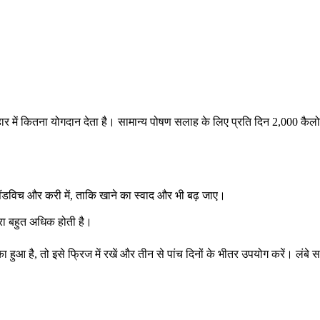
हार में कितना योगदान देता है। सामान्य पोषण सलाह के लिए प्रति दिन 2,000 कै
सैंडविच और करी में, ताकि खाने का स्वाद और भी बढ़ जाए।
्रा बहुत अधिक होती है।
 है, तो इसे फ्रिज में रखें और तीन से पांच दिनों के भीतर उपयोग करें। लंबे सम