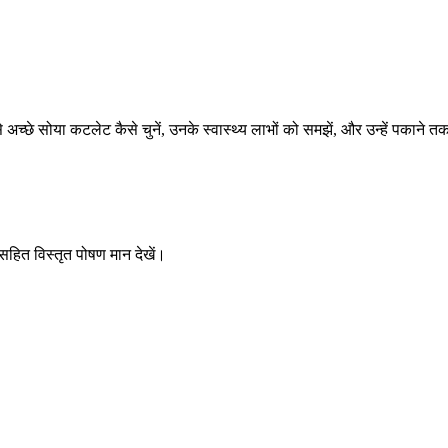
छे सोया कटलेट कैसे चुनें, उनके स्वास्थ्य लाभों को समझें, और उन्हें पकाने तक सर्
 सहित विस्तृत पोषण मान देखें।