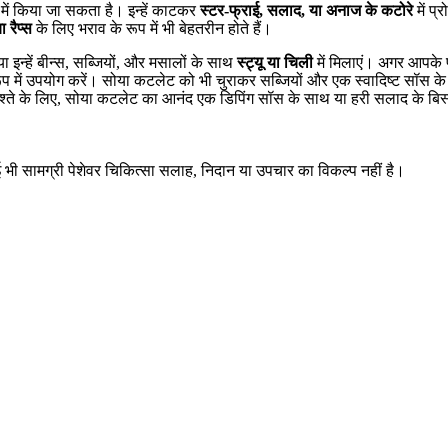
 में किया जा सकता है। इन्हें काटकर
स्टर-फ्राई, सलाद, या अनाज के कटोरे
में प्
 रैप्स
के लिए भराव के रूप में भी बेहतरीन होते हैं।
, या इन्हें बीन्स, सब्जियों, और मसालों के साथ
स्ट्यू या चिली
में मिलाएं। अगर आपके प
रूप में उपयोग करें। सोया कटलेट को भी चुराकर सब्जियों और एक स्वादिष्ट सॉस 
्ते के लिए, सोया कटलेट का आनंद एक डिपिंग सॉस के साथ या हरी सलाद के बिस्त
ई भी सामग्री पेशेवर चिकित्सा सलाह, निदान या उपचार का विकल्प नहीं है।