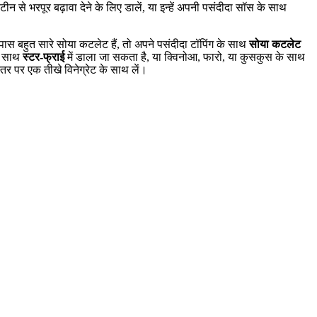
रोटीन से भरपूर बढ़ावा देने के लिए डालें, या इन्हें अपनी पसंदीदा सॉस के साथ
ास बहुत सारे सोया कटलेट हैं, तो अपने पसंदीदा टॉपिंग के साथ
सोया कटलेट
के साथ
स्टर-फ्राई
में डाला जा सकता है, या क्विनोआ, फारो, या कुसकुस के साथ
र पर एक तीखे विनेग्रेट के साथ लें।