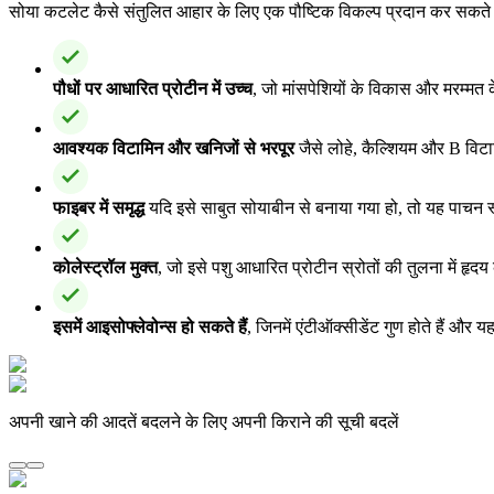
सोया कटलेट कैसे संतुलित आहार के लिए एक पौष्टिक विकल्प प्रदान कर सकते है
पौधों पर आधारित प्रोटीन में उच्च
, जो मांसपेशियों के विकास और मरम्मत के
आवश्यक विटामिन और खनिजों से भरपूर
जैसे लोहे, कैल्शियम और B विटा
फाइबर में समृद्ध
यदि इसे साबुत सोयाबीन से बनाया गया हो, तो यह पाचन स्व
कोलेस्ट्रॉल मुक्त
, जो इसे पशु आधारित प्रोटीन स्रोतों की तुलना में हृद
इसमें आइसोफ्लेवोन्स हो सकते हैं
, जिनमें एंटीऑक्सीडेंट गुण होते हैं औ
अपनी खाने की आदतें बदलने के लिए अपनी किराने की सूची बदलें