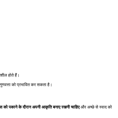
नशील होते हैं।
ार गुणवत्ता को प्रभावित कर सकता है।
स को पकाने के दौरान अपनी आकृति बनाए रखनी चाहिए
और अच्छे से स्वाद को