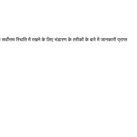
वोत्तम स्थिति में रखने के लिए भंडारण के तरीकों के बारे में जानकारी प्राप्त