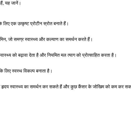
ं, यह जानें।
 लिए एक उत्कृष्ट प्रोटीन स्रोत बनाते हैं।
मिन, जो समग्र स्वास्थ्य और कल्याण का समर्थन करते हैं।
ास्थ्य को बढ़ावा देता है और नियमित मल त्याग को प्रोत्साहित करता है।
य के लिए स्वस्थ विकल्प बनाता है।
र यह हृदय स्वास्थ्य का समर्थन कर सकते हैं और कुछ कैंसर के जोखिम को कम कर सकत