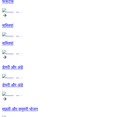
फ्रूट्स
सब्जियां
सब्जियां
डेयरी और अंडे
डेयरी और अंडे
मछली और समुद्री भोजन