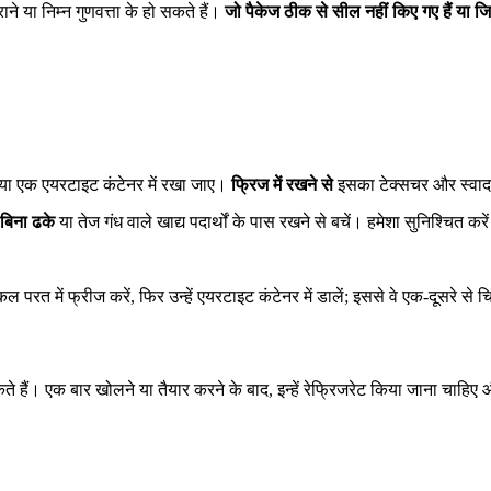
ाने या निम्न गुणवत्ता के हो सकते हैं।
जो पैकेज ठीक से सील नहीं किए गए हैं या जिनम
ग या एक एयरटाइट कंटेनर में रखा जाए।
फ्रिज में रखने से
इसका टेक्सचर और स्वाद 
ें बिना ढके
या तेज गंध वाले खाद्य पदार्थों के पास रखने से बचें। हमेशा सुनिश्चित करे
त में फ्रीज करें, फिर उन्हें एयरटाइट कंटेनर में डालें; इससे वे एक-दूसरे से चि
े हैं। एक बार खोलने या तैयार करने के बाद, इन्हें रेफ्रिजरेट किया जाना चाहिए