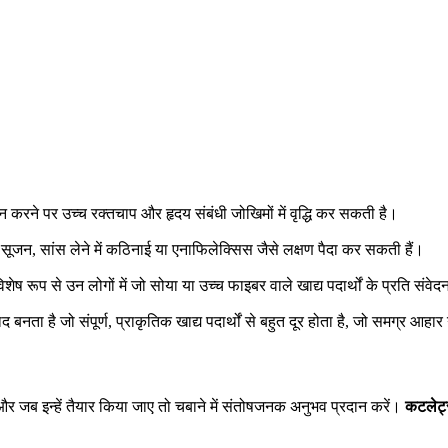
न करने पर उच्च रक्तचाप और हृदय संबंधी जोखिमों में वृद्धि कर सकती है।
सूजन, सांस लेने में कठिनाई या एनाफिलेक्सिस जैसे लक्षण पैदा कर सकती हैं।
िशेष रूप से उन लोगों में जो सोया या उच्च फाइबर वाले खाद्य पदार्थों के प्रति संवेद
द बनता है जो संपूर्ण, प्राकृतिक खाद्य पदार्थों से बहुत दूर होता है, जो समग्र आह
जब इन्हें तैयार किया जाए तो चबाने में संतोषजनक अनुभव प्रदान करें।
कटलेट्