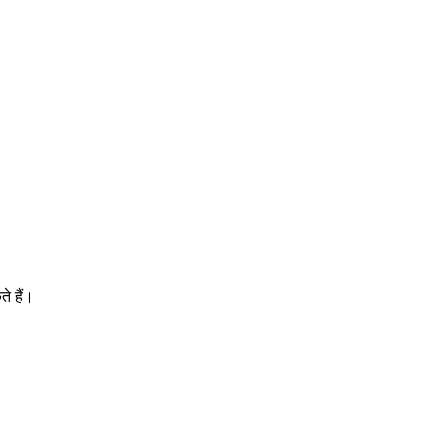
े हैं।