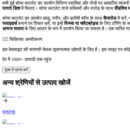
बची हुई सोया कटलेट का उपयोग विभिन्न स्वादिष्ट और पौधों पर आधारित व्यंजनों
पास्ता डिश
में मिलाएं। सोया कटलेट ताजे सब्जियों और स्प्रेड के साथ
सैंडविच या
सोया कटलेट का उपयोग आलू, पनीर, और क्रीमी सॉस के साथ
कैसरोल
में करें
स्लाइडर्स
बनाने पर विचार करें, या इन्हें
पिज्जा या फ्लैटब्रेड्स
के लिए टॉपिंग के 
अनाज सलाद
के लिए आधार के रूप में उपयोग किया जा सकता है। एक त्वरित नाश
👨‍⚕️️ चिकित्सा अस्वीकरण
इस वेबसाइट की सामग्री केवल सूचनात्मक उद्देश्यों के लिए है। इस साइट पर को
ऐप में 1000+ उत्पादों तक पहुंच
मुफ्त में प्राप्त करें
अन्य श्रेणियों से उत्पाद खोजें
फ्रूट्स