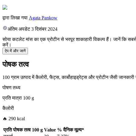
द्वारा लिखा गया
Agata Pankow
अंतिम अपडेट
3 दिसंबर 2024
सोया कटलेट मांस का एक प्रोटीन से भरपूर शाकाहारी विकल्प हैं। जानें कि सबसे अच्
करें।
ऐप में और जानें
पोषक तत्व
100 ग्राम उत्पाद में कैलोरी, फैट्स, कार्बोहाइड्रेट्स और प्रोटीन जैसी जानकारी
पोषण तथ्य
प्रति मात्रा
100 g
कैलोरी
🔥 290 kcal
प्रति पोषक तत्व
100 g
Value
%
दैनिक मूल्य
*