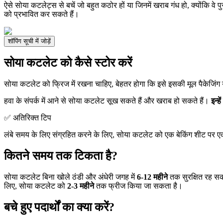
ऐसे सोया कटलेट्स से बचें जो बहुत कठोर हों या जिनमें खराब गंध हो, क्योंकि वे पुर
को प्रभावित कर सकते हैं।
शॉपिंग सूची में जोड़ें
सोया कटलेट को कैसे स्टोर करें
सोया कटलेट को फ्रिज में रखना चाहिए, बेहतर होगा कि इसे इसकी मूल पैकेजिं
हवा के संपर्क में आने से सोया कटलेट सूख सकते हैं और खराब हो सकते हैं।
इन्ह
✅ अतिरिक्त टिप
लंबे समय के लिए संग्रहित करने के लिए, सोया कटलेट को एक बेकिंग शीट पर एकल पर
कितने समय तक टिकता है?
सोया कटलेट बिना खोले ठंडी और अंधेरी जगह में
6-12 महीने
तक सुरक्षित रह सकत
लिए, सोया कटलेट को
2-3 महीने
तक फ्रीज किया जा सकता है।
बचे हुए पदार्थों का क्या करें?