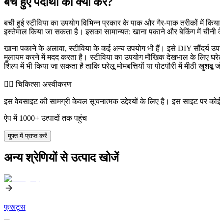
बचे हुए पदार्थों का क्या करें?
बची हुई स्टीविया का उपयोग विभिन्न प्रकार के पाक और गैर-पाक तरीकों में किया
इस्तेमाल किया जा सकता है। इसका सामान्यत: खाना पकाने और बेकिंग में चीनी क
खाना पकाने के अलावा, स्टीविया के कई अन्य उपयोग भी हैं। इसे DIY सौंदर्य उ
मुलायम करने में मदद करता है। स्टीविया का उपयोग मौखिक देखभाल के लिए घरेल
शिल्प में भी किया जा सकता है ताकि घरेलू मोमबत्तियों या पोटपौरी में मीठी खुश
👨‍⚕️️ चिकित्सा अस्वीकरण
इस वेबसाइट की सामग्री केवल सूचनात्मक उद्देश्यों के लिए है। इस साइट पर को
ऐप में 1000+ उत्पादों तक पहुंच
मुफ्त में प्राप्त करें
अन्य श्रेणियों से उत्पाद खोजें
फ्रूट्स