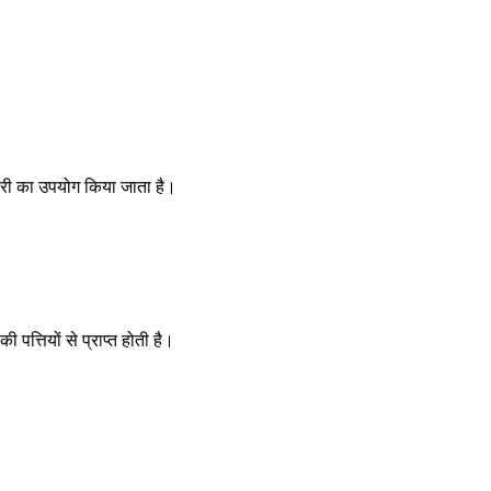
लोरी का उपयोग किया जाता है।
।
पत्तियों से प्राप्त होती है।