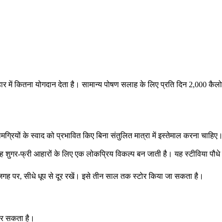
हार में कितना योगदान देता है। सामान्य पोषण सलाह के लिए प्रति दिन 2,000 कै
्रियों के स्वाद को प्रभावित किए बिना संतुलित मात्रा में इस्तेमाल करना चाहिए
 शुगर-फ्री आहारों के लिए एक लोकप्रिय विकल्प बन जाती है। यह स्टीविया पौधे की 
खी जगह पर, सीधे धूप से दूर रखें। इसे तीन साल तक स्टोर किया जा सकता है।
धार सकता है।