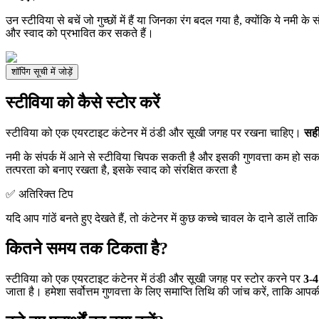
उन स्टीविया से बचें जो गुच्छों में हैं या जिनका रंग बदल गया है, क्योंकि ये नमी के स
और स्वाद को प्रभावित कर सकते हैं।
शॉपिंग सूची में जोड़ें
स्टीविया को कैसे स्टोर करें
स्टीविया को एक एयरटाइट कंटेनर में ठंडी और सूखी जगह पर रखना चाहिए।
सही
नमी के संपर्क में आने से स्टीविया चिपक सकती है और इसकी गुणवत्ता कम हो स
तत्परता को बनाए रखता है, इसके स्वाद को संरक्षित करता है
✅ अतिरिक्त टिप
यदि आप गांठें बनते हुए देखते हैं, तो कंटेनर में कुछ कच्चे चावल के दाने डाले
कितने समय तक टिकता है?
स्टीविया को एक एयरटाइट कंटेनर में ठंडी और सूखी जगह पर स्टोर करने पर
3-4
जाता है। हमेशा सर्वोत्तम गुणवत्ता के लिए समाप्ति तिथि की जांच करें, ताकि आप