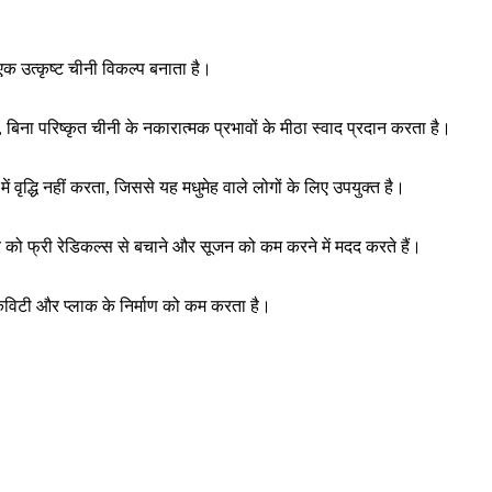
क उत्कृष्ट चीनी विकल्प बनाता है।
ा है, बिना परिष्कृत चीनी के नकारात्मक प्रभावों के मीठा स्वाद प्रदान करता है।
में वृद्धि नहीं करता, जिससे यह मधुमेह वाले लोगों के लिए उपयुक्त है।
को फ्री रेडिकल्स से बचाने और सूजन को कम करने में मदद करते हैं।
 कैविटी और प्लाक के निर्माण को कम करता है।