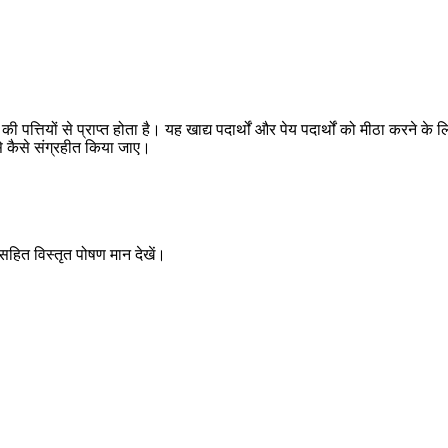
की पत्तियों से प्राप्त होता है। यह खाद्य पदार्थों और पेय पदार्थों को मीठा करने 
े कैसे संग्रहीत किया जाए।
 सहित विस्तृत पोषण मान देखें।