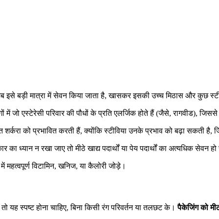
जब इसे बड़ी मात्रा में सेवन किया जाता है, खासकर इसकी उच्च मिठास और कुछ स्ट
ों में जो एस्टेरेसी परिवार की पौधों के प्रति एलर्जिक होते हैं (जैसे, रागवीड), जिस
क्त शर्करा को प्रभावित करती हैं, क्योंकि स्टीविया उनके प्रभाव को बढ़ा सकती है
का ध्यान न रखा जाए तो मीठे खाद्य पदार्थों या पेय पदार्थों का अत्यधिक सेवन ह
में महत्वपूर्ण विटामिन, खनिज, या कैलोरी जोड़े।
ै, तो यह स्पष्ट होना चाहिए, बिना किसी रंग परिवर्तन या तलछट के।
पैकेजिंग को म