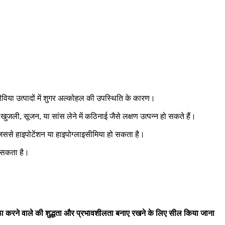
ीविया उत्पादों में शुगर अल्कोहल की उपस्थिति के कारण।
से खुजली, सूजन, या सांस लेने में कठिनाई जैसे लक्षण उत्पन्न हो सकते हैं।
, जिससे हाइपोटेंशन या हाइपोग्लाइसीमिया हो सकता है।
ो सकता है।
ीठा करने वाले की शुद्धता और प्रभावशीलता बनाए रखने के लिए सील किया जाना