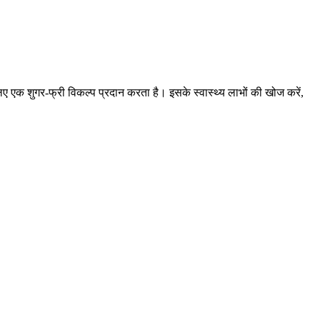
के लिए एक शुगर-फ्री विकल्प प्रदान करता है। इसके स्वास्थ्य लाभों की खोज करें,