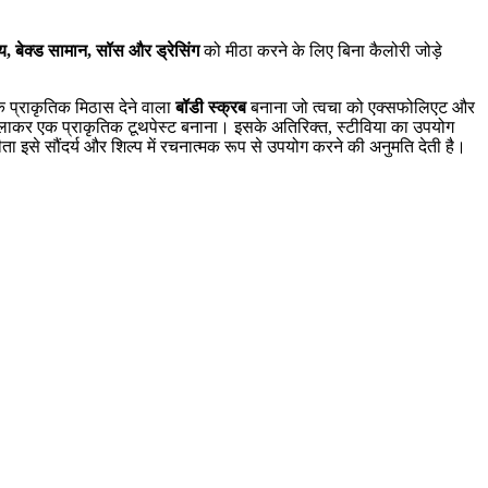
ेय, बेक्ड सामान, सॉस और ड्रेसिंग
को मीठा करने के लिए बिना कैलोरी जोड़े
क प्राकृतिक मिठास देने वाला
बॉडी स्क्रब
बनाना जो त्वचा को एक्सफोलिएट और
मिलाकर एक प्राकृतिक टूथपेस्ट बनाना। इसके अतिरिक्त, स्टीविया का उपयोग
ीता इसे सौंदर्य और शिल्प में रचनात्मक रूप से उपयोग करने की अनुमति देती है।