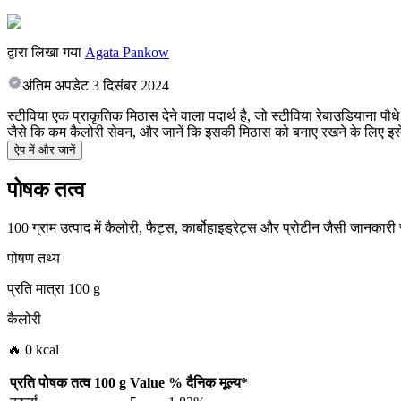
द्वारा लिखा गया
Agata Pankow
अंतिम अपडेट
3 दिसंबर 2024
स्टीविया एक प्राकृतिक मिठास देने वाला पदार्थ है, जो स्टीविया रेबाउडियाना पौधे 
जैसे कि कम कैलोरी सेवन, और जानें कि इसकी मिठास को बनाए रखने के लिए इस
ऐप में और जानें
पोषक तत्व
100 ग्राम उत्पाद में कैलोरी, फैट्स, कार्बोहाइड्रेट्स और प्रोटीन जैसी जानकारी
पोषण तथ्य
प्रति मात्रा
100 g
कैलोरी
🔥 0 kcal
प्रति पोषक तत्व
100 g
Value
%
दैनिक मूल्य
*