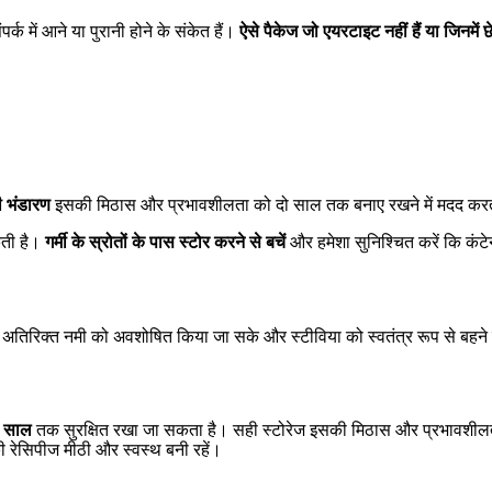
ंपर्क में आने या पुरानी होने के संकेत हैं।
ऐसे पैकेज जो एयरटाइट नहीं हैं या जिनमें छे
 भंडारण
इसकी मिठास और प्रभावशीलता को दो साल तक बनाए रखने में मदद करता ह
कती है।
गर्मी के स्रोतों के पास स्टोर करने से बचें
और हमेशा सुनिश्चित करें कि कं
ं ताकि अतिरिक्त नमी को अवशोषित किया जा सके और स्टीविया को स्वतंत्र रूप से बहन
 साल
तक सुरक्षित रखा जा सकता है। सही स्टोरेज इसकी मिठास और प्रभावशीलत
की रेसिपीज मीठी और स्वस्थ बनी रहें।