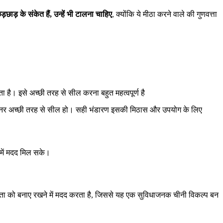
ड़छाड़ के संकेत हैं, उन्हें भी टालना चाहिए
, क्योंकि ये मीठा करने वाले की गुणवत्ता
ै। इसे अच्छी तरह से सील करना बहुत महत्वपूर्ण है
टेनर अच्छी तरह से सील हो। सही भंडारण इसकी मिठास और उपयोग के लिए
े में मदद मिल सके।
ा को बनाए रखने में मदद करता है, जिससे यह एक सुविधाजनक चीनी विकल्प बन