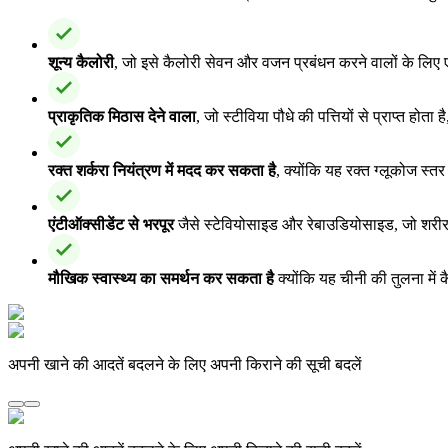
शून्य कैलोरी
, जो इसे कैलोरी सेवन और वजन प्रबंधन करने वालों के लिए ए
प्राकृतिक मिठास देने वाला
, जो स्टीविया पौधे की पत्तियों से प्राप्त होत
रक्त शर्करा नियंत्रण में मदद कर सकता है
, क्योंकि यह रक्त ग्लूकोज स्तर 
एंटीऑक्सीडेंट से भरपूर
जैसे स्टेवियोसाइड और रेबाउडियोसाइड, जो शरीर 
मौखिक स्वास्थ्य का समर्थन कर सकता है
क्योंकि यह चीनी की तुलना में
अपनी खाने की आदतें बदलने के लिए अपनी किराने की सूची बदलें