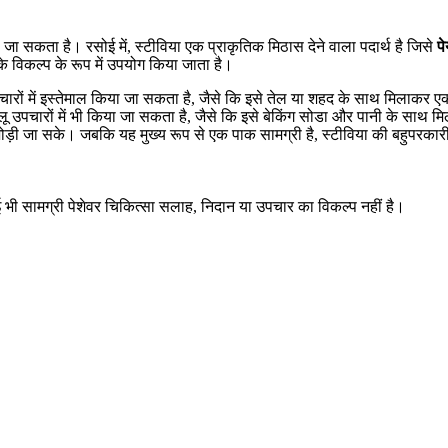
 जा सकता है। रसोई में, स्टीविया एक प्राकृतिक मिठास देने वाला पदार्थ है जिसे
प
े विकल्प के रूप में उपयोग किया जाता है।
पचारों में इस्तेमाल किया जा सकता है, जैसे कि इसे तेल या शहद के साथ मिलाकर ए
ू उपचारों में भी किया जा सकता है, जैसे कि इसे बेकिंग सोडा और पानी के साथ 
बू जोड़ी जा सके। जबकि यह मुख्य रूप से एक पाक सामग्री है, स्टीविया की बहुपरकार
ई भी सामग्री पेशेवर चिकित्सा सलाह, निदान या उपचार का विकल्प नहीं है।