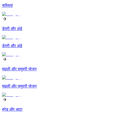
सब्जियां
डेयरी और अंडे
डेयरी और अंडे
मछली और समुद्री भोजन
मछली और समुद्री भोजन
ब्रेड और आटा