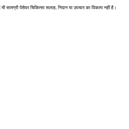
ई भी सामग्री पेशेवर चिकित्सा सलाह, निदान या उपचार का विकल्प नहीं है।