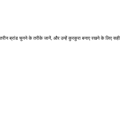
रीन ब्रांड चुनने के तरीके जानें, और उन्हें कुरकुरा बनाए रखने के लिए सही