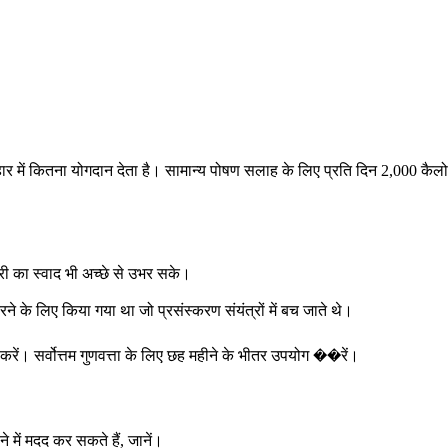
हार में कितना योगदान देता है। सामान्य पोषण सलाह के लिए प्रति दिन 2,000 कै
्री का स्वाद भी अच्छे से उभर सके।
े के लिए किया गया था जो प्रसंस्करण संयंत्रों में बच जाते थे।
र करें। सर्वोत्तम गुणवत्ता के लिए छह महीने के भीतर उपयोग ��रें।
 में मदद कर सकते हैं, जानें।