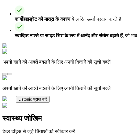
कार्बोहाइड्रेट की मात्रा के कारण
ये त्वरित ऊर्जा प्रदान करते हैं।
स्वादिष्ट नाश्ते या साइड डिश के रूप में आनंद और संतोष बढ़ाते हैं
, जो भाव
अपनी खाने की आदतें बदलने के लिए अपनी किराने की सूची बदलें
अपनी खाने की आदतें बदलने के लिए अपनी किराने की सूची बदलें
Listonic प्राप्त करें
स्वास्थ्य जोखिम
टेटर टॉट्स से जुड़े चिंताओं को स्वीकार करें।