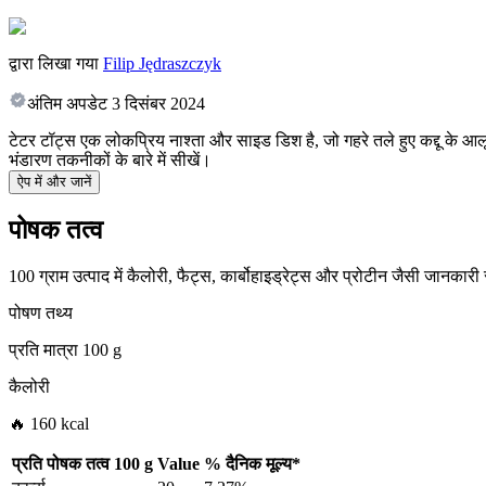
द्वारा लिखा गया
Filip Jędraszczyk
अंतिम अपडेट
3 दिसंबर 2024
टेटर टॉट्स एक लोकप्रिय नाश्ता और साइड डिश है, जो गहरे तले हुए कद्दू के आलू स
भंडारण तकनीकों के बारे में सीखें।
ऐप में और जानें
पोषक तत्व
100 ग्राम उत्पाद में कैलोरी, फैट्स, कार्बोहाइड्रेट्स और प्रोटीन जैसी जानकारी
पोषण तथ्य
प्रति मात्रा
100 g
कैलोरी
🔥 160 kcal
प्रति पोषक तत्व
100 g
Value
%
दैनिक मूल्य
*