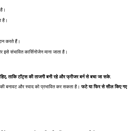
 है।
ा है।
दान करते हैं।
 और इसे संभावित कार्सिनोजेन माना जाता है।
ाहिए, ताकि टॉट्स की ताजगी बनी रहे और फ्रीजर बर्न से बचा जा सके
.
 जो उनकी बनावट और स्वाद को प्रभावित कर सकता है।
फटे या फिर से सील किए गए