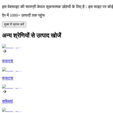
इस वेबसाइट की सामग्री केवल सूचनात्मक उद्देश्यों के लिए है। इस साइट पर को
ऐप में 1000+ उत्पादों तक पहुंच
मुफ्त में प्राप्त करें
अन्य श्रेणियों से उत्पाद खोजें
फ्रूट्स
फ्रूट्स
सब्जियां