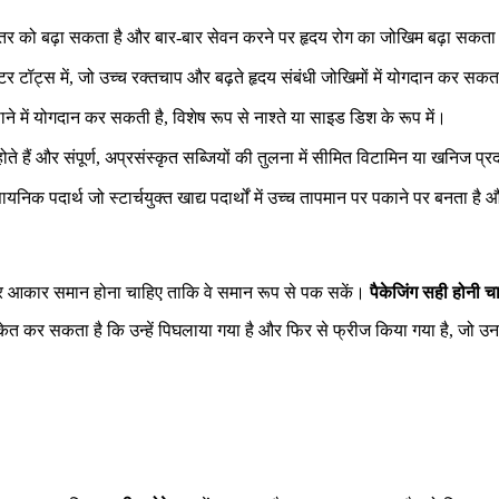
ल स्तर को बढ़ा सकता है और बार-बार सेवन करने पर हृदय रोग का जोखिम बढ़ा सकता
ेटर टॉट्स में, जो उच्च रक्तचाप और बढ़ते हृदय संबंधी जोखिमों में योगदान कर सकत
ाने में योगदान कर सकती है, विशेष रूप से नाश्ते या साइड डिश के रूप में।
ते हैं और संपूर्ण, अप्रसंस्कृत सब्जियों की तुलना में सीमित विटामिन या खनिज प्र
ायनिक पदार्थ जो स्टार्चयुक्त खाद्य पदार्थों में उच्च तापमान पर पकाने पर बनता है
र आकार समान होना चाहिए ताकि वे समान रूप से पक सकें।
पैकेजिंग सही होनी च
 यह संकेत कर सकता है कि उन्हें पिघलाया गया है और फिर से फ्रीज किया गया है,