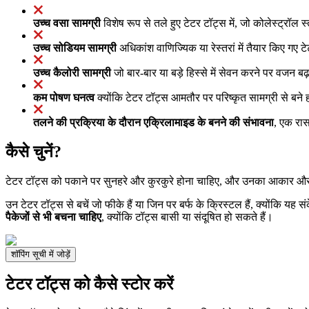
उच्च वसा सामग्री
विशेष रूप से तले हुए टेटर टॉट्स में, जो कोलेस्ट्रॉ
उच्च सोडियम सामग्री
अधिकांश वाणिज्यिक या रेस्तरां में तैयार किए गए ट
उच्च कैलोरी सामग्री
जो बार-बार या बड़े हिस्से में सेवन करने पर वजन बढ़
कम पोषण घनत्व
क्योंकि टेटर टॉट्स आमतौर पर परिष्कृत सामग्री से बने हो
तलने की प्रक्रिया के दौरान एक्रिलामाइड के बनने की संभावना
, एक रास
कैसे चुनें?
टेटर टॉट्स को पकाने पर सुनहरे और कुरकुरे होना चाहिए, और उनका आकार औ
उन टेटर टॉट्स से बचें जो फीके हैं या जिन पर बर्फ के क्रिस्टल हैं, क्योंकि
पैकेजों से भी बचना चाहिए
, क्योंकि टॉट्स बासी या संदूषित हो सकते हैं।
शॉपिंग सूची में जोड़ें
टेटर टॉट्स को कैसे स्टोर करें