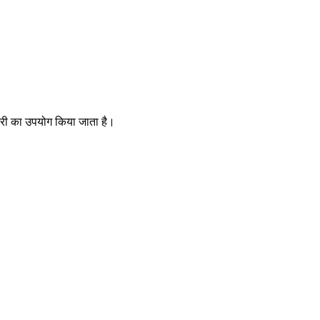
लोरी का उपयोग किया जाता है।