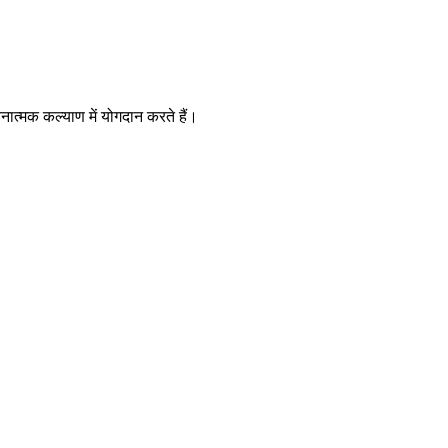
नात्मक कल्याण में योगदान करते हैं।