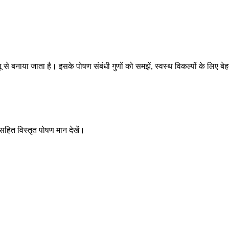
े बनाया जाता है। इसके पोषण संबंधी गुणों को समझें, स्वस्थ विकल्पों के लिए बेहत
 सहित विस्तृत पोषण मान देखें।