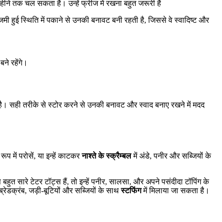
हीने तक चल सकता है। उन्हें फ्रीज में रखना बहुत जरूरी है
ी हुई स्थिति में पकाने से उनकी बनावट बनी रहती है, जिससे वे स्वादिष्ट और
ने रहेंगे।
 सही तरीके से स्टोर करने से उनकी बनावट और स्वाद बनाए रखने में मदद
प में परोसें, या इन्हें काटकर
नाश्ते के स्क्रैम्बल
में अंडे, पनीर और सब्जियों के
ुत सारे टेटर टॉट्स हैं, तो इन्हें पनीर, सालसा, और अपने पसंदीदा टॉपिंग के
 ब्रेडक्रंब, जड़ी-बूटियों और सब्जियों के साथ
स्टफिंग
में मिलाया जा सकता है।