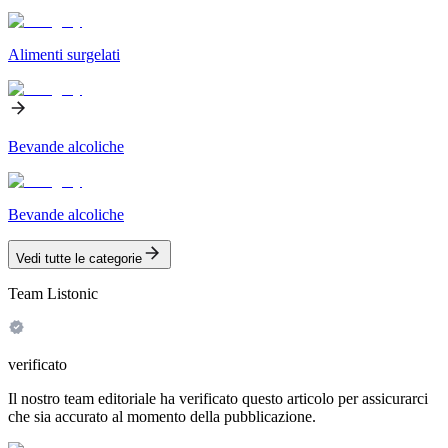
Alimenti surgelati
Bevande alcoliche
Bevande alcoliche
Vedi tutte le categorie
Team Listonic
verificato
Il nostro team editoriale ha verificato questo articolo per assicurarci
che sia accurato al momento della pubblicazione.