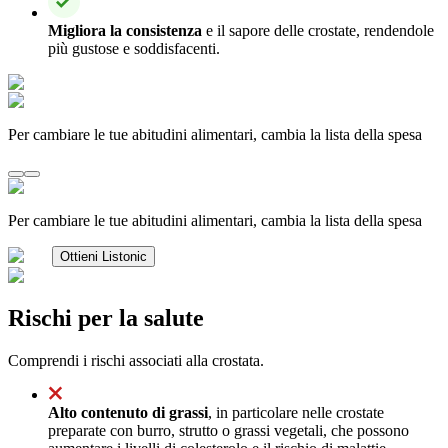
Migliora la consistenza
e il sapore delle crostate, rendendole
più gustose e soddisfacenti.
Per cambiare le tue abitudini alimentari, cambia la lista della spesa
Per cambiare le tue abitudini alimentari, cambia la lista della spesa
Ottieni Listonic
Rischi per la salute
Comprendi i rischi associati alla crostata.
Alto contenuto di grassi
, in particolare nelle crostate
preparate con burro, strutto o grassi vegetali, che possono