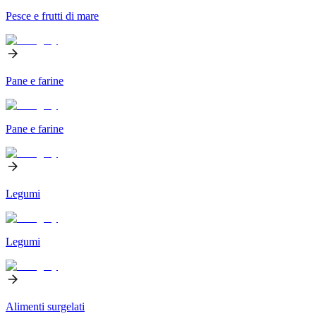
Pesce e frutti di mare
Pane e farine
Pane e farine
Legumi
Legumi
Alimenti surgelati