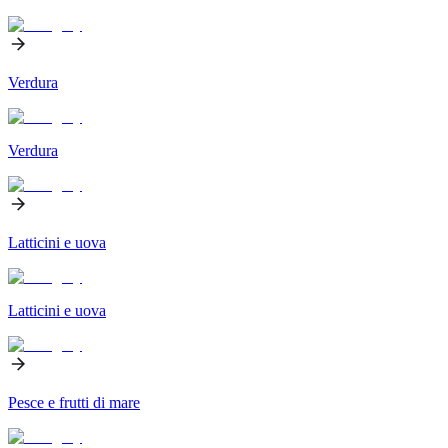
Verdura
Verdura
Latticini e uova
Latticini e uova
Pesce e frutti di mare