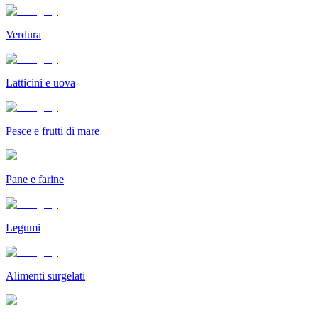
Verdura
Latticini e uova
Pesce e frutti di mare
Pane e farine
Legumi
Alimenti surgelati