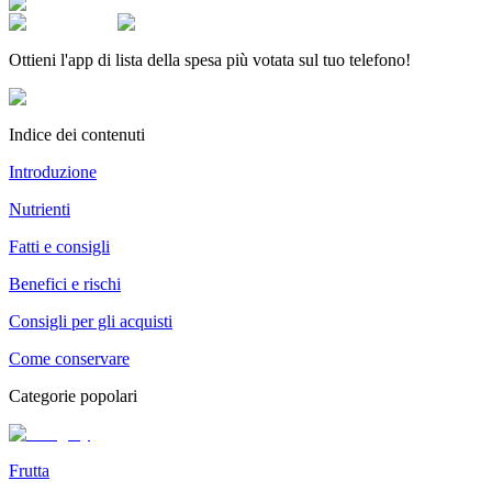
Ottieni l'app di lista della spesa più votata sul tuo telefono!
Indice dei contenuti
Introduzione
Nutrienti
Fatti e consigli
Benefici e rischi
Consigli per gli acquisti
Come conservare
Categorie popolari
Frutta