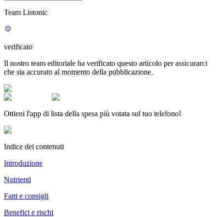
Team Listonic
verificato
Il nostro team editoriale ha verificato questo articolo per assicurarci
che sia accurato al momento della pubblicazione.
Ottieni l'app di lista della spesa più votata sul tuo telefono!
Indice dei contenuti
Introduzione
Nutrienti
Fatti e consigli
Benefici e rischi