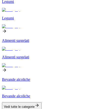
Legumi
Legumi
Alimenti surgelati
Alimenti surgelati
Bevande alcoliche
Bevande alcoliche
Vedi tutte le categorie