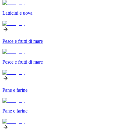
Latticini e uova
Pesce e frutti di mare
Pesce e frutti di mare
Pane e farine
Pane e farine