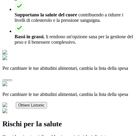
Supportano la salute del cuore
contribuendo a ridurre i
livelli di colesterolo e la pressione sanguigna.
Bassi in grassi
, li rendono un'opzione sana per la gestione del
peso e il benessere complessivo.
Per cambiare le tue abitudini alimentari, cambia la lista della spesa
Per cambiare le tue abitudini alimentari, cambia la lista della spesa
Ottieni Listonic
Rischi per la salute