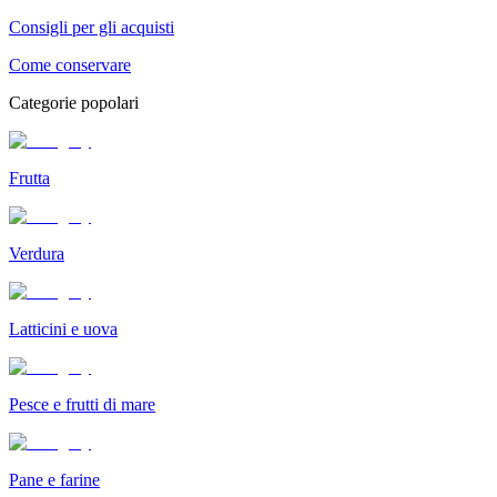
Consigli per gli acquisti
Come conservare
Categorie popolari
Frutta
Verdura
Latticini e uova
Pesce e frutti di mare
Pane e farine