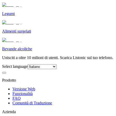
Legumi
Alimenti surgelati
Bevande alcoliche
Unisciti a oltre 10 milioni di utenti. Scarica Listonic sul tuo telefono.
Select language
Prodotto
Versione Web
Funzionalità
FAQ
Comunità di Traduzione
Azienda