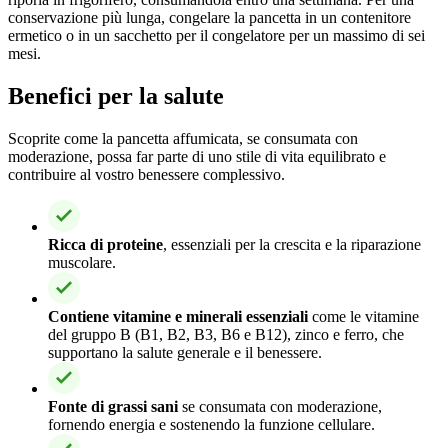
conservazione più lunga, congelare la pancetta in un contenitore
ermetico o in un sacchetto per il congelatore per un massimo di sei
mesi.
Benefici per la salute
Scoprite come la pancetta affumicata, se consumata con
moderazione, possa far parte di uno stile di vita equilibrato e
contribuire al vostro benessere complessivo.
Ricca di proteine
, essenziali per la crescita e la riparazione
muscolare.
Contiene vitamine e minerali essenziali
come le vitamine
del gruppo B (B1, B2, B3, B6 e B12), zinco e ferro, che
supportano la salute generale e il benessere.
Fonte di grassi sani
se consumata con moderazione,
fornendo energia e sostenendo la funzione cellulare.