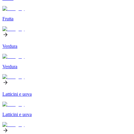
Frutta
Verdura
Verdura
Latticini e uova
Latticini e uova