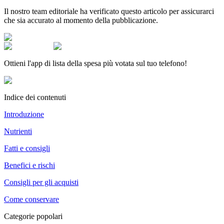
Il nostro team editoriale ha verificato questo articolo per assicurarci
che sia accurato al momento della pubblicazione.
Ottieni l'app di lista della spesa più votata sul tuo telefono!
Indice dei contenuti
Introduzione
Nutrienti
Fatti e consigli
Benefici e rischi
Consigli per gli acquisti
Come conservare
Categorie popolari