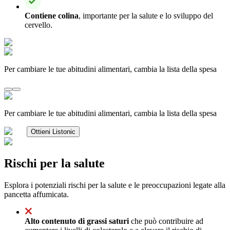
Contiene colina
, importante per la salute e lo sviluppo del
cervello.
Per cambiare le tue abitudini alimentari, cambia la lista della spesa
Per cambiare le tue abitudini alimentari, cambia la lista della spesa
Ottieni Listonic
Rischi per la salute
Esplora i potenziali rischi per la salute e le preoccupazioni legate alla
pancetta affumicata.
Alto contenuto di grassi saturi
che può contribuire ad