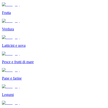
Frutta
Verdura
Latticini e uova
Pesce e frutti di mare
Pane e farine
Legumi