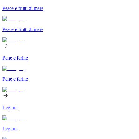
Pesce e frutti di mare
Pesce e frutti di mare
Pane e farine
Pane e farine
Legumi
Legumi