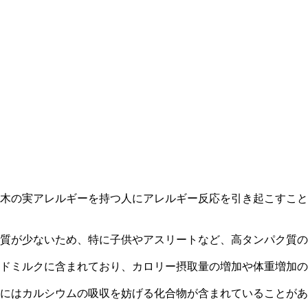
木の実アレルギーを持つ人にアレルギー反応を引き起こすこと
質が少ないため、特に子供やアスリートなど、高タンパク質の
ドミルクに含まれており、カロリー摂取量の増加や体重増加の
にはカルシウムの吸収を妨げる化合物が含まれていることがあ