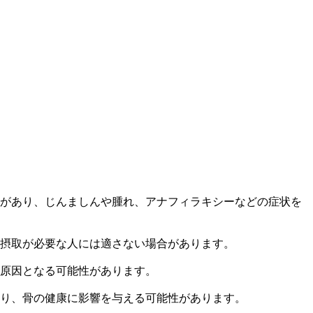
があり、じんましんや腫れ、アナフィラキシーなどの症状を
摂取が必要な人には適さない場合があります。
原因となる可能性があります。
り、骨の健康に影響を与える可能性があります。