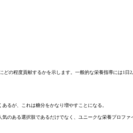
事にどの程度貢献するかを示します。一般的な栄養指導には1日2,
くあるが、これは糖分をかなり増やすことになる。
人気のある選択肢であるだけでなく、ユニークな栄養プロファ