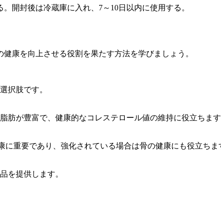
。開封後は冷蔵庫に入れ、7～10日以内に使用する。
の健康を向上させる役割を果たす方法を学びましょう。
選択肢です。
な脂肪が豊富で、健康的なコレステロール値の維持に役立ちます
康に重要であり、強化されている場合は骨の健康にも役立ちま
品を提供します。