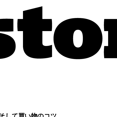
、そして買い物のコツ