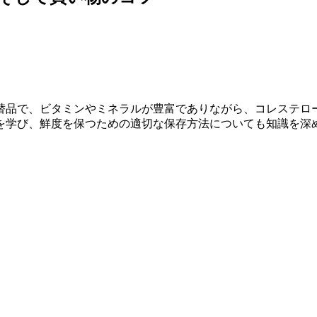
替品で、ビタミンやミネラルが豊富でありながら、コレステロ
を学び、鮮度を保つための適切な保存方法についても知識を深