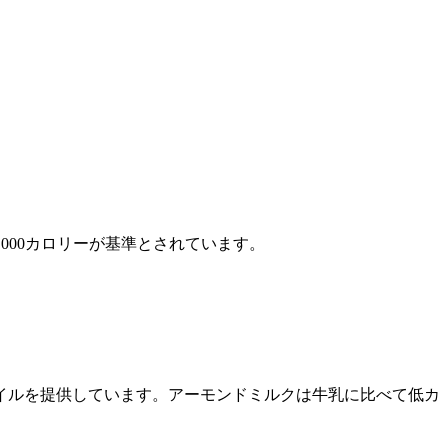
000カロリーが基準とされています。
イルを提供しています。アーモンドミルクは牛乳に比べて低カ