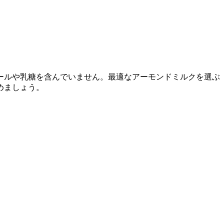
ールや乳糖を含んでいません。最適なアーモンドミルクを選ぶ
めましょう。