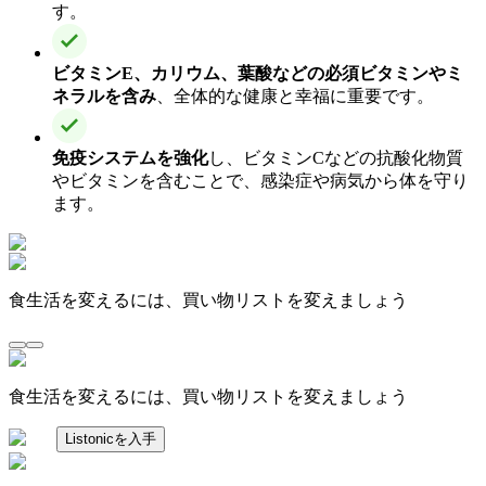
す。
ビタミンE、カリウム、葉酸などの必須ビタミンやミ
ネラルを含み
、全体的な健康と幸福に重要です。
免疫システムを強化
し、ビタミンCなどの抗酸化物質
やビタミンを含むことで、感染症や病気から体を守り
ます。
食生活を変えるには、買い物リストを変えましょう
食生活を変えるには、買い物リストを変えましょう
Listonicを入手