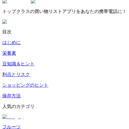
トップクラスの買い物リストアプリをあなたの携帯電話に！
目次
はじめに
栄養素
豆知識＆ヒント
利点とリスク
ショッピングのヒント
保存方法
人気のカテゴリ
フルーツ