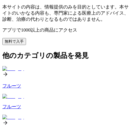
本サイトの内容は、情報提供のみを目的としています。本サ
イトのいかなる内容も、専門家による医療上のアドバイス、
診断、治療の代わりとなるものではありません。
アプリで1000以上の商品にアクセス
無料で入手
他のカテゴリの製品を発見
フルーツ
フルーツ