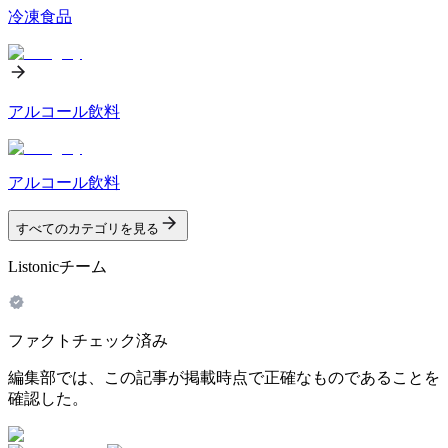
冷凍食品
アルコール飲料
アルコール飲料
すべてのカテゴリを見る
Listonicチーム
ファクトチェック済み
編集部では、この記事が掲載時点で正確なものであることを
確認した。