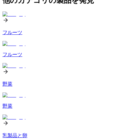
他のカテゴリの製品を発見
フルーツ
フルーツ
野菜
野菜
乳製品と卵