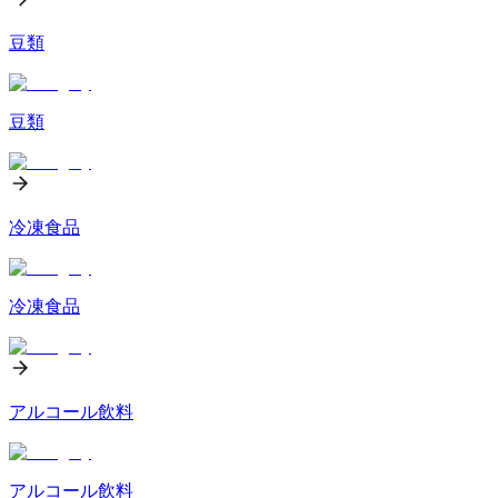
豆類
豆類
冷凍食品
冷凍食品
アルコール飲料
アルコール飲料