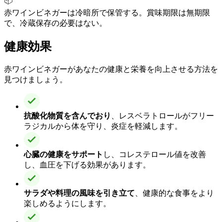
📦
赤ワインビネガーは冷暗所で保管する。賞味期限は無期限
で、冷蔵保存の必要はない。
健康効果
赤ワインビネガーがあなたの健康と栄養を向上させる方法を
見つけましょう。
抗酸化物質を含んでおり
、レスベラトロールがフリー
ラジカルから体を守り、炎症を軽減します。
心臓の健康をサポート
し、コレステロール値を改善
し、血圧を下げる効果があります。
サラダや料理の風味を引き立て
、健康的な食事をより
楽しめるようにします。