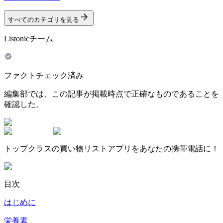
すべてのカテゴリを見る
Listonicチーム
ファクトチェック済み
編集部では、この記事が掲載時点で正確なものであることを
確認した。
トップクラスの買い物リストアプリをあなたの携帯電話に！
目次
はじめに
栄養素