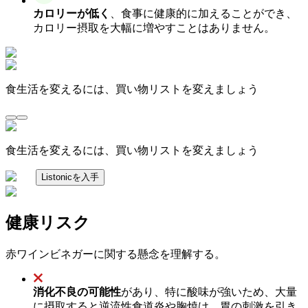
カロリーが低く
、食事に健康的に加えることができ、
カロリー摂取を大幅に増やすことはありません。
食生活を変えるには、買い物リストを変えましょう
食生活を変えるには、買い物リストを変えましょう
Listonicを入手
健康リスク
赤ワインビネガーに関する懸念を理解する。
消化不良の可能性
があり、特に酸味が強いため、大量
に摂取すると逆流性食道炎や胸焼け、胃の刺激を引き