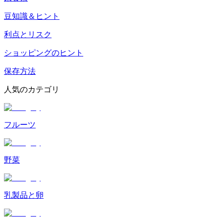
豆知識＆ヒント
利点とリスク
ショッピングのヒント
保存方法
人気のカテゴリ
フルーツ
野菜
乳製品と卵