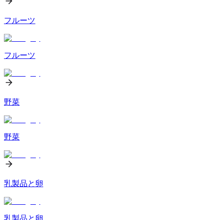
フルーツ
フルーツ
野菜
野菜
乳製品と卵
乳製品と卵