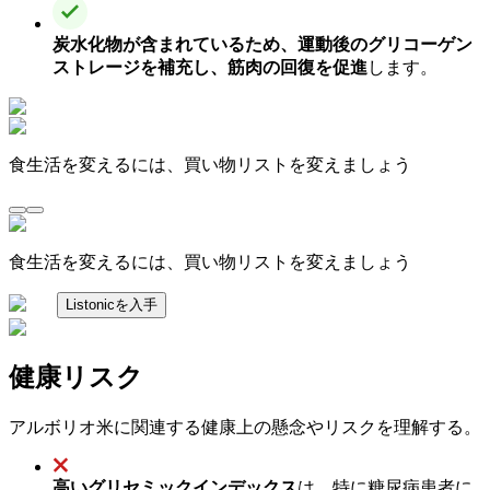
炭水化物が含まれているため、運動後のグリコーゲン
ストレージを補充し、筋肉の回復を促進
します。
食生活を変えるには、買い物リストを変えましょう
食生活を変えるには、買い物リストを変えましょう
Listonicを入手
健康リスク
アルボリオ米に関連する健康上の懸念やリスクを理解する。
高いグリセミックインデックス
は、特に糖尿病患者に