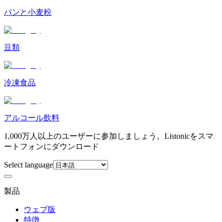
パンと小麦粉
豆類
冷凍食品
アルコール飲料
1,000万人以上のユーザーに参加しましょう。Listonicをスマ
ートフォンにダウンロード
Select language
製品
ウェブ版
特徴