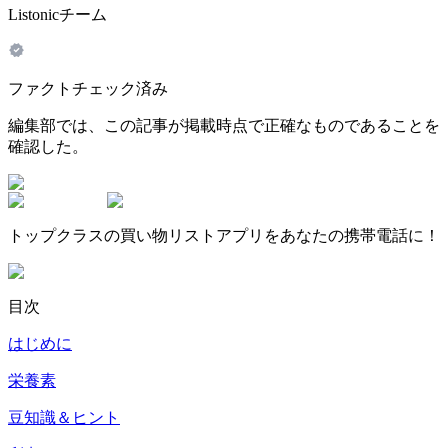
Listonicチーム
ファクトチェック済み
編集部では、この記事が掲載時点で正確なものであることを
確認した。
トップクラスの買い物リストアプリをあなたの携帯電話に！
目次
はじめに
栄養素
豆知識＆ヒント