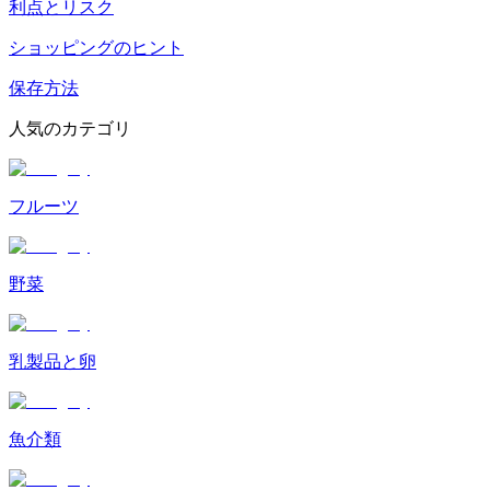
利点とリスク
ショッピングのヒント
保存方法
人気のカテゴリ
フルーツ
野菜
乳製品と卵
魚介類