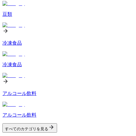
豆類
冷凍食品
冷凍食品
アルコール飲料
アルコール飲料
すべてのカテゴリを見る