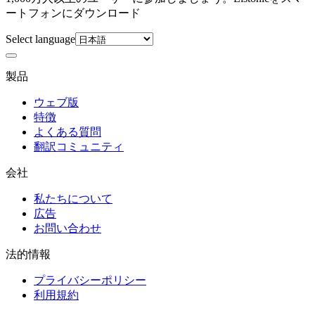
ートフォンにダウンロード
Select language
製品
ウェブ版
特徴
よくある質問
翻訳コミュニティ
会社
私たちについて
広告
お問い合わせ
法的情報
プライバシーポリシー
利用規約