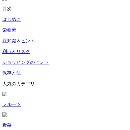
目次
はじめに
栄養素
豆知識＆ヒント
利点とリスク
ショッピングのヒント
保存方法
人気のカテゴリ
フルーツ
野菜