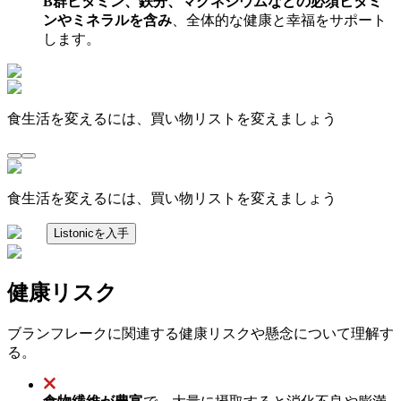
B群ビタミン、鉄分、マグネシウムなどの必須ビタミ
ンやミネラルを含み
、全体的な健康と幸福をサポート
します。
食生活を変えるには、買い物リストを変えましょう
食生活を変えるには、買い物リストを変えましょう
Listonicを入手
健康リスク
ブランフレークに関連する健康リスクや懸念について理解す
る。