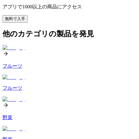
アプリで1000以上の商品にアクセス
無料で入手
他のカテゴリの製品を発見
フルーツ
フルーツ
野菜