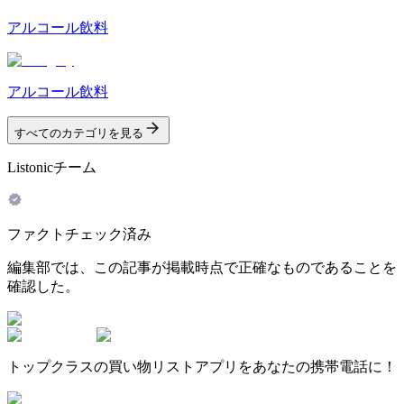
アルコール飲料
アルコール飲料
すべてのカテゴリを見る
Listonicチーム
ファクトチェック済み
編集部では、この記事が掲載時点で正確なものであることを
確認した。
トップクラスの買い物リストアプリをあなたの携帯電話に！