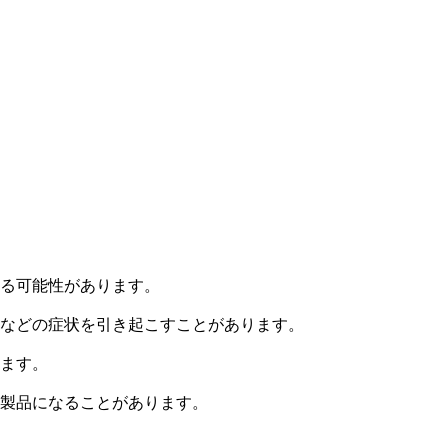
る可能性があります。
などの症状を引き起こすことがあります。
ます。
製品になることがあります。