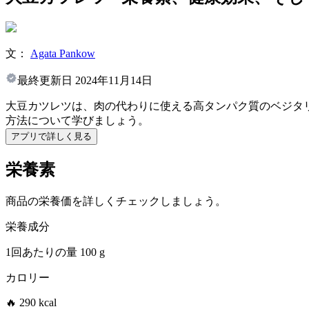
文：
Agata Pankow
最終更新日
2024年11月14日
大豆カツレツは、肉の代わりに使える高タンパク質のベジタ
方法について学びましょう。
アプリで詳しく見る
栄養素
商品の栄養価を詳しくチェックしましょう。
栄養成分
1回あたりの量
100 g
カロリー
🔥 290 kcal