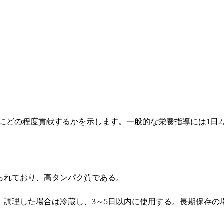
事にどの程度貢献するかを示します。一般的な栄養指導には1日2,
られており、高タンパク質である。
調理した場合は冷蔵し、3～5日以内に使用する。長期保存の