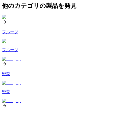
他のカテゴリの製品を発見
フルーツ
フルーツ
野菜
野菜