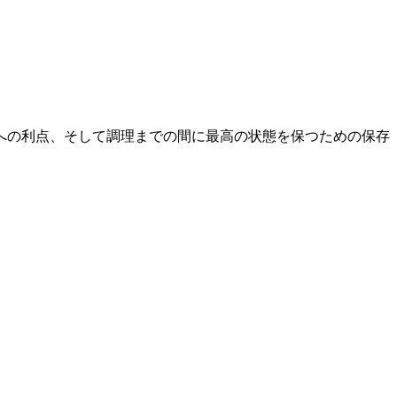
への利点、そして調理までの間に最高の状態を保つための保存