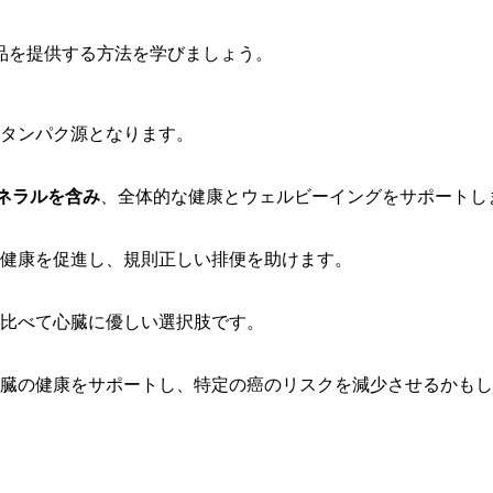
品を提供する方法を学びましょう。
タンパク源となります。
ネラルを含み
、全体的な健康とウェルビーイングをサポートし
健康を促進し、規則正しい排便を助けます。
比べて心臓に優しい選択肢です。
臓の健康をサポートし、特定の癌のリスクを減少させるかもし